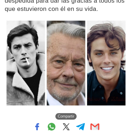
despedida para dar las gracias a todos los
que estuvieron con él en su vida.
Compartir