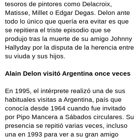
tesoros de pintores como Delacroix,
Matisse, Millet o Edgar Degas. Delon ante
todo lo único que quería era evitar es que
se repitiera el triste episodio que se
produjo tras la muerte de su amigo Johnny
Hallyday por la disputa de la herencia entre
su viuda y sus hijos.
Alain Delon visitó Argentina once veces
En 1995, el intérprete realizó una de sus
habituales visitas a Argentina, país que
conocía desde 1964 cuando fue invitado
por Pipo Mancera a Sábados circulares. Su
presencia se repitió varias veces, incluso
una en 1993 para ver a su gran amigo