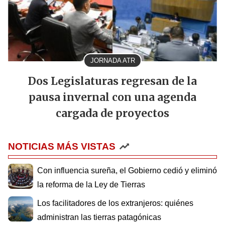
JORNADA ATR
Dos Legislaturas regresan de la
pausa invernal con una agenda
cargada de proyectos
NOTICIAS MÁS VISTAS
Con influencia sureña, el Gobierno cedió y eliminó
la reforma de la Ley de Tierras
Los facilitadores de los extranjeros: quiénes
administran las tierras patagónicas