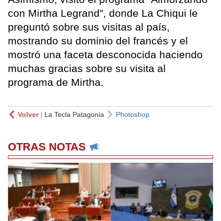
con Mirtha Legrand”, donde La Chiqui le
preguntó sobre sus visitas al país,
mostrando su dominio del francés y el
mostró una faceta desconocida haciendo
muchas gracias sobre su visita al
programa de Mirtha.
Volver
|
La Tecla Patagonia
Photoshop
OTRAS NOTAS