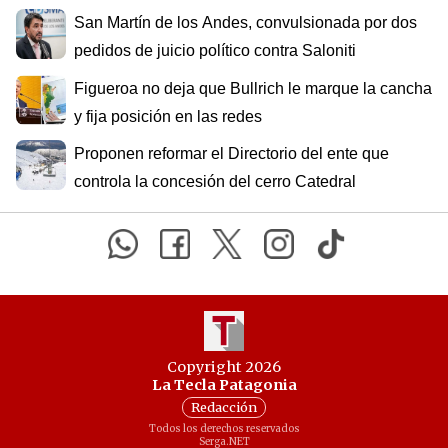
San Martín de los Andes, convulsionada por dos
pedidos de juicio político contra Saloniti
Figueroa no deja que Bullrich le marque la cancha
y fija posición en las redes
Proponen reformar el Directorio del ente que
controla la concesión del cerro Catedral
Copyright 2026
La Tecla Patagonia
Redacción
Todos los derechos reservados
Serga.NET