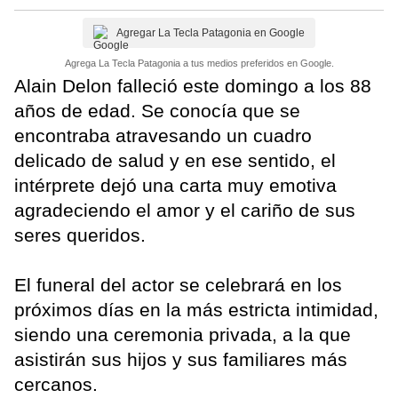
Agregar La Tecla Patagonia en Google
Agrega La Tecla Patagonia a tus medios preferidos en Google.
Alain Delon falleció este domingo a los 88
años de edad. Se conocía que se
encontraba atravesando un cuadro
delicado de salud y en ese sentido, el
intérprete dejó una carta muy emotiva
agradeciendo el amor y el cariño de sus
seres queridos.
El funeral del actor se celebrará en los
próximos días en la más estricta intimidad,
siendo una ceremonia privada, a la que
asistirán sus hijos y sus familiares más
cercanos.