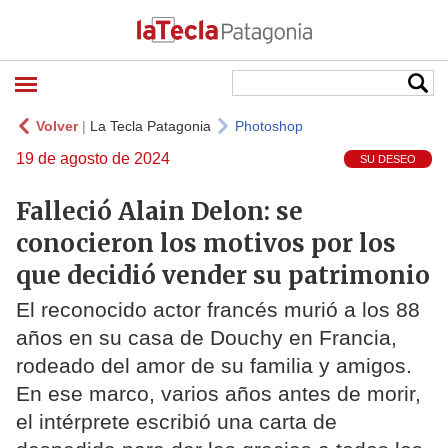
Volver
|
La Tecla Patagonia
Photoshop
19 de agosto de 2024
SU DESEO
Falleció Alain Delon: se
conocieron los motivos por los
que decidió vender su patrimonio
El reconocido actor francés murió a los 88
años en su casa de Douchy en Francia,
rodeado del amor de su familia y amigos.
En ese marco, varios años antes de morir,
el intérprete escribió una carta de