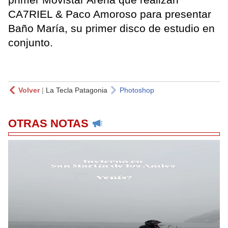
CA7RIEL & Paco Amoroso para presentar
Baño María, su primer disco de estudio en
conjunto.
Volver
|
La Tecla Patagonia
Photoshop
OTRAS NOTAS