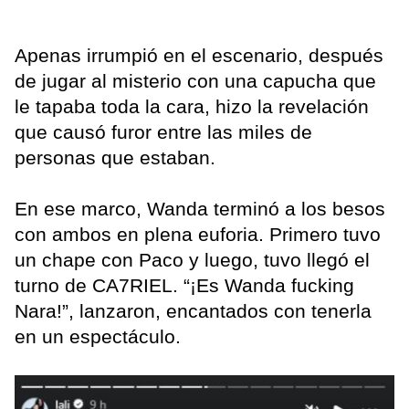
Apenas irrumpió en el escenario, después
de jugar al misterio con una capucha que
le tapaba toda la cara, hizo la revelación
que causó furor entre las miles de
personas que estaban.
En ese marco, Wanda terminó a los besos
con ambos en plena euforia. Primero tuvo
un chape con Paco y luego, tuvo llegó el
turno de CA7RIEL. “¡Es Wanda fucking
Nara!”, lanzaron, encantados con tenerla
en un espectáculo.