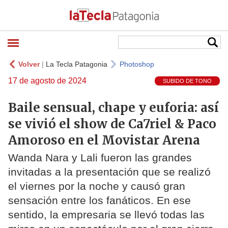
Volver
|
La Tecla Patagonia
Photoshop
17 de agosto de 2024
SUBIDO DE TONO
Baile sensual, chape y euforia: así
se vivió el show de Ca7riel & Paco
Amoroso en el Movistar Arena
Wanda Nara y Lali fueron las grandes
invitadas a la presentación que se realizó
el viernes por la noche y causó gran
sensación entre los fanáticos. En ese
sentido, la empresaria se llevó todas las