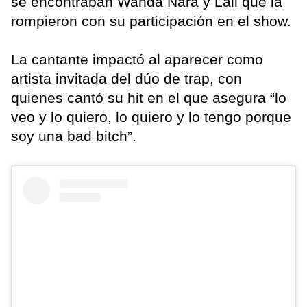
se encontraban Wanda Nara y Lali que la
rompieron con su participación en el show.
La cantante impactó al aparecer como
artista invitada del dúo de trap, con
quienes cantó su hit en el que asegura “lo
veo y lo quiero, lo quiero y lo tengo porque
soy una bad bitch”.