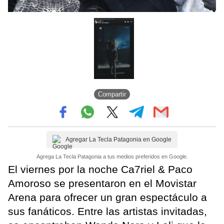
Compartir
Agregar La Tecla Patagonia en Google
Agrega La Tecla Patagonia a tus medios preferidos en Google.
El viernes por la noche Ca7riel & Paco
Amoroso se presentaron en el Movistar
Arena para ofrecer un gran espectáculo a
sus fanáticos. Entre las artistas invitadas,