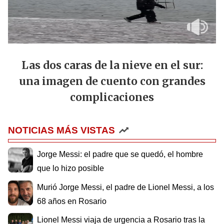
Las dos caras de la nieve en el sur:
una imagen de cuento con grandes
complicaciones
NOTICIAS MÁS VISTAS
Jorge Messi: el padre que se quedó, el hombre
que lo hizo posible
Murió Jorge Messi, el padre de Lionel Messi, a los
68 años en Rosario
Lionel Messi viaja de urgencia a Rosario tras la