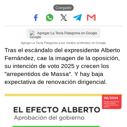
Compartir
Agregar La Tecla Patagonia en Google
Agrega La Tecla Patagonia a tus medios preferidos en Google.
Tras el escándalo del expresidente Alberto
Fernández, cae la imagen de la oposición,
su intención de voto 2025 y crecen los
"arrepentidos de Massa". Y hay baja
expectativa de renovación dirigencial.