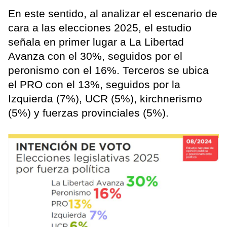
En este sentido, al analizar el escenario de
cara a las elecciones 2025, el estudio
señala en primer lugar a La Libertad
Avanza con el 30%, seguidos por el
peronismo con el 16%. Terceros se ubica
el PRO con el 13%, seguidos por la
Izquierda (7%), UCR (5%), kirchnerismo
(5%) y fuerzas provinciales (5%).