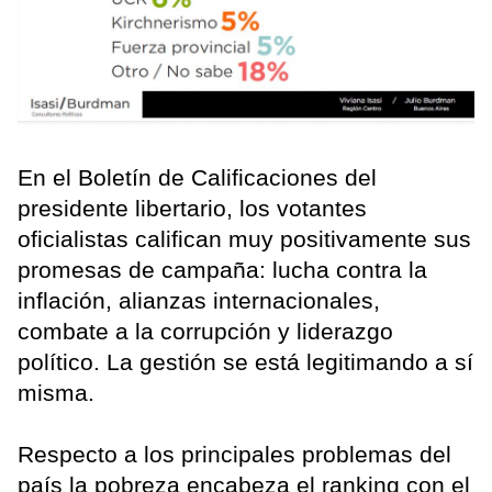
En el Boletín de Calificaciones del
presidente libertario, los votantes
oficialistas califican muy positivamente sus
promesas de campaña: lucha contra la
inflación, alianzas internacionales,
combate a la corrupción y liderazgo
político. La gestión se está legitimando a sí
misma.
Respecto a los principales problemas del
país la pobreza encabeza el ranking con el