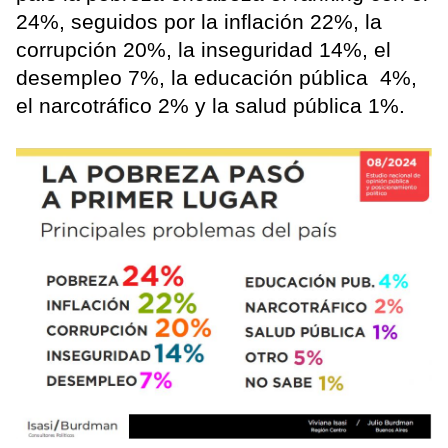
24%, seguidos por la inflación 22%, la
corrupción 20%, la inseguridad 14%, el
desempleo 7%, la educación pública 4%,
el narcotráfico 2% y la salud pública 1%.