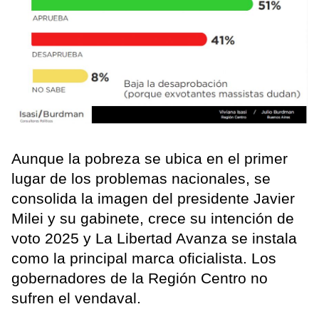
Aunque la pobreza se ubica en el primer
lugar de los problemas nacionales, se
consolida la imagen del presidente Javier
Milei y su gabinete, crece su intención de
voto 2025 y La Libertad Avanza se instala
como la principal marca oficialista. Los
gobernadores de la Región Centro no
sufren el vendaval.