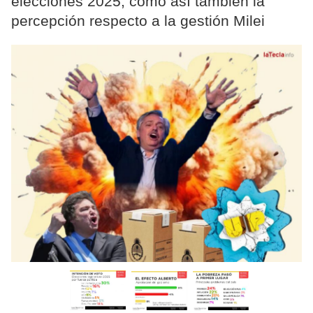
elecciones 2025, como así también la
percepción respecto a la gestión Milei