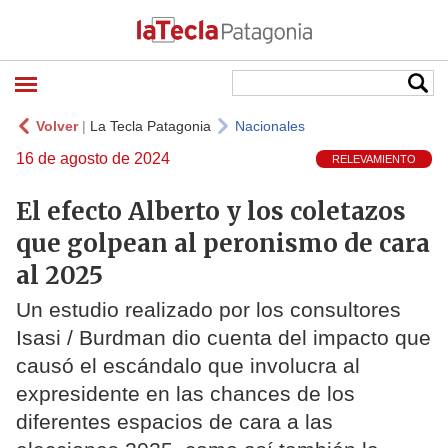
Volver
|
La Tecla Patagonia
Nacionales
16 de agosto de 2024
RELEVAMIENTO
El efecto Alberto y los coletazos
que golpean al peronismo de cara
al 2025
Un estudio realizado por los consultores
Isasi / Burdman dio cuenta del impacto que
causó el escándalo que involucra al
expresidente en las chances de los
diferentes espacios de cara a las