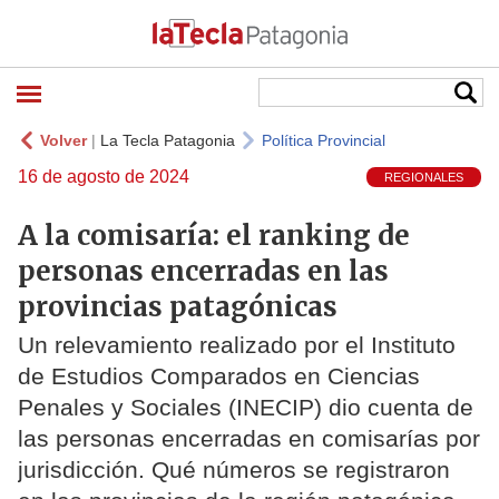
Volver
|
La Tecla Patagonia
Política Provincial
16 de agosto de 2024
REGIONALES
A la comisaría: el ranking de
personas encerradas en las
provincias patagónicas
Un relevamiento realizado por el Instituto
de Estudios Comparados en Ciencias
Penales y Sociales (INECIP) dio cuenta de
las personas encerradas en comisarías por
jurisdicción. Qué números se registraron