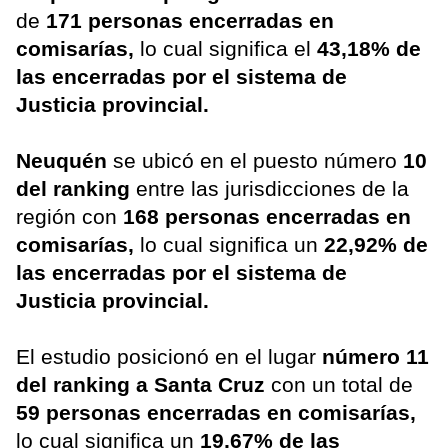
de
171 personas encerradas en
comisarías,
lo cual significa el
43,18% de
las encerradas por el sistema de
Justicia provincial.
Neuquén
se ubicó en el puesto número
10
del ranking
entre las jurisdicciones de la
región con
168 personas encerradas en
comisarías,
lo cual significa un
22,92% de
las encerradas por el sistema de
Justicia provincial.
El estudio posicionó en el lugar
número 11
del ranking a Santa Cruz
con un total de
59 personas encerradas en comisarías,
lo cual significa un
19,67% de las