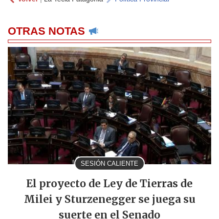
OTRAS NOTAS
SESIÓN CALIENTE
El proyecto de Ley de Tierras de
Milei y Sturzenegger se juega su
suerte en el Senado