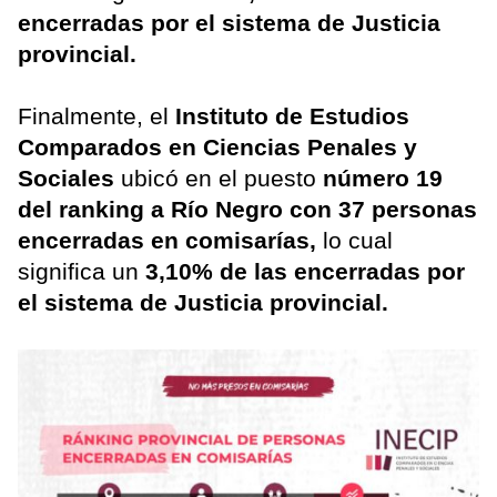
encerradas por el sistema de Justicia
provincial.
Finalmente, el
Instituto de Estudios
Comparados en Ciencias Penales y
Sociales
ubicó en el puesto
número 19
del ranking a Río Negro con 37 personas
encerradas en comisarías,
lo cual
significa un
3,10% de las encerradas por
el sistema de Justicia provincial.