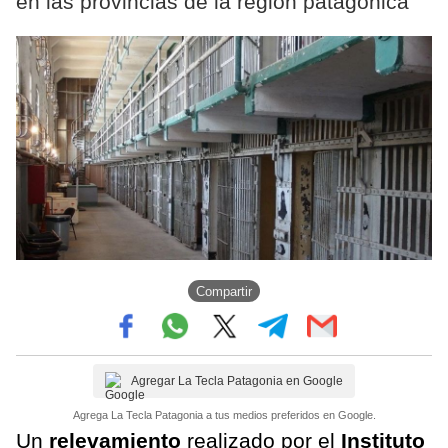
en las provincias de la región patagónica
Compartir
Agregar La Tecla Patagonia en Google
Agrega La Tecla Patagonia a tus medios preferidos en Google.
Un
relevamiento
realizado por el
Instituto