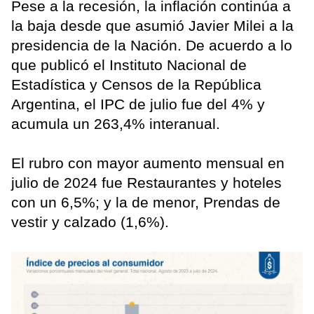
Pese a la recesión, la inflación continúa a
la baja desde que asumió Javier Milei a la
presidencia de la Nación. De acuerdo a lo
que publicó el Instituto Nacional de
Estadística y Censos de la República
Argentina, el IPC de julio fue del 4% y
acumula un 263,4% interanual.
El rubro con mayor aumento mensual en
julio de 2024 fue Restaurantes y hoteles
con un 6,5%; y la de menor, Prendas de
vestir y calzado (1,6%).