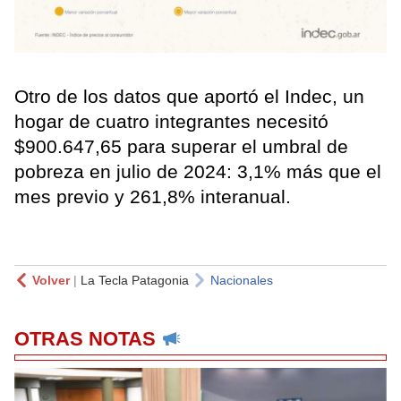
Otro de los datos que aportó el Indec, un
hogar de cuatro integrantes necesitó
$900.647,65 para superar el umbral de
pobreza en julio de 2024: 3,1% más que el
mes previo y 261,8% interanual.
Volver
|
La Tecla Patagonia
Nacionales
OTRAS NOTAS