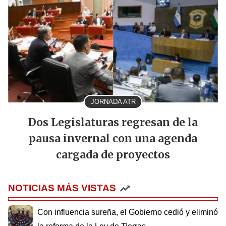
JORNADA ATR
Dos Legislaturas regresan de la
pausa invernal con una agenda
cargada de proyectos
NOTICIAS MÁS VISTAS
Con influencia sureña, el Gobierno cedió y eliminó