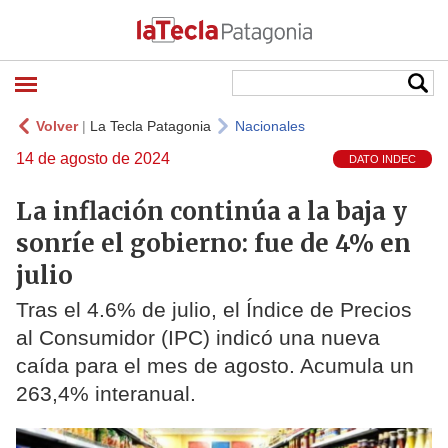
Volver
|
La Tecla Patagonia
Nacionales
14 de agosto de 2024
DATO INDEC
La inflación continúa a la baja y
sonríe el gobierno: fue de 4% en
julio
Tras el 4.6% de julio, el Índice de Precios
al Consumidor (IPC) indicó una nueva
caída para el mes de agosto. Acumula un
263,4% interanual.