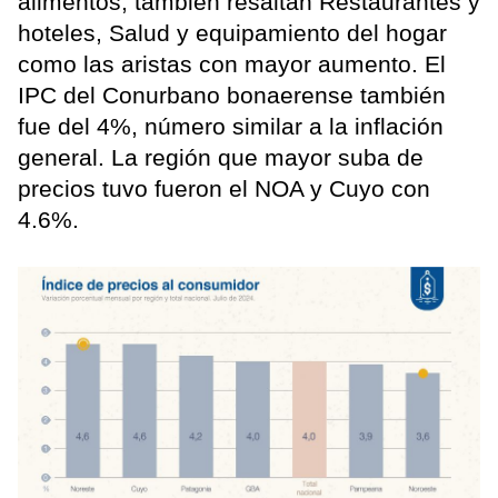
alimentos, también resaltan Restaurantes y
hoteles, Salud y equipamiento del hogar
como las aristas con mayor aumento. El
IPC del Conurbano bonaerense también
fue del 4%, número similar a la inflación
general. La región que mayor suba de
precios tuvo fueron el NOA y Cuyo con
4.6%.