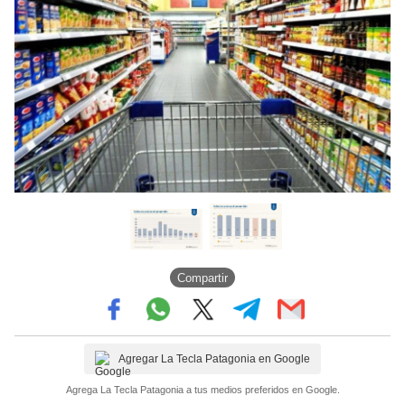
Compartir
Agregar La Tecla Patagonia en Google
Agrega La Tecla Patagonia a tus medios preferidos en Google.