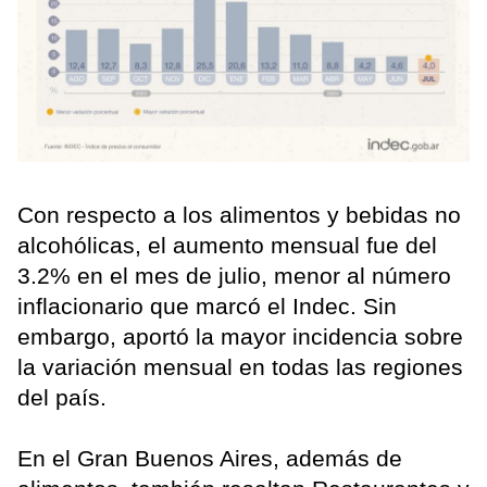
Con respecto a los alimentos y bebidas no
alcohólicas, el aumento mensual fue del
3.2% en el mes de julio, menor al número
inflacionario que marcó el Indec. Sin
embargo, aportó la mayor incidencia sobre
la variación mensual en todas las regiones
del país.
En el Gran Buenos Aires, además de