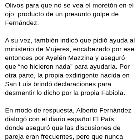
Olivos para que no se vea el moretón en el
ojo, producto de un presunto golpe de
Fernández.
A su vez, también indicó que pidió ayuda al
ministerio de Mujeres, encabezado por ese
entonces por Ayelén Mazzina y aseguró
que “no hicieron nada” para ayudarla. Por
otra parte, la propia exdirigente nacida en
San Luís brindó declaraciones para
desmentir lo dicho por la propia Fabiola.
En modo de respuesta, Alberto Fernández
dialogó con el diario español El País,
donde aseguró que las discusiones de
pareja eran frecuentes, pero que nunca