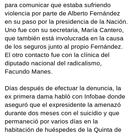
para comunicar que estaba sufriendo
violencia por parte de Alberto Fernández
en su paso por la presidencia de la Nación.
Uno fue con su secretaria, María Cantero,
que también está involucrada en la causa
de los seguros junto al propio Fernández.
El otro contacto fue con la clínica del
diputado nacional del radicalismo,
Facundo Manes.
Días después de efectuar la denuncia, la
ex primera dama habló con Infobae donde
aseguró que el expresidente la amenazó
durante dos meses con el suicidio y que
permaneció por varios días en la
habitación de huéspedes de la Quinta de