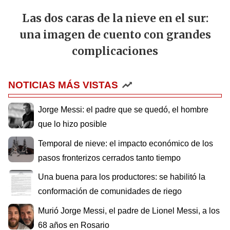
Las dos caras de la nieve en el sur:
una imagen de cuento con grandes
complicaciones
NOTICIAS MÁS VISTAS
Jorge Messi: el padre que se quedó, el hombre
que lo hizo posible
Temporal de nieve: el impacto económico de los
pasos fronterizos cerrados tanto tiempo
Una buena para los productores: se habilitó la
conformación de comunidades de riego
Murió Jorge Messi, el padre de Lionel Messi, a los
68 años en Rosario