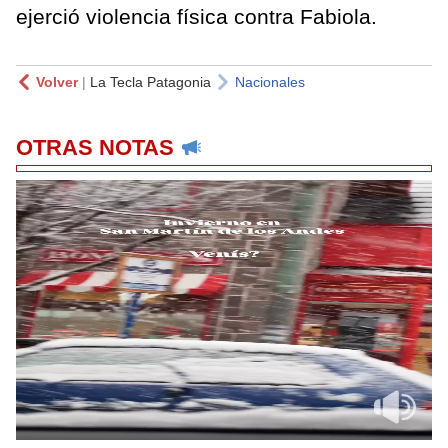
ejerció violencia física contra Fabiola.
Volver
|
La Tecla Patagonia
Nacionales
OTRAS NOTAS