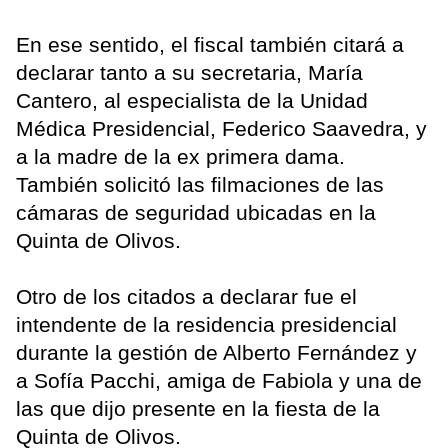
En ese sentido, el fiscal también citará a
declarar tanto a su secretaria, María
Cantero, al especialista de la Unidad
Médica Presidencial, Federico Saavedra, y
a la madre de la ex primera dama.
También solicitó las filmaciones de las
cámaras de seguridad ubicadas en la
Quinta de Olivos.
Otro de los citados a declarar fue el
intendente de la residencia presidencial
durante la gestión de Alberto Fernández y
a Sofía Pacchi, amiga de Fabiola y una de
las que dijo presente en la fiesta de la
Quinta de Olivos.