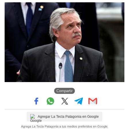
Compartir
Agregar La Tecla Patagonia en Google
Agrega La Tecla Patagonia a tus medios preferidos en Google.