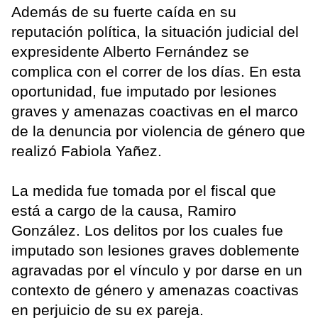
Además de su fuerte caída en su
reputación política, la situación judicial del
expresidente Alberto Fernández se
complica con el correr de los días. En esta
oportunidad, fue imputado por lesiones
graves y amenazas coactivas en el marco
de la denuncia por violencia de género que
realizó Fabiola Yañez.
La medida fue tomada por el fiscal que
está a cargo de la causa, Ramiro
González. Los delitos por los cuales fue
imputado son lesiones graves doblemente
agravadas por el vínculo y por darse en un
contexto de género y amenazas coactivas
en perjuicio de su ex pareja.