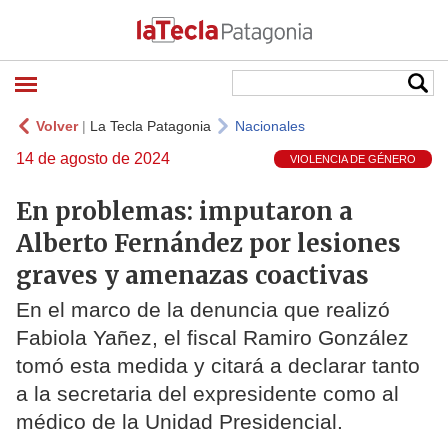
Volver
|
La Tecla Patagonia
Nacionales
14 de agosto de 2024
VIOLENCIA DE GÉNERO
En problemas: imputaron a
Alberto Fernández por lesiones
graves y amenazas coactivas
En el marco de la denuncia que realizó
Fabiola Yañez, el fiscal Ramiro González
tomó esta medida y citará a declarar tanto
a la secretaria del expresidente como al
médico de la Unidad Presidencial.