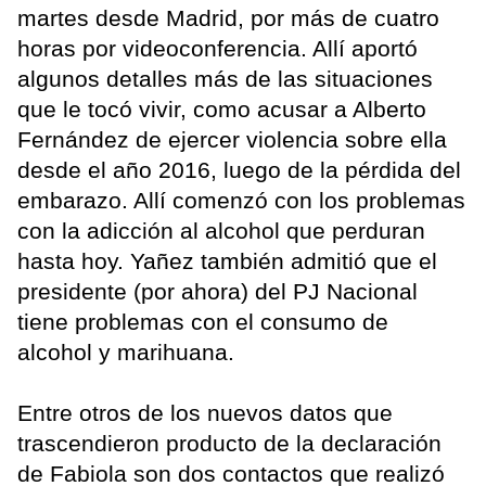
martes desde Madrid, por más de cuatro
horas por videoconferencia. Allí aportó
algunos detalles más de las situaciones
que le tocó vivir, como acusar a Alberto
Fernández de ejercer violencia sobre ella
desde el año 2016, luego de la pérdida del
embarazo. Allí comenzó con los problemas
con la adicción al alcohol que perduran
hasta hoy. Yañez también admitió que el
presidente (por ahora) del PJ Nacional
tiene problemas con el consumo de
alcohol y marihuana.
Entre otros de los nuevos datos que
trascendieron producto de la declaración
de Fabiola son dos contactos que realizó