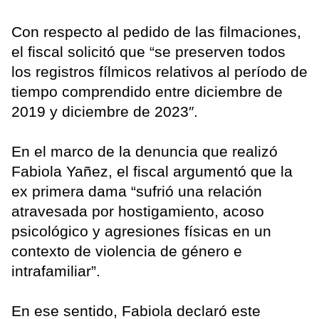
Con respecto al pedido de las filmaciones,
el fiscal solicitó que “se preserven todos
los registros fílmicos relativos al período de
tiempo comprendido entre diciembre de
2019 y diciembre de 2023″.
En el marco de la denuncia que realizó
Fabiola Yañez, el fiscal argumentó que la
ex primera dama “sufrió una relación
atravesada por hostigamiento, acoso
psicológico y agresiones físicas en un
contexto de violencia de género e
intrafamiliar”.
En ese sentido, Fabiola declaró este