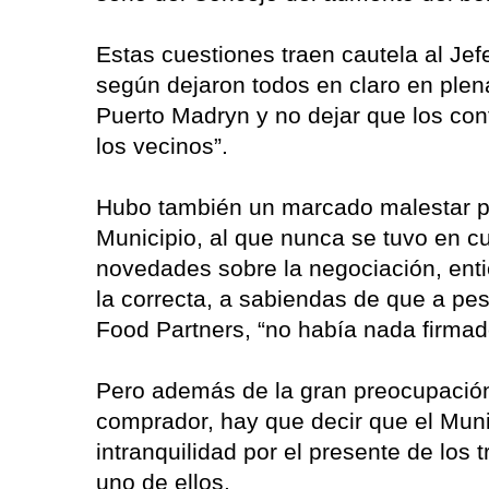
Estas cuestiones traen cautela al Je
según dejaron todos en claro en plen
Puerto Madryn y no dejar que los conf
los vecinos”.
Hubo también un marcado malestar po
Municipio, al que nunca se tuvo en cu
novedades sobre la negociación, enti
la correcta, a sabiendas de que a pe
Food Partners, “no había nada firmad
Pero además de la gran preocupación 
comprador, hay que decir que el Muni
intranquilidad por el presente de los 
uno de ellos.