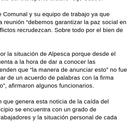
fe Comunal y su equipo de trabajo ya que
a reunión “debemos garantizar la paz social en
lictos recrudezcan. Sobre todo por el bien de
r la situación de Alpesca porque desde el
enta a la hora de dar a conocer las
enden que “la manera de anunciar esto” no fue
sar de un acuerdo de palabras con la firma
o”, afirmaron algunos funcionarios.
que genera esta noticia de la caída del
cipio se encuentra con un grado de
trabajadores y la situación personal de cada