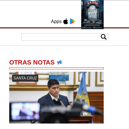
Apps
OTRAS NOTAS
SANTA CRUZ