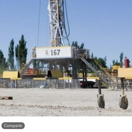
Compartir