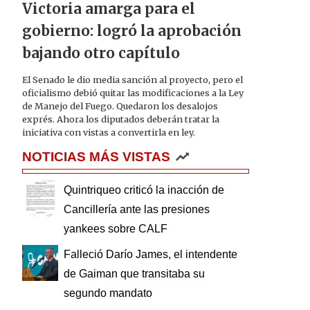
Victoria amarga para el
gobierno: logró la aprobación
bajando otro capítulo
El Senado le dio media sanción al proyecto, pero el
oficialismo debió quitar las modificaciones a la Ley
de Manejo del Fuego. Quedaron los desalojos
exprés. Ahora los diputados deberán tratar la
iniciativa con vistas a convertirla en ley.
NOTICIAS MÁS VISTAS
Quintriqueo criticó la inacción de
Cancillería ante las presiones
yankees sobre CALF
Falleció Darío James, el intendente
de Gaiman que transitaba su
segundo mandato