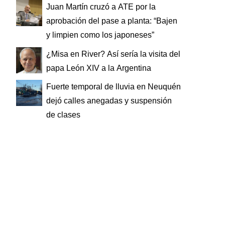
Juan Martín cruzó a ATE por la
aprobación del pase a planta: “Bajen
y limpien como los japoneses”
¿Misa en River? Así sería la visita del
papa León XIV a la Argentina
Fuerte temporal de lluvia en Neuquén
dejó calles anegadas y suspensión
de clases