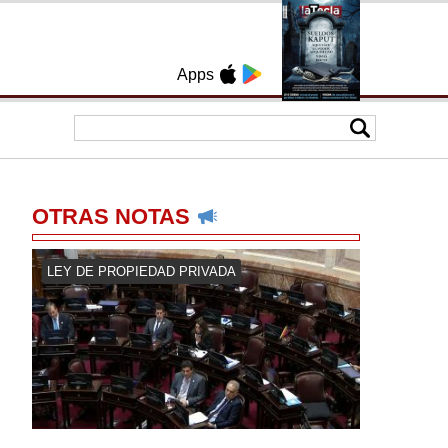
Apps
OTRAS NOTAS
LEY DE PROPIEDAD PRIVADA