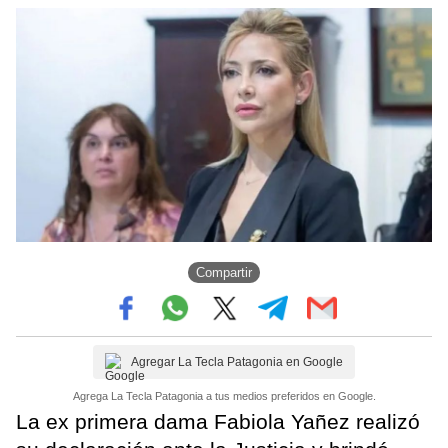
Compartir
Agregar La Tecla Patagonia en Google
Agrega La Tecla Patagonia a tus medios preferidos en Google.
La ex primera dama Fabiola Yañez realizó