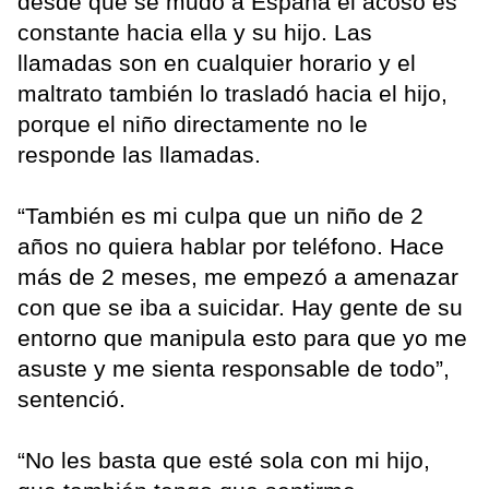
desde que se mudó a España el acoso es
constante hacia ella y su hijo. Las
llamadas son en cualquier horario y el
maltrato también lo trasladó hacia el hijo,
porque el niño directamente no le
responde las llamadas.
“También es mi culpa que un niño de 2
años no quiera hablar por teléfono. Hace
más de 2 meses, me empezó a amenazar
con que se iba a suicidar. Hay gente de su
entorno que manipula esto para que yo me
asuste y me sienta responsable de todo”,
sentenció.
“No les basta que esté sola con mi hijo,