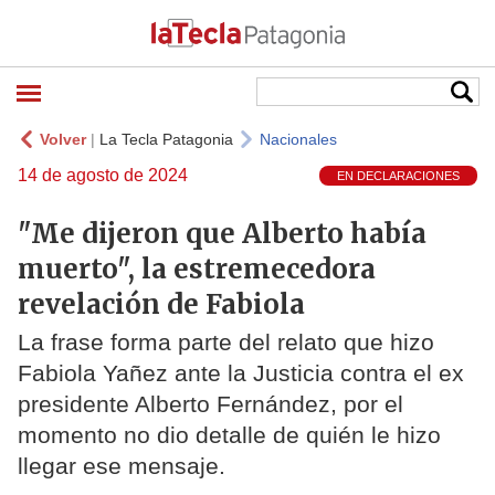
Volver
|
La Tecla Patagonia
Nacionales
14 de agosto de 2024
EN DECLARACIONES
"Me dijeron que Alberto había
muerto", la estremecedora
revelación de Fabiola
La frase forma parte del relato que hizo
Fabiola Yañez ante la Justicia contra el ex
presidente Alberto Fernández, por el
momento no dio detalle de quién le hizo
llegar ese mensaje.