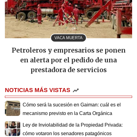
VACA MUERTA
Petroleros y empresarios se ponen
en alerta por el pedido de una
prestadora de servicios
NOTICIAS MÁS VISTAS
Cómo será la sucesión en Gaiman: cuál es el
mecanismo previsto en la Carta Orgánica
Ley de Inviolabilidad de la Propiedad Privada:
cómo votaron los senadores patagónicos