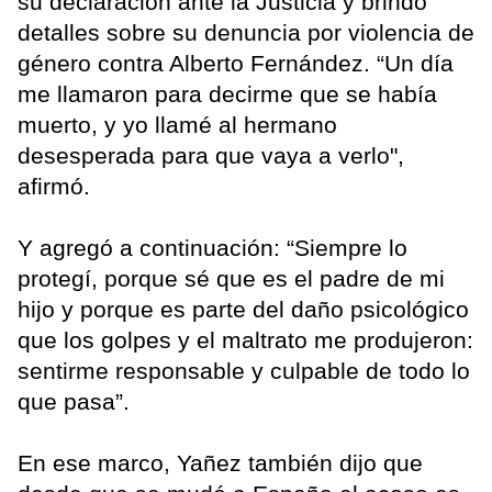
su declaración ante la Justicia y brindó
detalles sobre su denuncia por violencia de
género contra Alberto Fernández. “Un día
me llamaron para decirme que se había
muerto, y yo llamé al hermano
desesperada para que vaya a verlo",
afirmó.
Y agregó a continuación: “Siempre lo
protegí, porque sé que es el padre de mi
hijo y porque es parte del daño psicológico
que los golpes y el maltrato me produjeron:
sentirme responsable y culpable de todo lo
que pasa”.
En ese marco, Yañez también dijo que