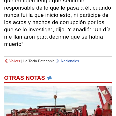
que también tengo que sentirme
responsable de lo que le pasa a él, cuando
nunca fui la que inicio esto, ni participe de
los actos y hechos de corrupción por los
que se lo investiga”, dijo. Y añadió: “Un día
me llamaron para decirme que se había
muerto”.
Volver
|
La Tecla Patagonia
Nacionales
OTRAS NOTAS