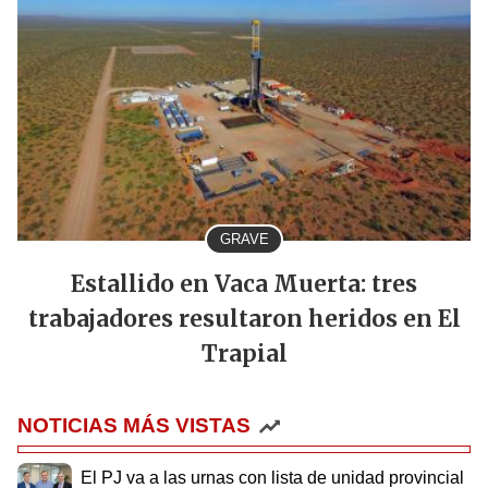
GRAVE
Estallido en Vaca Muerta: tres
trabajadores resultaron heridos en El
Trapial
NOTICIAS MÁS VISTAS
El PJ va a las urnas con lista de unidad provincial