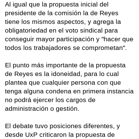
Al igual que la propuesta inicial del
presidente de la comisión la de Reyes
tiene los mismos aspectos, y agrega la
obligatoriedad en el voto sindical para
conseguir mayor participación y "hacer que
todos los trabajadores se comprometan".
El punto más importante de la propuesta
de Reyes es la idoneidad, para lo cual
plantea que cualquier persona con que
tenga alguna condena en primera instancia
no podrá ejercer los cargos de
administración o gestión.
El debate tuvo posiciones diferentes, y
desde UxP criticaron la propuesta de