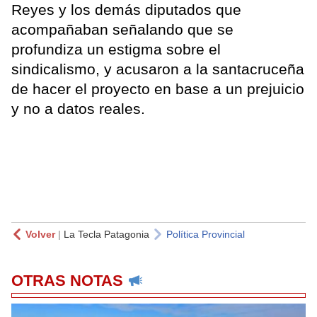
Reyes y los demás diputados que
acompañaban señalando que se
profundiza un estigma sobre el
sindicalismo, y acusaron a la santacruceña
de hacer el proyecto en base a un prejuicio
y no a datos reales.
Volver
|
La Tecla Patagonia
Política Provincial
OTRAS NOTAS