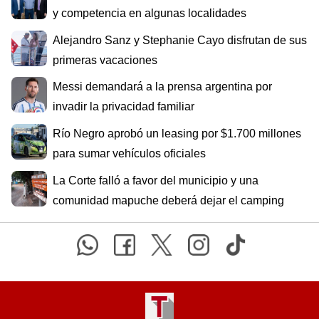
y competencia en algunas localidades
Alejandro Sanz y Stephanie Cayo disfrutan de sus
primeras vacaciones
Messi demandará a la prensa argentina por
invadir la privacidad familiar
Río Negro aprobó un leasing por $1.700 millones
para sumar vehículos oficiales
La Corte falló a favor del municipio y una
comunidad mapuche deberá dejar el camping