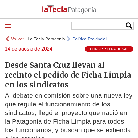
Volver
|
La Tecla Patagonia
Política Provincial
14 de agosto de 2024
CONGRESO NACIONAL
Desde Santa Cruz llevan al
recinto el pedido de Ficha Limpia
en los sindicatos
Al debate en comisión sobre una nueva ley
que regule el funcionamiento de los
sindicatos, llegó el proyecto que nació en
la Patagonia de Ficha Limpia para todos
los funcionarios, y buscan que se extienda