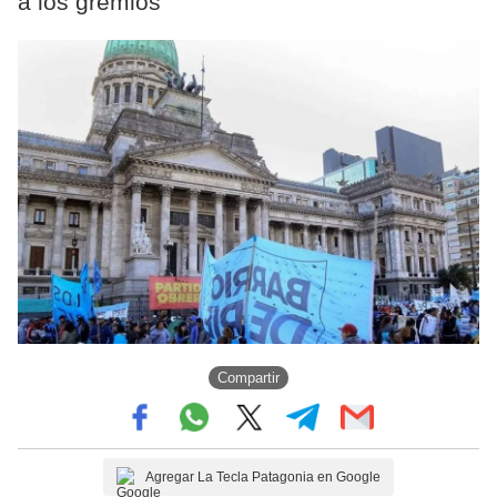
a los gremios
Compartir
Agregar La Tecla Patagonia en Google