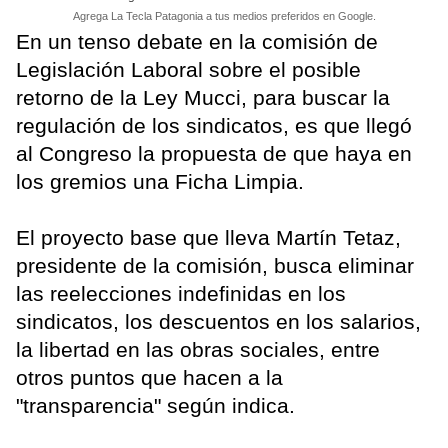
Agrega La Tecla Patagonia a tus medios preferidos en Google.
En un tenso debate en la comisión de
Legislación Laboral sobre el posible
retorno de la Ley Mucci, para buscar la
regulación de los sindicatos, es que llegó
al Congreso la propuesta de que haya en
los gremios una Ficha Limpia.
El proyecto base que lleva Martín Tetaz,
presidente de la comisión, busca eliminar
las reelecciones indefinidas en los
sindicatos, los descuentos en los salarios,
la libertad en las obras sociales, entre
otros puntos que hacen a la
"transparencia" según indica.