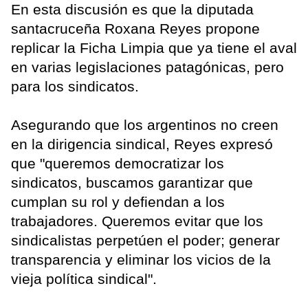
En esta discusión es que la diputada
santacruceña Roxana Reyes propone
replicar la Ficha Limpia que ya tiene el aval
en varias legislaciones patagónicas, pero
para los sindicatos.
Asegurando que los argentinos no creen
en la dirigencia sindical, Reyes expresó
que "queremos democratizar los
sindicatos, buscamos garantizar que
cumplan su rol y defiendan a los
trabajadores. Queremos evitar que los
sindicalistas perpetúen el poder; generar
transparencia y eliminar los vicios de la
vieja política sindical".