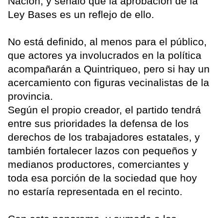
Nación, y señaló que la aprobación de la
Ley Bases es un reflejo de ello.
No está definido, al menos para el público,
que actores ya involucrados en la política
acompañarán a Quintriqueo, pero si hay un
acercamiento con figuras vecinalistas de la
provincia.
Según el propio creador, el partido tendrá
entre sus prioridades la defensa de los
derechos de los trabajadores estatales, y
también fortalecer lazos con pequeños y
medianos productores, comerciantes y
toda esa porción de la sociedad que hoy
no estaría representada en el recinto.