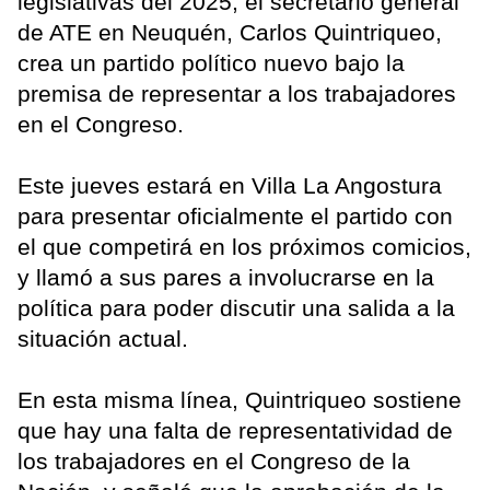
legislativas del 2025, el secretario general
de ATE en Neuquén, Carlos Quintriqueo,
crea un partido político nuevo bajo la
premisa de representar a los trabajadores
en el Congreso.
Este jueves estará en Villa La Angostura
para presentar oficialmente el partido con
el que competirá en los próximos comicios,
y llamó a sus pares a involucrarse en la
política para poder discutir una salida a la
situación actual.
En esta misma línea, Quintriqueo sostiene
que hay una falta de representatividad de
los trabajadores en el Congreso de la