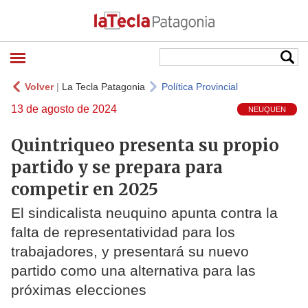
Volver
|
La Tecla Patagonia
Política Provincial
13 de agosto de 2024
NEUQUEN
Quintriqueo presenta su propio
partido y se prepara para
competir en 2025
El sindicalista neuquino apunta contra la
falta de representatividad para los
trabajadores, y presentará su nuevo
partido como una alternativa para las
próximas elecciones