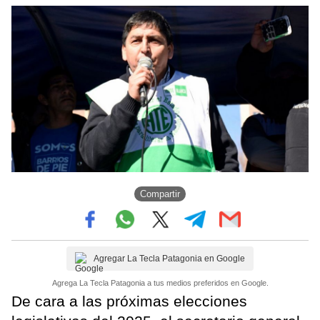
Compartir
Agregar La Tecla Patagonia en Google
Agrega La Tecla Patagonia a tus medios preferidos en Google.
De cara a las próximas elecciones