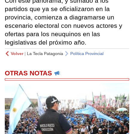
Con este panorama, y sumado a los
partidos que ya se oficializaron en la
provincia, comienza a diagramarse un
escenario electoral con nuevos actores y
ofertas para los neuquinos en las
legislativas del próximo año.
Volver
|
La Tecla Patagonia
Política Provincial
OTRAS NOTAS