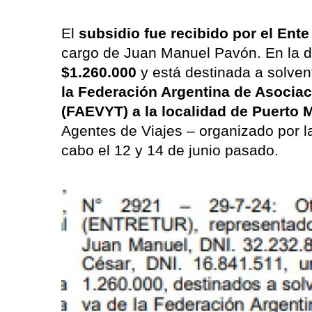
El
subsidio fue recibido por el Ente
cargo de Juan Manuel Pavón. En la de
$1.260.000
y está destinada a solven
la Federación Argentina de Asocia
(FAEVYT) a la localidad de Puerto 
Agentes de Viajes – organizado por l
cabo el 12 y 14 de junio pasado.