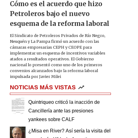
Cómo es el acuerdo que hizo
Petroleros bajo el nuevo
esquema de la reforma laboral
El Sindicato de Petroleros Privados de Río Negro,
Neuquén y La Pampa firmó un acuerdo con las
cámaras empresarias CEPH y CEOPE para
implementar un esquema de incentivos variables
atados a resultados operativos. El Gobierno
nacional lo presentó como uno de los primeros
convenios alcanzados bajo la reforma laboral
impulsada por Javier Milei
NOTICIAS MÁS VISTAS
Quintriqueo criticó la inacción de
Cancillería ante las presiones
yankees sobre CALF
¿Misa en River? Así sería la visita del