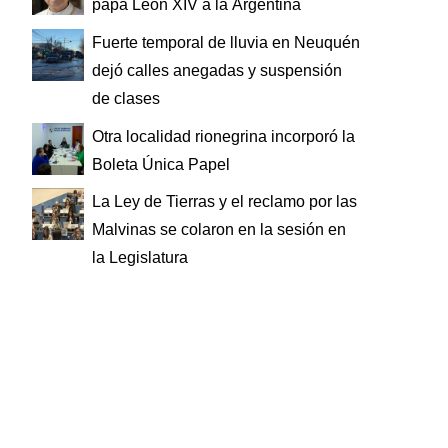
papa León XIV a la Argentina
Fuerte temporal de lluvia en Neuquén
dejó calles anegadas y suspensión
de clases
Otra localidad rionegrina incorporó la
Boleta Única Papel
La Ley de Tierras y el reclamo por las
Malvinas se colaron en la sesión en
la Legislatura