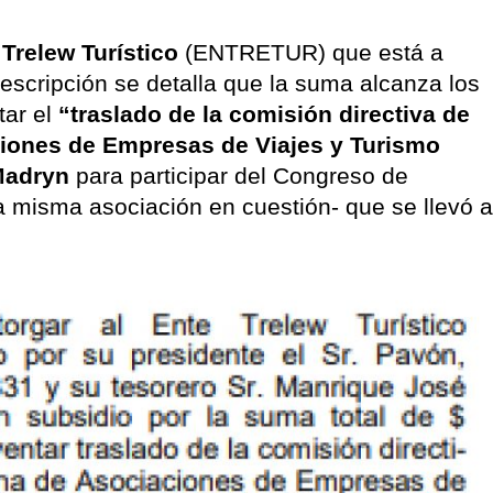
 Trelew Turístico
(ENTRETUR) que está a
scripción se detalla que la suma alcanza los
tar el
“traslado de la comisión directiva de
ciones de Empresas de Viajes y Turismo
Madryn
para participar del Congreso de
a misma asociación en cuestión- que se llevó a