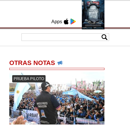
Apps
OTRAS NOTAS
PRUEBA PILOTO