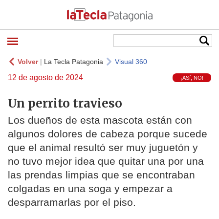
Volver
|
La Tecla Patagonia
Visual 360
12 de agosto de 2024
¡ASí, NO!
Un perrito travieso
Los dueños de esta mascota están con
algunos dolores de cabeza porque sucede
que el animal resultó ser muy juguetón y
no tuvo mejor idea que quitar una por una
las prendas limpias que se encontraban
colgadas en una soga y empezar a
desparramarlas por el piso.