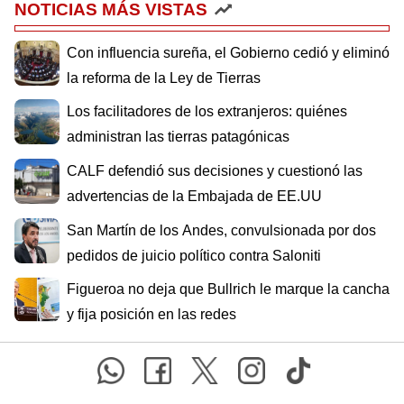
NOTICIAS MÁS VISTAS
Con influencia sureña, el Gobierno cedió y eliminó
la reforma de la Ley de Tierras
Los facilitadores de los extranjeros: quiénes
administran las tierras patagónicas
CALF defendió sus decisiones y cuestionó las
advertencias de la Embajada de EE.UU
San Martín de los Andes, convulsionada por dos
pedidos de juicio político contra Saloniti
Figueroa no deja que Bullrich le marque la cancha
y fija posición en las redes