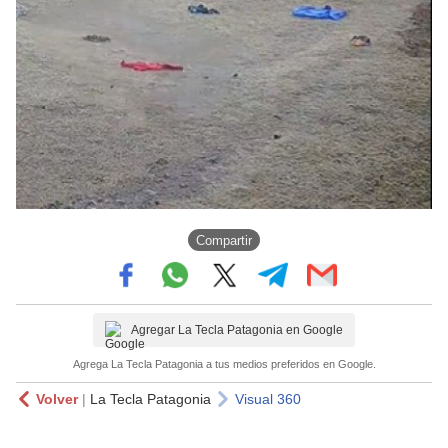
Compartir
Agregar La Tecla Patagonia en Google
Agrega La Tecla Patagonia a tus medios preferidos en Google.
Volver
|
La Tecla Patagonia
Visual 360