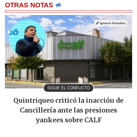
OTRAS NOTAS
Ignacio González
SIGUE EL CONFLICTO
Quintriqueo criticó la inacción de
Cancillería ante las presiones
yankees sobre CALF