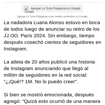
Agregar La Tecla Patagonia en Google
Agrega La Tecla Patagonia a tus medios preferidos en Google.
La nadadora Luana Alonso estuvo en boca
de todos luego de anunciar su retiro de los
JJ.OO. París 2024. Sin embargo, tiempo
después cosechó cientos de seguidores en
Instagram.
La atleta de 20 años publicó una historia
de Instagram anunciando que llegó al
millón de seguidores en la red social:
“¿¡Qué!? 1M. No lo puedo creer”.
Si bien se mostró emocionada, después
agregó: “Quizá esto ocurrió de una manera