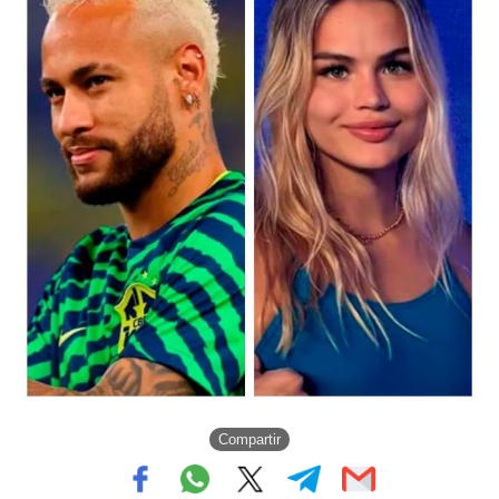
Compartir