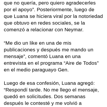
que no quería, pero quiero agradecerles
por el apoyo”. Posteriormente, luego de
que Luana se hiciera viral por la notoriedad
que obtuvo en redes sociales, se la
comenzó a relacionar con Neymar.
“Me dio un like en una de mis
publicaciones y después me mando un
mensaje”, comentó Luana en una
entrevista en el programa “Aire de Todos”
en el medio paraguayo Gen.
Luego de esa confesión, Luana agregó:
“Respondí tarde. No me llego el mensaje,
quedó en solicitudes. Dos semanas
después le contesté y me volvió a