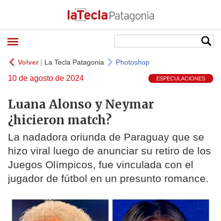
Volver
|
La Tecla Patagonia
Photoshop
10 de agosto de 2024
ESPECULACIONES
Luana Alonso y Neymar
¿hicieron match?
La nadadora oriunda de Paraguay que se
hizo viral luego de anunciar su retiro de los
Juegos Olímpicos, fue vinculada con el
jugador de fútbol en un presunto romance.