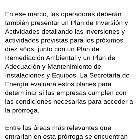
En ese marco, las operadoras deberán
también presentar un Plan de Inversión y
Actividades detallando las inversiones y
actividades previstas para los próximos
diez años, junto con un Plan de
Remediación Ambiental y un Plan de
Adecuación y Mantenimiento de
Instalaciones y Equipos. La Secretaría de
Energía evaluará estos planes para
determinar si las empresas cumplen con
las condiciones necesarias para acceder a
la prórroga.
Entre las áreas más relevantes que
entrarían en esta prórroga se encuentran