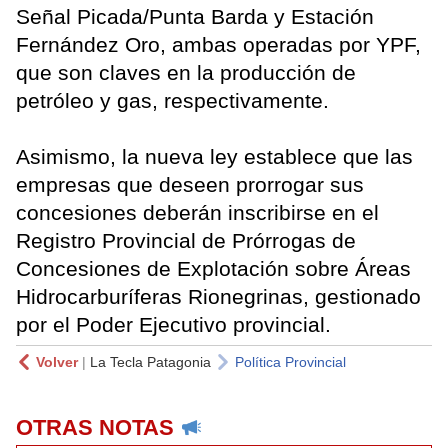
Señal Picada/Punta Barda y Estación
Fernández Oro, ambas operadas por YPF,
que son claves en la producción de
petróleo y gas, respectivamente.
Asimismo, la nueva ley establece que las
empresas que deseen prorrogar sus
concesiones deberán inscribirse en el
Registro Provincial de Prórrogas de
Concesiones de Explotación sobre Áreas
Hidrocarburíferas Rionegrinas, gestionado
por el Poder Ejecutivo provincial.
Volver
|
La Tecla Patagonia
Política Provincial
OTRAS NOTAS