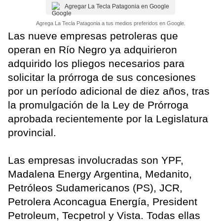
Agregar La Tecla Patagonia en Google
Agrega La Tecla Patagonia a tus medios preferidos en Google.
Las nueve empresas petroleras que
operan en Río Negro ya adquirieron
adquirido los pliegos necesarios para
solicitar la prórroga de sus concesiones
por un período adicional de diez años, tras
la promulgación de la Ley de Prórroga
aprobada recientemente por la Legislatura
provincial.
Las empresas involucradas son YPF,
Madalena Energy Argentina, Medanito,
Petróleos Sudamericanos (PS), JCR,
Petrolera Aconcagua Energía, President
Petroleum, Tecpetrol y Vista. Todas ellas