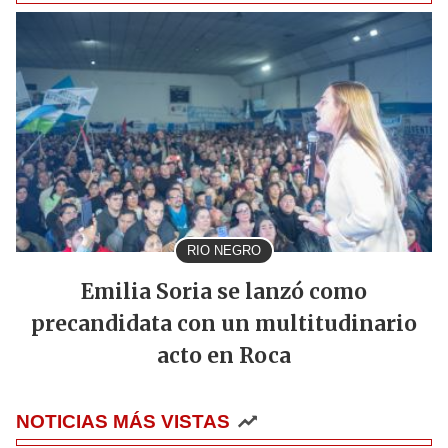
RIO NEGRO
Emilia Soria se lanzó como
precandidata con un multitudinario
acto en Roca
NOTICIAS MÁS VISTAS