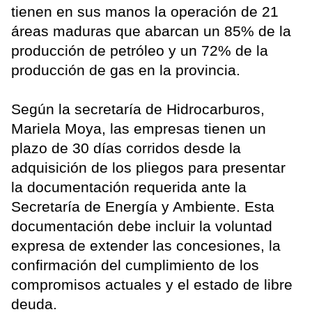
tienen en sus manos la operación de 21
áreas maduras que abarcan un 85% de la
producción de petróleo y un 72% de la
producción de gas en la provincia.
Según la secretaría de Hidrocarburos,
Mariela Moya, las empresas tienen un
plazo de 30 días corridos desde la
adquisición de los pliegos para presentar
la documentación requerida ante la
Secretaría de Energía y Ambiente. Esta
documentación debe incluir la voluntad
expresa de extender las concesiones, la
confirmación del cumplimiento de los
compromisos actuales y el estado de libre
deuda.