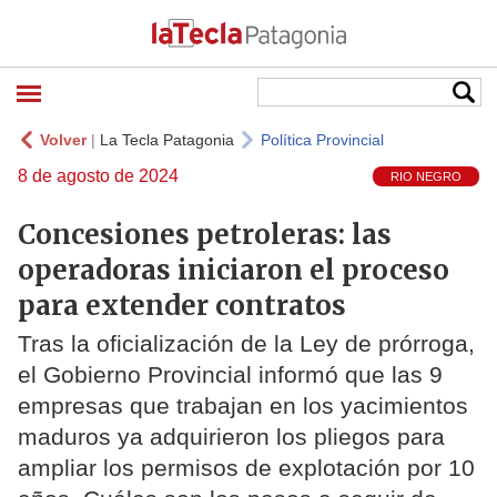
Volver
|
La Tecla Patagonia
Política Provincial
8 de agosto de 2024
RIO NEGRO
Concesiones petroleras: las
operadoras iniciaron el proceso
para extender contratos
Tras la oficialización de la Ley de prórroga,
el Gobierno Provincial informó que las 9
empresas que trabajan en los yacimientos
maduros ya adquirieron los pliegos para
ampliar los permisos de explotación por 10