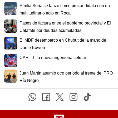
Emilia Soria se lanzó como precandidata con un
multitudinario acto en Roca
Pases de factura entre el gobierno provincial y El
Calafate por deudas acumuladas
El MDF desembarcó en Chubut de la mano de
Dante Bowen
CART-T, la nueva ingeniería celular
Juan Martin asumió otro período al frente del PRO
Río Negro