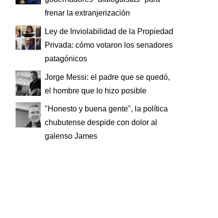
frenar la extranjerización
Ley de Inviolabilidad de la Propiedad
Privada: cómo votaron los senadores
patagónicos
Jorge Messi: el padre que se quedó,
el hombre que lo hizo posible
"Honesto y buena gente", la política
chubutense despide con dolor al
galenso James