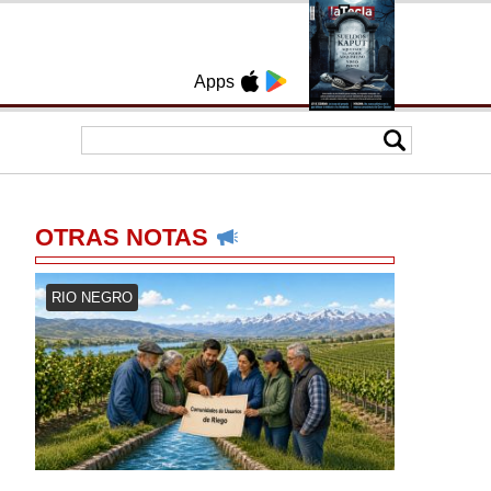
Apps
OTRAS NOTAS
RIO NEGRO