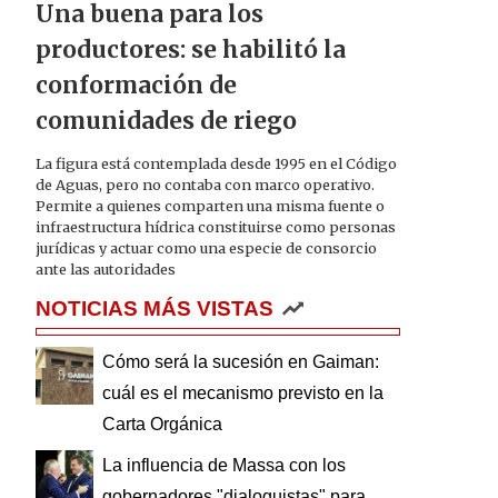
Una buena para los
productores: se habilitó la
conformación de
comunidades de riego
La figura está contemplada desde 1995 en el Código
de Aguas, pero no contaba con marco operativo.
Permite a quienes comparten una misma fuente o
infraestructura hídrica constituirse como personas
jurídicas y actuar como una especie de consorcio
ante las autoridades
NOTICIAS MÁS VISTAS
Cómo será la sucesión en Gaiman:
cuál es el mecanismo previsto en la
Carta Orgánica
La influencia de Massa con los
gobernadores "dialoguistas" para