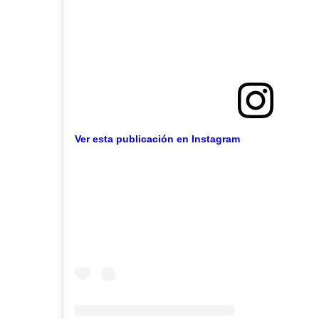
Ver esta publicación en Instagram