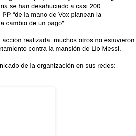
ana se han desahuciado a casi 200
el PP “de la mano de Vox planean la
s a cambio de un pago”.
 acción realizada, muchos otros no estuvieron
tamiento contra la mansión de Lio Messi.
nicado de la organización en sus redes: