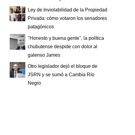
Ley de Inviolabilidad de la Propiedad
Privada: cómo votaron los senadores
patagónicos
"Honesto y buena gente", la política
chubutense despide con dolor al
galenso James
Otro legislador dejó el bloque de
JSRN y se sumó a Cambia Río
Negro