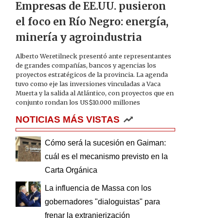
Empresas de EE.UU. pusieron
el foco en Río Negro: energía,
minería y agroindustria
Alberto Weretilneck presentó ante representantes
de grandes compañías, bancos y agencias los
proyectos estratégicos de la provincia. La agenda
tuvo como eje las inversiones vinculadas a Vaca
Muerta y la salida al Atlántico, con proyectos que en
conjunto rondan los US$10.000 millones
NOTICIAS MÁS VISTAS
Cómo será la sucesión en Gaiman:
cuál es el mecanismo previsto en la
Carta Orgánica
La influencia de Massa con los
gobernadores "dialoguistas" para
frenar la extranjerización