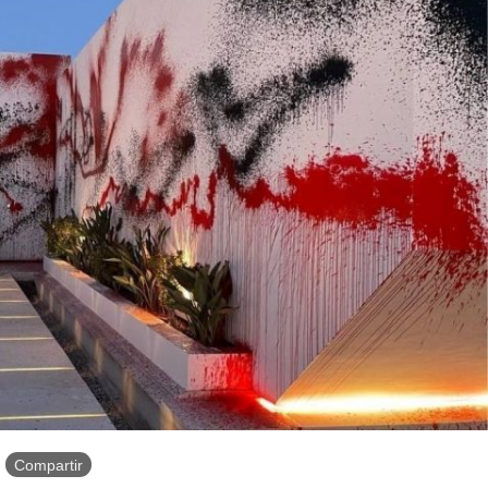
Compartir