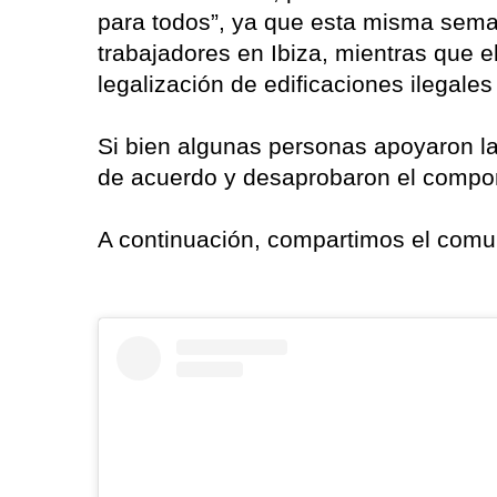
para todos”, ya que esta misma sem
trabajadores en Ibiza, mientras que 
legalización de edificaciones ilegale
Si bien algunas personas apoyaron la
de acuerdo y desaprobaron el compor
A continuación, compartimos el comu