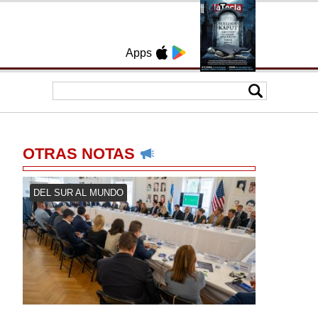
Apps
OTRAS NOTAS
DEL SUR AL MUNDO