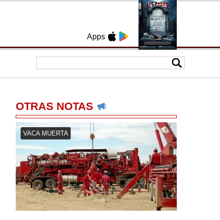
Apps
OTRAS NOTAS
VACA MUERTA