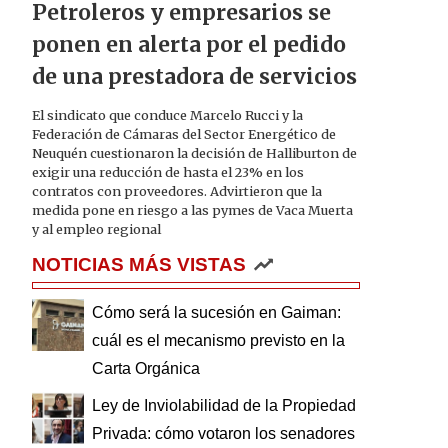
Petroleros y empresarios se
ponen en alerta por el pedido
de una prestadora de servicios
El sindicato que conduce Marcelo Rucci y la
Federación de Cámaras del Sector Energético de
Neuquén cuestionaron la decisión de Halliburton de
exigir una reducción de hasta el 23% en los
contratos con proveedores. Advirtieron que la
medida pone en riesgo a las pymes de Vaca Muerta
y al empleo regional
NOTICIAS MÁS VISTAS
Cómo será la sucesión en Gaiman:
cuál es el mecanismo previsto en la
Carta Orgánica
Ley de Inviolabilidad de la Propiedad
Privada: cómo votaron los senadores