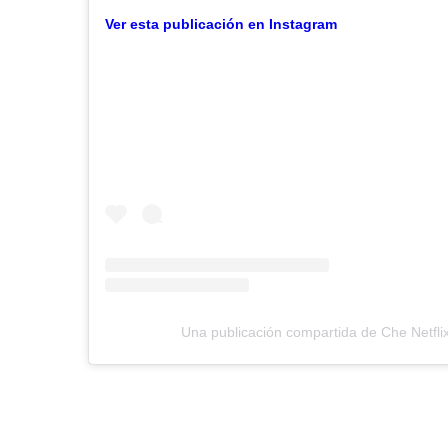
Ver esta publicación en Instagram
Una publicación compartida de Che Netflix