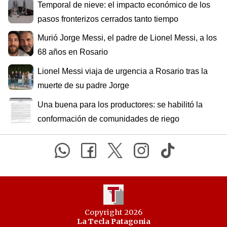
Temporal de nieve: el impacto económico de los
pasos fronterizos cerrados tanto tiempo
Murió Jorge Messi, el padre de Lionel Messi, a los
68 años en Rosario
Lionel Messi viaja de urgencia a Rosario tras la
muerte de su padre Jorge
Una buena para los productores: se habilitó la
conformación de comunidades de riego
Copyright 2026
La Tecla Patagonia