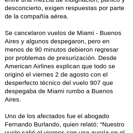
desconcierto, exigen respuestas por parte
de la compañía aérea.
Se cancelaron vuelos de Miami - Buenos
Aires y algunos despegaron, pero en
menos de 90 minutos debieron regresar
por problemas de presurización. Desde
American Airlines explican que todo se
originó el viernes 2 de agosto con el
desperfecto técnico del vuelo 907 que
despegaba de Miami rumbo a Buenos
Aires.
Uno de los afectados fue el abogado
Fernando Burlando, quien relató: “Nuestro
vuelo salió el viernes con una avería en el