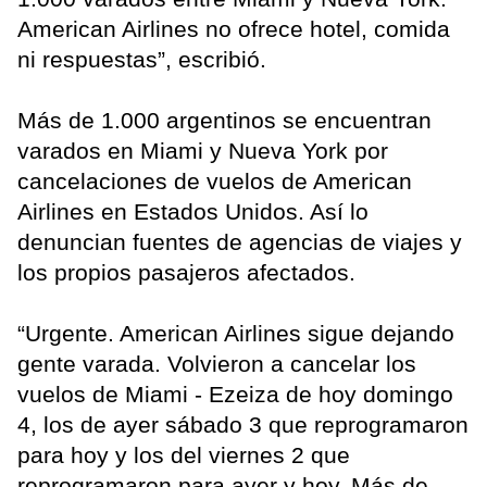
American Airlines no ofrece hotel, comida
ni respuestas”, escribió.
Más de 1.000 argentinos se encuentran
varados en Miami y Nueva York por
cancelaciones de vuelos de American
Airlines en Estados Unidos. Así lo
denuncian fuentes de agencias de viajes y
los propios pasajeros afectados.
“Urgente. American Airlines sigue dejando
gente varada. Volvieron a cancelar los
vuelos de Miami - Ezeiza de hoy domingo
4, los de ayer sábado 3 que reprogramaron
para hoy y los del viernes 2 que
reprogramaron para ayer y hoy. Más de