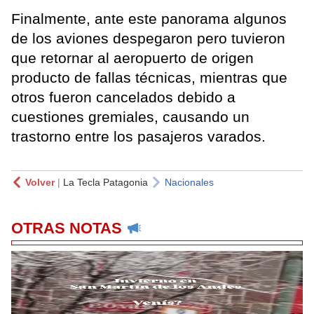
Finalmente, ante este panorama algunos
de los aviones despegaron pero tuvieron
que retornar al aeropuerto de origen
producto de fallas técnicas, mientras que
otros fueron cancelados debido a
cuestiones gremiales, causando un
trastorno entre los pasajeros varados.
Volver
|
La Tecla Patagonia
Nacionales
OTRAS NOTAS