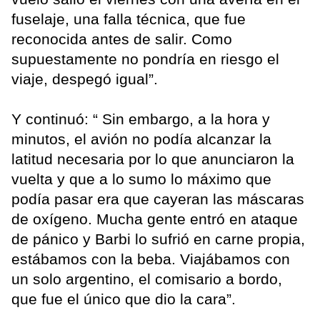
fuselaje, una falla técnica, que fue
reconocida antes de salir. Como
supuestamente no pondría en riesgo el
viaje, despegó igual”.
Y continuó: “ Sin embargo, a la hora y
minutos, el avión no podía alcanzar la
latitud necesaria por lo que anunciaron la
vuelta y que a lo sumo lo máximo que
podía pasar era que cayeran las máscaras
de oxígeno. Mucha gente entró en ataque
de pánico y Barbi lo sufrió en carne propia,
estábamos con la beba. Viajábamos con
un solo argentino, el comisario a bordo,
que fue el único que dio la cara”.