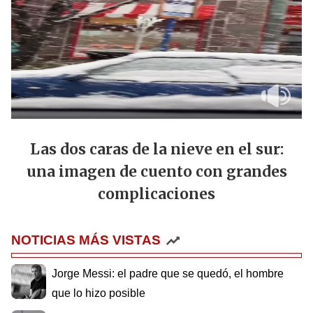
Las dos caras de la nieve en el sur:
una imagen de cuento con grandes
complicaciones
NOTICIAS MÁS VISTAS
Jorge Messi: el padre que se quedó, el hombre
que lo hizo posible