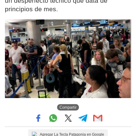
un desperfecto técnico que data de
principios de mes.
Compartir
Agregar La Tecla Patagonia en Google