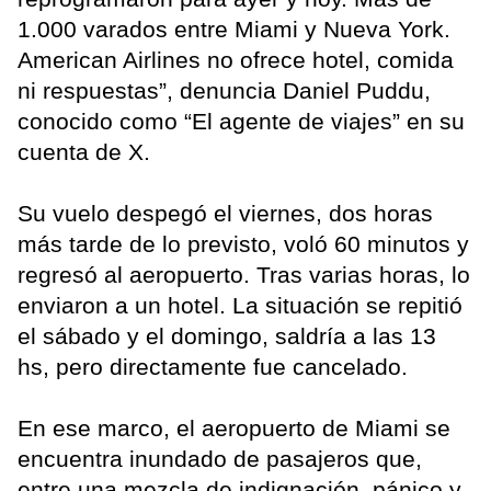
1.000 varados entre Miami y Nueva York.
American Airlines no ofrece hotel, comida
ni respuestas”, denuncia Daniel Puddu,
conocido como “El agente de viajes” en su
cuenta de X.
Su vuelo despegó el viernes, dos horas
más tarde de lo previsto, voló 60 minutos y
regresó al aeropuerto. Tras varias horas, lo
enviaron a un hotel. La situación se repitió
el sábado y el domingo, saldría a las 13
hs, pero directamente fue cancelado.
En ese marco, el aeropuerto de Miami se
encuentra inundado de pasajeros que,
entre una mezcla de indignación, pánico y