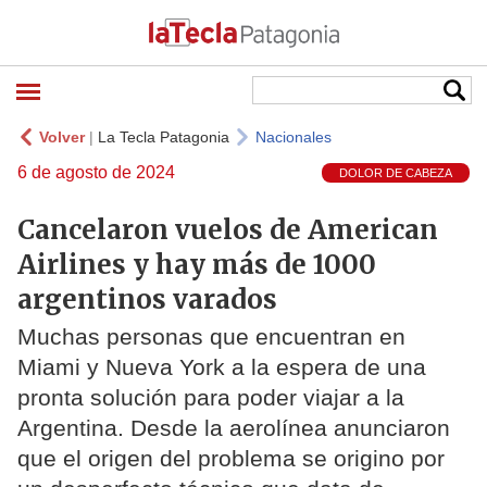
Volver
|
La Tecla Patagonia
Nacionales
6 de agosto de 2024
DOLOR DE CABEZA
Cancelaron vuelos de American
Airlines y hay más de 1000
argentinos varados
Muchas personas que encuentran en
Miami y Nueva York a la espera de una
pronta solución para poder viajar a la
Argentina. Desde la aerolínea anunciaron
que el origen del problema se origino por