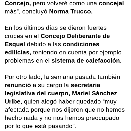
Concejo,
pero volveré como una
concejal
más”, concluyó
Norma Trucco.
En los últimos días se dieron fuertes
cruces en el
Concejo Deliberante de
Esquel
debido a las
condiciones
edilicias,
teniendo en cuenta por ejemplo
problemas en el
sistema de calefacción.
Por otro lado, la semana pasada también
renunció
a su cargo la
secretaria
legislativa del cuerpo, Mariel Sánchez
Uribe,
quien alegó haber quedado “muy
afectada porque nos dijeron que no hemos
hecho nada y no nos hemos preocupado
por lo que está pasando”.