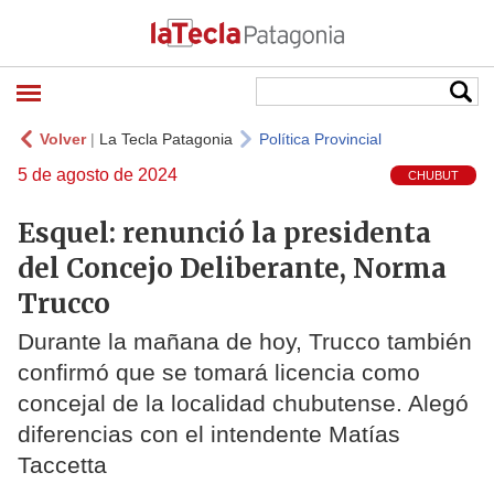
Volver
|
La Tecla Patagonia
Política Provincial
5 de agosto de 2024
CHUBUT
Esquel: renunció la presidenta
del Concejo Deliberante, Norma
Trucco
Durante la mañana de hoy, Trucco también
confirmó que se tomará licencia como
concejal de la localidad chubutense. Alegó
diferencias con el intendente Matías
Taccetta