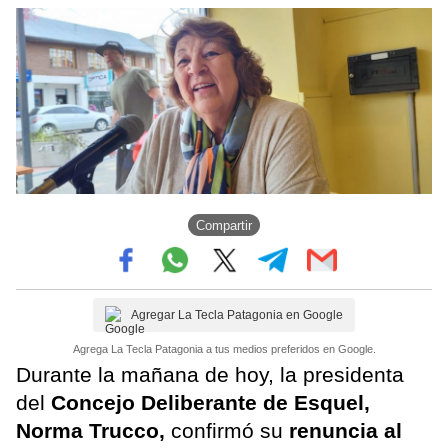
Compartir
Agregar La Tecla Patagonia en Google
Agrega La Tecla Patagonia a tus medios preferidos en Google.
Durante la mañana de hoy, la presidenta
del
Concejo Deliberante de Esquel,
Norma Trucco,
confirmó su
renuncia al