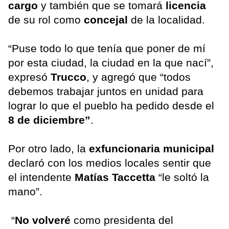
cargo
y también que se tomará
licencia
de su rol como
concejal
de la localidad.
“Puse todo lo que tenía que poner de mí
por esta ciudad, la ciudad en la que nací”,
expresó
Trucco
, y agregó que “todos
debemos trabajar juntos en unidad para
lograr lo que el pueblo ha pedido desde el
8 de diciembre”
.
Por otro lado, la
exfuncionaria municipal
declaró con los medios locales sentir que
el intendente
Matías Taccetta
“le soltó la
mano”.
“
No volveré
como presidenta del