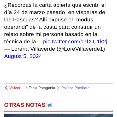
¿Recordás la carta abierta que escribí el
día 24 de marzo pasado, en vísperas de
las Pascuas? Allí expuse el "modus
operandi" de la casta para construir un
relato sobre mi persona basado en la
técnica de la…
pic.twitter.com/o7fXTI1k2j
— Lorena Villaverde (@LoreVillaverde1)
August 5, 2024
Volver
|
La Tecla Patagonia
Política Provincial
OTRAS NOTAS