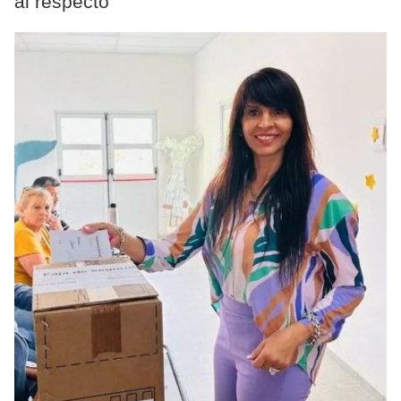
al respecto