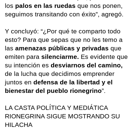
los
palos en las ruedas
que nos ponen,
seguimos transitando con éxito”, agregó.
Y concluyó: “¿Por qué te comparto todo
esto? Para que sepas que no les temo a
las
amenazas públicas y privadas
que
emiten para
silenciarme.
Es evidente que
su intención es
desviarnos del camino,
de la lucha que decidimos emprender
juntos en
defensa de la libertad y el
bienestar del pueblo rionegrino
”.
LA CASTA POLÍTICA Y MEDIÁTICA
RIONEGRINA SIGUE MOSTRANDO SU
HILACHA