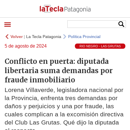
Volver
|
La Tecla Patagonia
Política Provincial
5 de agosto de 2024
RIO NEGRO - LAS GRUTAS
Conflicto en puerta: diputada
libertaria suma demandas por
fraude inmobiliario
Lorena Villaverde, legisladora nacional por
la Provincia, enfrenta tres demandas por
daños y perjuicios y una por fraude, las
cuales complican a la excomisión directiva
del Club Las Grutas. Qué dijo la diputada