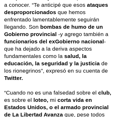
a conocer. “Te anticipé que esos
ataques
desproporcionados
que hemos
enfrentado lamentablemente seguirán
llegando. Son
bombas de humo de un
Gobierno provincial
-y agrego también a
funcionarios del exGobierno nacional
-
que ha dejado a la deriva aspectos
fundamentales como la
salud, la
educación, la seguridad y la justicia
de
los rionegrinos”, expresó en su cuenta de
Twitter.
“Cuando no es una falsedad sobre el
club,
es sobre el
loteo,
mi
corta vida en
Estados Unidos, o el armado provincial
de La Libertad Avanza
que, pese todos