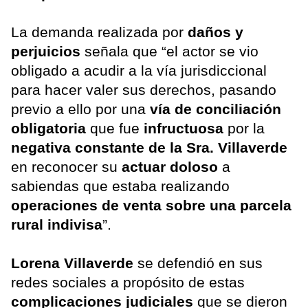
La demanda realizada por
daños y
perjuicios
señala que “el actor se vio
obligado a acudir a la vía jurisdiccional
para hacer valer sus derechos, pasando
previo a ello por una
vía de conciliación
obligatoria
que fue
infructuosa
por la
negativa constante de la Sra. Villaverde
en reconocer su
actuar doloso
a
sabiendas que estaba realizando
operaciones de venta sobre una parcela
rural indivisa
”.
Lorena Villaverde
se defendió en sus
redes sociales a propósito de estas
complicaciones judiciales
que se dieron