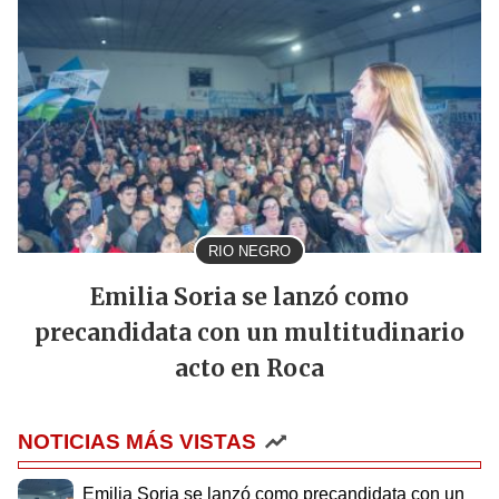
RIO NEGRO
Emilia Soria se lanzó como
precandidata con un multitudinario
acto en Roca
NOTICIAS MÁS VISTAS
Emilia Soria se lanzó como precandidata con un