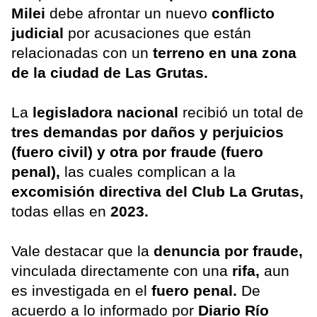
Milei
debe afrontar un nuevo
conflicto
judicial
por acusaciones que están
relacionadas con un
terreno en una zona
de la ciudad de Las Grutas.
La
legisladora nacional
recibió un total de
tres demandas por daños y perjuicios
(fuero civil) y otra por fraude (fuero
penal),
las cuales complican a la
excomisión directiva del Club La Grutas,
todas ellas en
2023.
Vale destacar que la
denuncia por fraude,
vinculada directamente con una
rifa,
aun
es investigada en el
fuero penal.
De
acuerdo a lo informado por
Diario Río