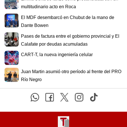
multitudinario acto en Roca
El MDF desembarcó en Chubut de la mano de
Dante Bowen
Pases de factura entre el gobierno provincial y El
Calafate por deudas acumuladas
CART-T, la nueva ingeniería celular
Juan Martin asumió otro período al frente del PRO
Río Negro