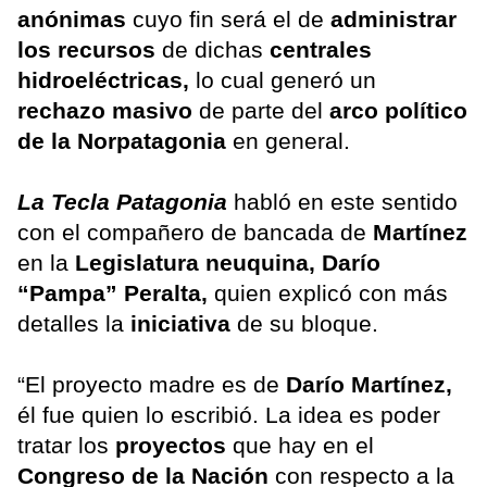
anónimas
cuyo fin será el de
administrar
los recursos
de dichas
centrales
hidroeléctricas,
lo cual generó un
rechazo masivo
de parte del
arco político
de la Norpatagonia
en general.
La Tecla Patagonia
habló en este sentido
con el compañero de bancada de
Martínez
en la
Legislatura neuquina, Darío
“Pampa” Peralta,
quien explicó con más
detalles la
iniciativa
de su bloque.
“El proyecto madre es de
Darío Martínez,
él fue quien lo escribió. La idea es poder
tratar los
proyectos
que hay en el
Congreso de la Nación
con respecto a la