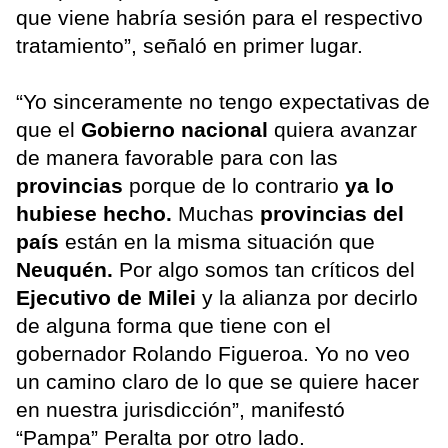
que viene habría sesión para el respectivo
tratamiento”, señaló en primer lugar.
“Yo sinceramente no tengo expectativas de
que el
Gobierno nacional
quiera avanzar
de manera favorable para con las
provincias
porque de lo contrario
ya lo
hubiese hecho.
Muchas
provincias del
país
están en la misma situación que
Neuquén.
Por algo somos tan críticos del
Ejecutivo de Milei
y la alianza por decirlo
de alguna forma que tiene con el
gobernador Rolando Figueroa. Yo no veo
un camino claro de lo que se quiere hacer
en nuestra jurisdicción”, manifestó
“Pampa” Peralta por otro lado.