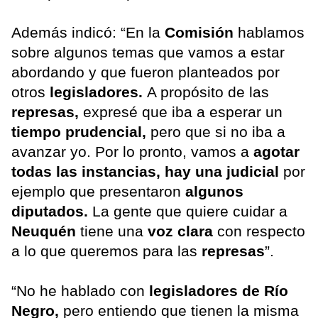
Además indicó: “En la
Comisión
hablamos
sobre algunos temas que vamos a estar
abordando y que fueron planteados por
otros
legisladores.
A propósito de las
represas,
expresé que iba a esperar un
tiempo prudencial,
pero que si no iba a
avanzar yo. Por lo pronto, vamos a
agotar
todas las instancias, hay una judicial
por
ejemplo que presentaron
algunos
diputados.
La gente que quiere cuidar a
Neuquén
tiene una
voz clara
con respecto
a lo que queremos para las
represas
”.
“No he hablado con
legisladores de Río
Negro,
pero entiendo que tienen la misma