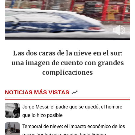
Las dos caras de la nieve en el sur:
una imagen de cuento con grandes
complicaciones
NOTICIAS MÁS VISTAS
Jorge Messi: el padre que se quedó, el hombre
que lo hizo posible
Temporal de nieve: el impacto económico de los
pasos fronterizos cerrados tanto tiempo