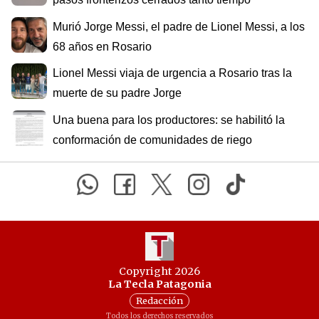
Murió Jorge Messi, el padre de Lionel Messi, a los
68 años en Rosario
Lionel Messi viaja de urgencia a Rosario tras la
muerte de su padre Jorge
Una buena para los productores: se habilitó la
conformación de comunidades de riego
Copyright 2026
La Tecla Patagonia
Redacción
Todos los derechos reservados