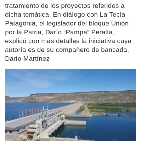
tratamiento de los proyectos referidos a
dicha temática. En diálogo con La Tecla
Patagonia, el legislador del bloque Unión
por la Patria, Darío “Pampa” Peralta,
explicó con más detalles la iniciativa cuya
autoría es de su compañero de bancada,
Darío Martínez