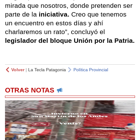
mirada que nosotros, donde pretenden ser
parte de la
iniciativa.
Creo que tenemos
un encuentro en estos días y ahí
charlaremos un rato”, concluyó el
legislador del bloque Unión por la Patria.
Volver
|
La Tecla Patagonia
Política Provincial
OTRAS NOTAS