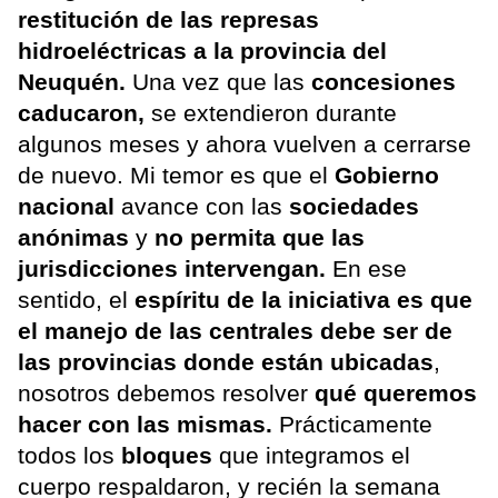
restitución de las represas
hidroeléctricas a la provincia del
Neuquén.
Una vez que las
concesiones
caducaron,
se extendieron durante
algunos meses y ahora vuelven a cerrarse
de nuevo. Mi temor es que el
Gobierno
nacional
avance con las
sociedades
anónimas
y
no permita que las
jurisdicciones intervengan.
En ese
sentido, el
espíritu de la iniciativa es que
el manejo de las centrales debe ser de
las provincias donde están ubicadas
,
nosotros debemos resolver
qué queremos
hacer con las mismas.
Prácticamente
todos los
bloques
que integramos el
cuerpo respaldaron, y recién la semana