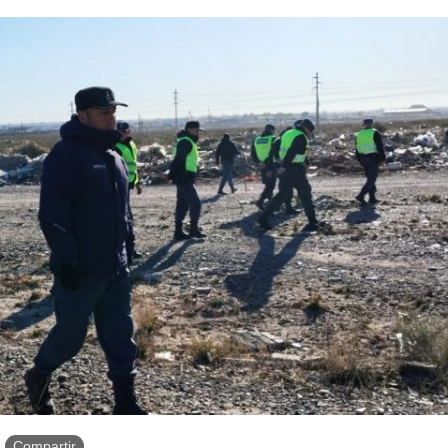
Compartir