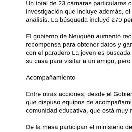
Un total de 23 cámaras particulares c
investigación que incluye además, el
análisis. La búsqueda incluyó 270 pe
El gobierno de Neuquén aumentó reci
recompensa para obtener datos y gara
con el paradero.La joven es buscada 
su casa para visitar a un amigo, pero
Acompañamiento
Entre otras acciones, desde el Gobie
que dispuso equipos de acompañamien
comunidad educativa, que está muy 
De la mesa participan el ministerio d