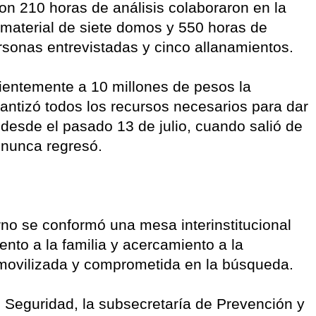
on 210 horas de análisis colaboraron en la
 material de siete domos y 550 horas de
rsonas entrevistadas y cinco allanamientos.
entemente a 10 millones de pesos la
ntizó todos los recursos necesarios para dar
desde el pasado 13 de julio, cuando salió de
 nunca regresó.
rno se conformó una mesa interinstitucional
to a la familia y acercamiento a la
movilizada y comprometida en la búsqueda.
e Seguridad, la subsecretaría de Prevención y