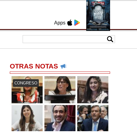
Apps
OTRAS NOTAS
CONGRESO