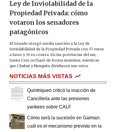
Ley de Inviolabilidad de la
Propiedad Privada: cómo
votaron los senadores
patagónicos
El Senado otorgó media sanción a la Ley de
Inviolabilidad de la Propiedad Privada con 37 votos
a favor y 33 en contra. En las provincias del sur,
Santa Cruz rechazó de forma unánime, mientras
que Chubut y Neuquén dividieron sus votos
NOTICIAS MÁS VISTAS
Quintriqueo criticó la inacción de
Cancillería ante las presiones
yankees sobre CALF
Cómo será la sucesión en Gaiman:
cuál es el mecanismo previsto en la