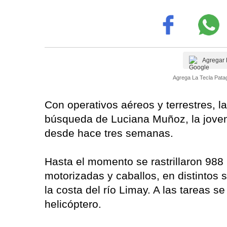
Agregar 
Agrega La Tecla Patag
Con operativos aéreos y terrestres, la
búsqueda de Luciana Muñoz, la jove
desde hace tres semanas.
Hasta el momento se rastrillaron 988
motorizadas y caballos, en distintos 
la costa del río Limay. A las tareas 
helicóptero.