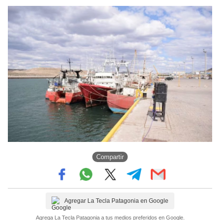
Compartir
Agregar La Tecla Patagonia en Google
Agrega La Tecla Patagonia a tus medios preferidos en Google.