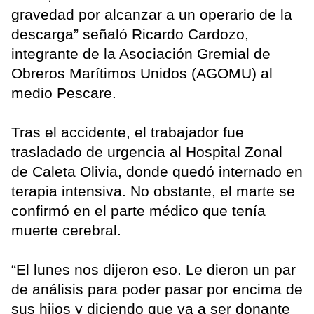
gravedad por alcanzar a un operario de la
descarga” señaló Ricardo Cardozo,
integrante de la Asociación Gremial de
Obreros Marítimos Unidos (AGOMU) al
medio Pescare.
Tras el accidente, el trabajador fue
trasladado de urgencia al Hospital Zonal
de Caleta Olivia, donde quedó internado en
terapia intensiva. No obstante, el marte se
confirmó en el parte médico que tenía
muerte cerebral.
“El lunes nos dijeron eso. Le dieron un par
de análisis para poder pasar por encima de
sus hijos y diciendo que va a ser donante