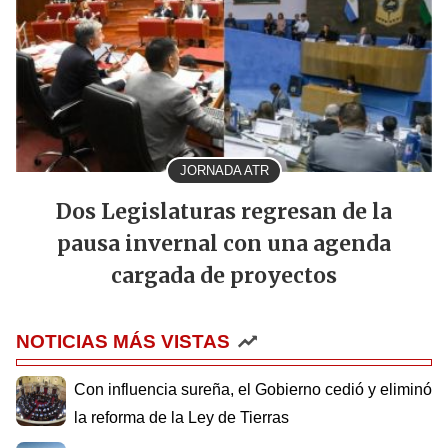
JORNADA ATR
Dos Legislaturas regresan de la
pausa invernal con una agenda
cargada de proyectos
NOTICIAS MÁS VISTAS
Con influencia sureña, el Gobierno cedió y eliminó
la reforma de la Ley de Tierras