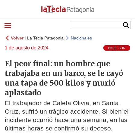
Volver
|
La Tecla Patagonia
Nacionales
1 de agosto de 2024
EN EL SUR
El peor final: un hombre que
trabajaba en un barco, se le cayó
una tapa de 500 kilos y murió
aplastado
El trabajador de Caleta Olivia, en Santa
Cruz, sufrió un trágico accidente. Si bien el
incidente ocurrió hace una semana, en las
últimas horas se confirmó su deceso.