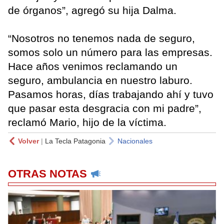
de órganos”, agregó su hija Dalma.
“Nosotros no tenemos nada de seguro,
somos solo un número para las empresas.
Hace años venimos reclamando un
seguro, ambulancia en nuestro laburo.
Pasamos horas, días trabajando ahí y tuvo
que pasar esta desgracia con mi padre”,
reclamó Mario, hijo de la víctima.
Volver
|
La Tecla Patagonia
Nacionales
OTRAS NOTAS