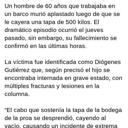
Un hombre de 60 años que trabajaba en
un barco murió aplastado luego de que se
le cayera una tapa de 500 kilos. El
dramático episodio ocurrió el jueves
pasado, sin embargo, su fallecimiento se
confirmó en las últimas horas.
La víctima fue identificada como Diógenes
Gutiérrez que, según precisó el hijo se
encontraba internada en grave estado, con
múltiples fracturas y lesiones en la
columna.
“El cabo que sostenía la tapa de la bodega
de la proa se desprendió, cayendo al
vacío, causando un incidente de extrema