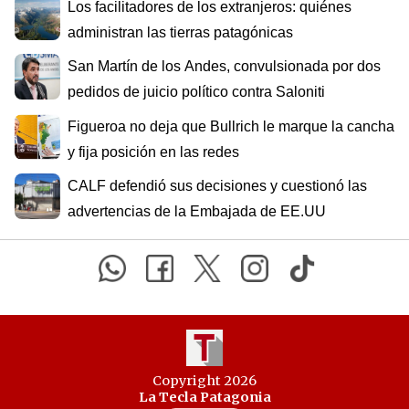
Los facilitadores de los extranjeros: quiénes
administran las tierras patagónicas
San Martín de los Andes, convulsionada por dos
pedidos de juicio político contra Saloniti
Figueroa no deja que Bullrich le marque la cancha
y fija posición en las redes
CALF defendió sus decisiones y cuestionó las
advertencias de la Embajada de EE.UU
Copyright 2026
La Tecla Patagonia