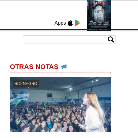
Apps
OTRAS NOTAS
RIO NEGRO