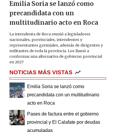
Emilia Soria se lanzó como
precandidata con un
multitudinario acto en Roca
La intendenta de Roca reunió a legisladores
nacionales, provinciales, intendentes y
representantes gremiales, además de dirigentes y
militantes de toda la provincia. Los llamó a
conformar una alternativa de gobierno provincial
en 2027
NOTICIAS MÁS VISTAS
Emilia Soria se lanzó como
precandidata con un multitudinario
acto en Roca
Pases de factura entre el gobierno
provincial y El Calafate por deudas
acumuladas