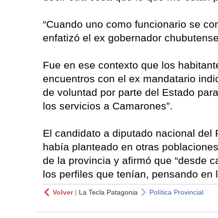
“Cuando uno como funcionario se com
enfatizó el ex gobernador chubutense
Fue en ese contexto que los habitan
encuentros con el ex mandatario indic
de voluntad por parte del Estado par
los servicios a Camarones”.
El candidato a diputado nacional del 
había planteado en otras poblaciones
de la provincia y afirmó que “desde c
los perfiles que tenían, pensando en 
Volver
|
La Tecla Patagonia
Política Provincial