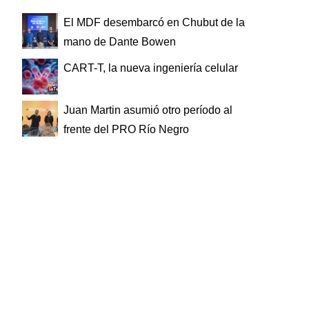
El MDF desembarcó en Chubut de la
mano de Dante Bowen
CART-T, la nueva ingeniería celular
Juan Martin asumió otro período al
frente del PRO Río Negro