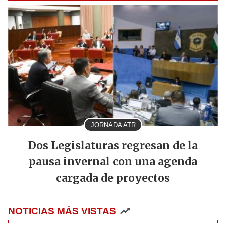
JORNADA ATR
Dos Legislaturas regresan de la
pausa invernal con una agenda
cargada de proyectos
NOTICIAS MÁS VISTAS