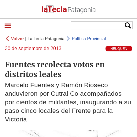
Volver
|
La Tecla Patagonia
Política Provincial
30 de septiembre de 2013
NEUQUEN
Fuentes recolecta votos en
distritos leales
Marcelo Fuentes y Ramón Rioseco
anduvieron por Cutral Co acompañados
por cientos de militantes, inaugurando a su
paso cinco locales del Frente para la
Victoria