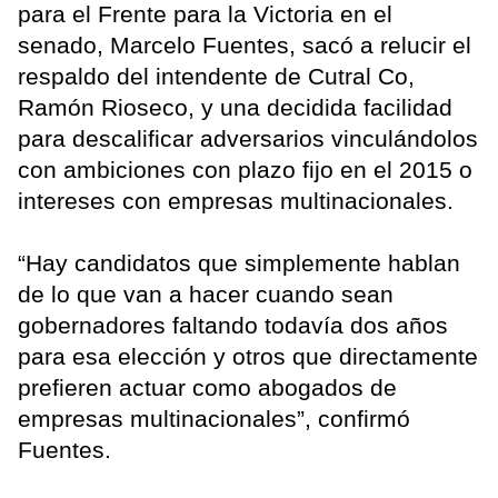
para el Frente para la Victoria en el
senado, Marcelo Fuentes, sacó a relucir el
respaldo del intendente de Cutral Co,
Ramón Rioseco, y una decidida facilidad
para descalificar adversarios vinculándolos
con ambiciones con plazo fijo en el 2015 o
intereses con empresas multinacionales.
“Hay candidatos que simplemente hablan
de lo que van a hacer cuando sean
gobernadores faltando todavía dos años
para esa elección y otros que directamente
prefieren actuar como abogados de
empresas multinacionales”, confirmó
Fuentes.