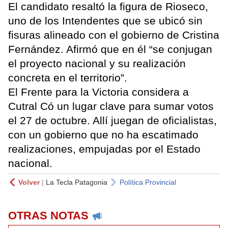
El candidato resaltó la figura de Rioseco,
uno de los Intendentes que se ubicó sin
fisuras alineado con el gobierno de Cristina
Fernández. Afirmó que en él “se conjugan
el proyecto nacional y su realización
concreta en el territorio”.
El Frente para la Victoria considera a
Cutral Có un lugar clave para sumar votos
el 27 de octubre. Allí juegan de oficialistas,
con un gobierno que no ha escatimado
realizaciones, empujadas por el Estado
nacional.
Volver
|
La Tecla Patagonia
Política Provincial
OTRAS NOTAS