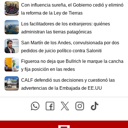
Con influencia sureña, el Gobierno cedió y eliminó
la reforma de la Ley de Tierras
Los facilitadores de los extranjeros: quiénes
administran las tierras patagónicas
San Martín de los Andes, convulsionada por dos
pedidos de juicio político contra Saloniti
Figueroa no deja que Bullrich le marque la cancha
y fija posición en las redes
CALF defendió sus decisiones y cuestionó las
advertencias de la Embajada de EE.UU