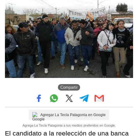
Compartir
Agregar La Tecla Patagonia en Google
Agrega La Tecla Patagonia a tus medios preferidos en Google.
El candidato a la reelección de una banca