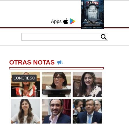
Apps
OTRAS NOTAS
CONGRESO