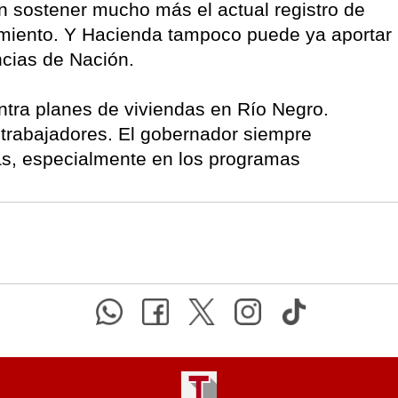
 sostener mucho más el actual registro de
miento. Y Hacienda tampoco puede ya aportar
ncias de Nación.
tra planes de viviendas en Río Negro.
 trabajadores. El gobernador siempre
cas, especialmente en los programas