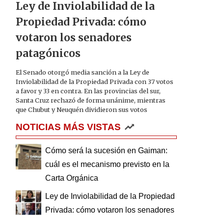
Ley de Inviolabilidad de la
Propiedad Privada: cómo
votaron los senadores
patagónicos
El Senado otorgó media sanción a la Ley de
Inviolabilidad de la Propiedad Privada con 37 votos
a favor y 33 en contra. En las provincias del sur,
Santa Cruz rechazó de forma unánime, mientras
que Chubut y Neuquén dividieron sus votos
NOTICIAS MÁS VISTAS
Cómo será la sucesión en Gaiman:
cuál es el mecanismo previsto en la
Carta Orgánica
Ley de Inviolabilidad de la Propiedad
Privada: cómo votaron los senadores