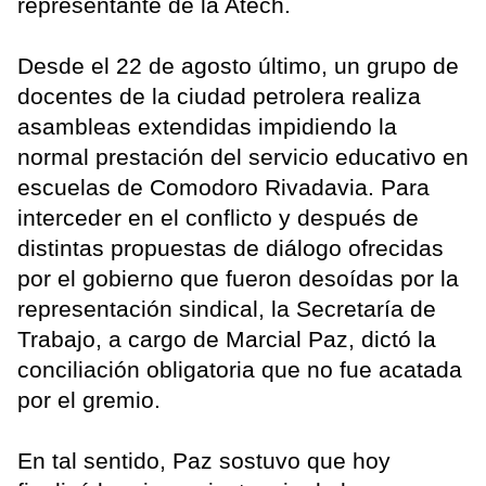
representante de la Atech.
Desde el 22 de agosto último, un grupo de
docentes de la ciudad petrolera realiza
asambleas extendidas impidiendo la
normal prestación del servicio educativo en
escuelas de Comodoro Rivadavia. Para
interceder en el conflicto y después de
distintas propuestas de diálogo ofrecidas
por el gobierno que fueron desoídas por la
representación sindical, la Secretaría de
Trabajo, a cargo de Marcial Paz, dictó la
conciliación obligatoria que no fue acatada
por el gremio.
En tal sentido, Paz sostuvo que hoy