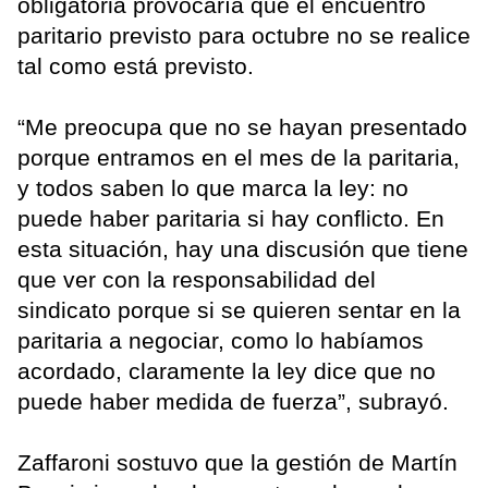
obligatoria provocaría que el encuentro
paritario previsto para octubre no se realice
tal como está previsto.
“Me preocupa que no se hayan presentado
porque entramos en el mes de la paritaria,
y todos saben lo que marca la ley: no
puede haber paritaria si hay conflicto. En
esta situación, hay una discusión que tiene
que ver con la responsabilidad del
sindicato porque si se quieren sentar en la
paritaria a negociar, como lo habíamos
acordado, claramente la ley dice que no
puede haber medida de fuerza”, subrayó.
Zaffaroni sostuvo que la gestión de Martín