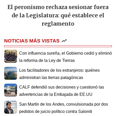
El peronismo rechaza sesionar fuera
de la Legislatura: qué establece el
reglamento
NOTICIAS MÁS VISTAS
Con influencia sureña, el Gobierno cedió y eliminó
la reforma de la Ley de Tierras
Los facilitadores de los extranjeros: quiénes
administran las tierras patagónicas
CALF defendió sus decisiones y cuestionó las
advertencias de la Embajada de EE.UU
San Martín de los Andes, convulsionada por dos
pedidos de juicio político contra Saloniti