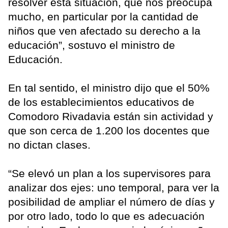
resolver esta situación, que nos preocupa
mucho, en particular por la cantidad de
niños que ven afectado su derecho a la
educación”, sostuvo el ministro de
Educación.
En tal sentido, el ministro dijo que el 50%
de los establecimientos educativos de
Comodoro Rivadavia están sin actividad y
que son cerca de 1.200 los docentes que
no dictan clases.
“Se elevó un plan a los supervisores para
analizar dos ejes: uno temporal, para ver la
posibilidad de ampliar el número de días y
por otro lado, todo lo que es adecuación