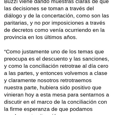
Buzzi viene dando muestras claras de que
las decisiones se toman a través del
diálogo y de la concertación, como son las
paritarias, y no por imposiciones a través
de decretos como venía ocurriendo en la
provincia en los últimos años.
“Como justamente uno de los temas que
preocupa es el descuento y las sanciones,
y como la conciliación retrotrae al día cero
a las partes, y entonces volvemos a clase
y claramente nosotros retrotraemos
nuestra parte, hubiera sido positivo que
vinieran hoy a esta mesa para sentarnos a
discutir en el marco de la conciliación con
la firme esperanza de que podamos