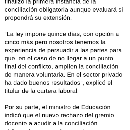
finalizó la primera instancia de la
conciliación obligatoria aunque evaluará si
propondrá su extensión.
“La ley impone quince días, con opción a
cinco más pero nosotros tenemos la
experiencia de persuadir a las partes para
que, en el caso de no llegar a un punto
final del conflicto, amplíen la conciliación
de manera voluntaria. En el sector privado
ha dado buenos resultados”, explicó el
titular de la cartera laboral.
Por su parte, el ministro de Educación
indicó que el nuevo rechazo del gremio
docente a acudir a la conciliación