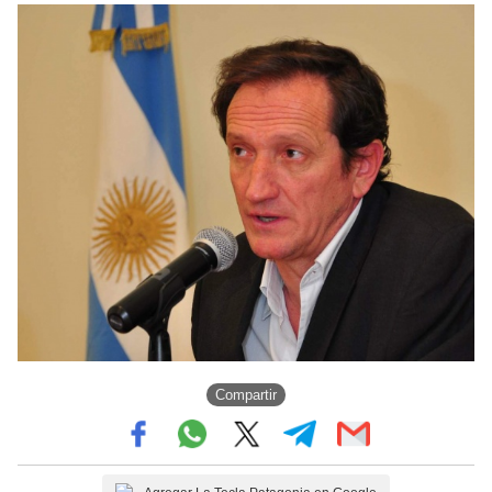
Compartir