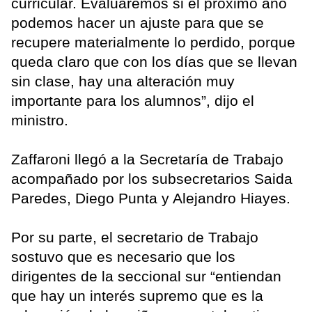
curricular. Evaluaremos si el próximo año
podemos hacer un ajuste para que se
recupere materialmente lo perdido, porque
queda claro que con los días que se llevan
sin clase, hay una alteración muy
importante para los alumnos”, dijo el
ministro.
Zaffaroni llegó a la Secretaría de Trabajo
acompañado por los subsecretarios Saida
Paredes, Diego Punta y Alejandro Hiayes.
Por su parte, el secretario de Trabajo
sostuvo que es necesario que los
dirigentes de la seccional sur “entiendan
que hay un interés supremo que es la