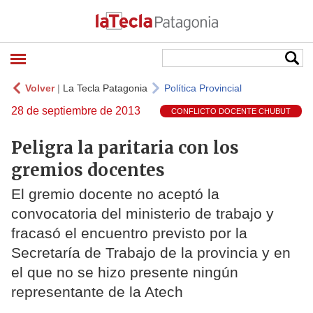
Volver
|
La Tecla Patagonia
Política Provincial
28 de septiembre de 2013
CONFLICTO DOCENTE CHUBUT
Peligra la paritaria con los
gremios docentes
El gremio docente no aceptó la
convocatoria del ministerio de trabajo y
fracasó el encuentro previsto por la
Secretaría de Trabajo de la provincia y en
el que no se hizo presente ningún
representante de la Atech