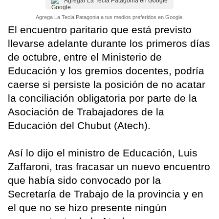
Agregar La Tecla Patagonia en Google
Agrega La Tecla Patagonia a tus medios preferidos en Google.
El encuentro paritario que está previsto
llevarse adelante durante los primeros días
de octubre, entre el Ministerio de
Educación y los gremios docentes, podría
caerse si persiste la posición de no acatar
la conciliación obligatoria por parte de la
Asociación de Trabajadores de la
Educación del Chubut (Atech).
Así lo dijo el ministro de Educación, Luis
Zaffaroni, tras fracasar un nuevo encuentro
que había sido convocado por la
Secretaría de Trabajo de la provincia y en
el que no se hizo presente ningún