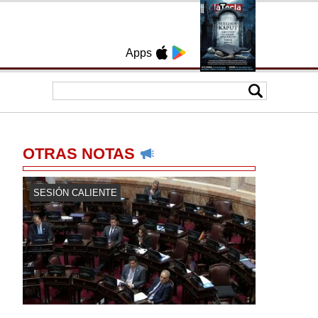
Apps
OTRAS NOTAS
SESIÓN CALIENTE