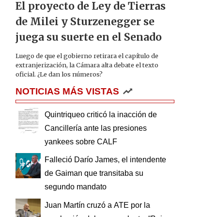
El proyecto de Ley de Tierras
de Milei y Sturzenegger se
juega su suerte en el Senado
Luego de que el gobierno retirara el capítulo de
extranjerización, la Cámara alta debate el texto
oficial. ¿Le dan los números?
NOTICIAS MÁS VISTAS
Quintriqueo criticó la inacción de
Cancillería ante las presiones
yankees sobre CALF
Falleció Darío James, el intendente
de Gaiman que transitaba su
segundo mandato
Juan Martín cruzó a ATE por la