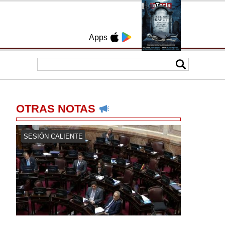
Apps
OTRAS NOTAS
SESIÓN CALIENTE