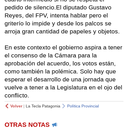
pedido de silencio.El diputado Gustavo
Reyes, del FPV, intenta hablar pero el
griterío lo impide y desde los palcos se
arroja gran cantidad de papeles y objetos.
En este contexto el gobierno aspira a tener
el consenso de la Cámara para la
aprobación del acuerdo, los votos están,
como también la polémica. Solo hay que
esperar el desarrollo de una jornada que
vuelve a tener a la Legislatura en el ojo del
conflicto.
Volver
|
La Tecla Patagonia
Política Provincial
OTRAS NOTAS