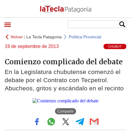
Volver
|
La Tecla Patagonia
Política Provincial
19 de septiembre de 2013
CHUBUT
Comienzo complicado del debate
En la Legislatura chubutense comenzó el
debate por el Contrato con Tecpetrol.
Abucheos, gritos y escándalo en el recinto
Compartir