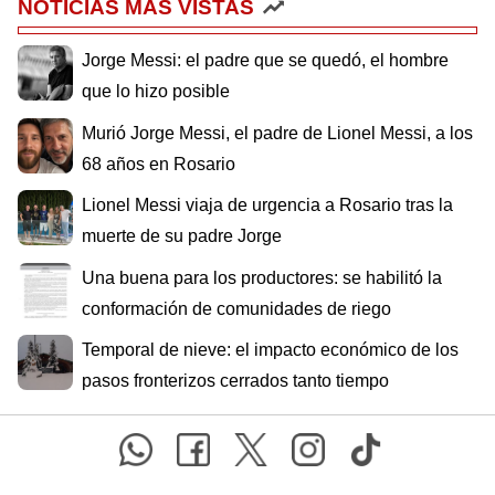
NOTICIAS MÁS VISTAS
Jorge Messi: el padre que se quedó, el hombre
que lo hizo posible
Murió Jorge Messi, el padre de Lionel Messi, a los
68 años en Rosario
Lionel Messi viaja de urgencia a Rosario tras la
muerte de su padre Jorge
Una buena para los productores: se habilitó la
conformación de comunidades de riego
Temporal de nieve: el impacto económico de los
pasos fronterizos cerrados tanto tiempo