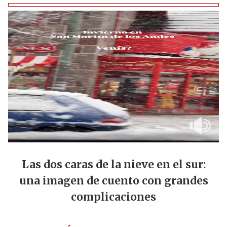
Las dos caras de la nieve en el sur:
una imagen de cuento con grandes
complicaciones