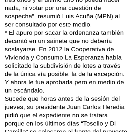
nada, ni votar por una cuestión de
sospecha”, resumió Luis Acuña (MPN) al
ser consultado por este medio.
* El apuro por sacar la ordenanza también
decantó en un sainete que no debería
soslayarse. En 2012 la Cooperativa de
Vivienda y Consumo La Esperanza había
solicitado la subdivisión de lotes a través
de la única vía posible: la de la excepción.
Y ahora le fue aprobada pero en medio de
un escándalo.
Sucede que horas antes de la sesión del
jueves, su presidente Juan Carlos Heredia
pidió que el expediente no se tratara
porque en los últimos días “Tosello y Di
Camillo” se colocaron al frente del proyecto