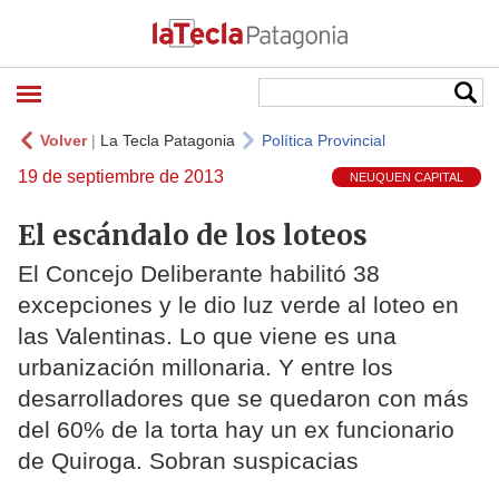
Volver
|
La Tecla Patagonia
Política Provincial
19 de septiembre de 2013
NEUQUEN CAPITAL
El escándalo de los loteos
El Concejo Deliberante habilitó 38
excepciones y le dio luz verde al loteo en
las Valentinas. Lo que viene es una
urbanización millonaria. Y entre los
desarrolladores que se quedaron con más
del 60% de la torta hay un ex funcionario
de Quiroga. Sobran suspicacias