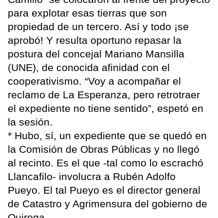
para explotar esas tierras que son
propiedad de un tercero. Así y todo ¡se
aprobó! Y resulta oportuno repasar la
postura del concejal Mariano Mansilla
(UNE), de conocida afinidad con el
cooperativismo. “Voy a acompañar el
reclamo de La Esperanza, pero retrotraer
el expediente no tiene sentido”, espetó en
la sesión.
* Hubo, sí, un expediente que se quedó en
la Comisión de Obras Públicas y no llegó
al recinto. Es el que -tal como lo escrachó
Llancafilo- involucra a Rubén Adolfo
Pueyo. El tal Pueyo es el director general
de Catastro y Agrimensura del gobierno de
Quiroga.