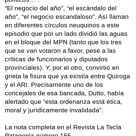
“El negocio del año”, “el escándalo del
año”, “el negocio escandaloso”. Así llaman
en diferentes círculos neuquinos a este
episodio que por un lado dividió las aguas
en el bloque del MPN (tanto que los tres
que se van votaron a favor, pese a las
críticas de funcionarios y diputados
provinciales). Y, por el otro, convirtió en
grieta la fisura que ya existía entre Quiroga
y el ARI. Precisamente uno de los
concejales de esa bancada, Dutto, había
alertado que “esta ordenanza está ética,
moral y jurídicamente invalidada”.
La nota completa en el Revista La Tecla
Patagonia número 155