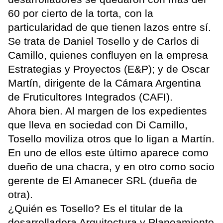
60 por cierto de la torta, con la
particularidad de que tienen lazos entre sí.
Se trata de Daniel Tosello y de Carlos di
Camillo, quienes confluyen en la empresa
Estrategias y Proyectos (E&P); y de Oscar
Martín, dirigente de la Cámara Argentina
de Fruticultores Integrados (CAFI).
Ahora bien. Al margen de los expedientes
que lleva en sociedad con Di Camillo,
Tosello moviliza otros que lo ligan a Martín.
En uno de ellos este último aparece como
dueño de una chacra, y en otro como socio
gerente de El Amanecer SRL (dueña de
otra).
¿Quién es Tosello? Es el titular de la
desarrolladora Arquitectura y Planeamiento