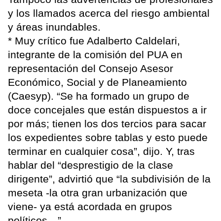
y los llamados acerca del riesgo ambiental
y áreas inundables.
* Muy crítico fue Adalberto Caldelari,
integrante de la comisión del PUA en
representación del Consejo Asesor
Económico, Social y de Planeamiento
(Caesyp). “Se ha formado un grupo de
doce concejales que están dispuestos a ir
por más; tienen los dos tercios para sacar
los expedientes sobre tablas y esto puede
terminar en cualquier cosa”, dijo. Y, tras
hablar del “desprestigio de la clase
dirigente”, advirtió que “la subdivisión de la
meseta -la otra gran urbanización que
viene- ya está acordada en grupos
políticos…”.