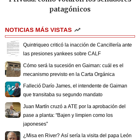
patagónicos
NOTICIAS MÁS VISTAS
Quintriqueo criticó la inacción de Cancillería ante
las presiones yankees sobre CALF
Cómo será la sucesión en Gaiman: cuál es el
mecanismo previsto en la Carta Orgánica
Falleció Darío James, el intendente de Gaiman
que transitaba su segundo mandato
Juan Martín cruzó a ATE por la aprobación del
pase a planta: “Bajen y limpien como los
japoneses”
¿Misa en River? Así sería la visita del papa León