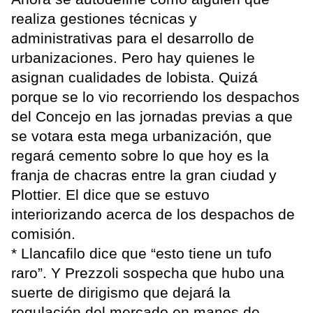
realiza gestiones técnicas y
administrativas para el desarrollo de
urbanizaciones. Pero hay quienes le
asignan cualidades de lobista. Quizá
porque se lo vio recorriendo los despachos
del Concejo en las jornadas previas a que
se votara esta mega urbanización, que
regará cemento sobre lo que hoy es la
franja de chacras entre la gran ciudad y
Plottier. El dice que se estuvo
interiorizando acerca de los despachos de
comisión.
* Llancafilo dice que “esto tiene un tufo
raro”. Y Prezzoli sospecha que hubo una
suerte de dirigismo que dejará la
regulación del mercado en manos de