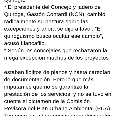
* El presidente del Concejo y ladero de
Quiroga, Gastón Contardi (NCN), cambió
radicalmente su postura sobre las
excepciones y ahora se dijo a favor. “El
quiroguismo busca ocultar ese cambio”,
acusó Llancafilo.
* Según los concejales que rechazaron la
mega excepción muchos de los proyectos
estaban flojitos de planos y hasta carecían
de documentación. Pero lo que más
imputan es que no se garantizó la
prestación de los servicios, y no se tuvo en
cuenta el dictamen de la Comisión
Revisora del Plan Urbano Ambiental (PUA).
Tampoco las advertencias de profesionales