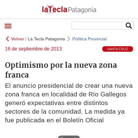
Volver
|
La Tecla Patagonia
Política Provincial
16 de septiembre de 2013
SANTA CRUZ
Optimismo por la nueva zona
franca
El anuncio presidencial de crear una nueva
zona franca en localidad de Río Gallegos
generó expectativas entre distintos
sectores de la comunidad. La medida ya
fue publicada en el Boletín Oficial