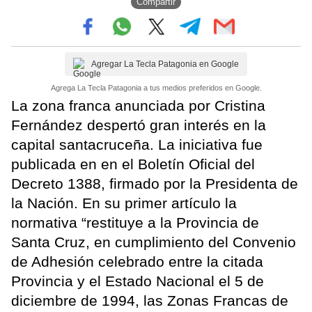
Compartir
Agregar La Tecla Patagonia en Google
Agrega La Tecla Patagonia a tus medios preferidos en Google.
La zona franca anunciada por Cristina
Fernández despertó gran interés en la
capital santacruceña. La iniciativa fue
publicada en en el Boletín Oficial del
Decreto 1388, firmado por la Presidenta de
la Nación. En su primer artículo la
normativa “restituye a la Provincia de
Santa Cruz, en cumplimiento del Convenio
de Adhesión celebrado entre la citada
Provincia y el Estado Nacional el 5 de
diciembre de 1994, las Zonas Francas de