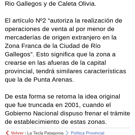
Rio Gallegos y de Caleta Olivia.
El artículo Nº2 “autoriza la realización de
operaciones de venta al por menor de
mercaderías de origen extranjero en la
Zona Franca de la Ciudad de Río
Gallegos”. Esto significa que la zona a
crearse en las afueras de la capital
provincial, tendrá similares características
que la de Punta Arenas.
De esta forma se retoma la idea original
que fue truncada en 2001, cuando el
Gobierno Nacional dispuso frenar el trámite
de establecimiento de estas zonas.
Volver
|
La Tecla Patagonia
Política Provincial