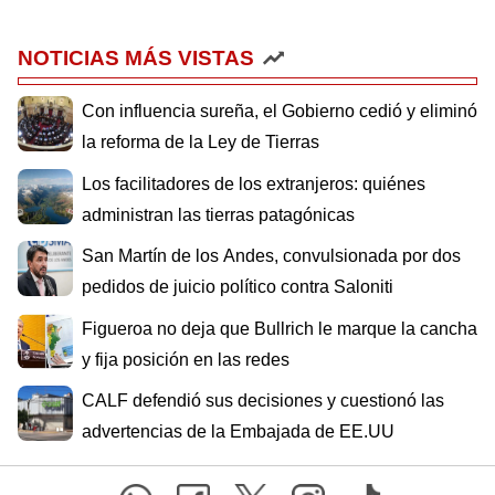
NOTICIAS MÁS VISTAS
Con influencia sureña, el Gobierno cedió y eliminó
la reforma de la Ley de Tierras
Los facilitadores de los extranjeros: quiénes
administran las tierras patagónicas
San Martín de los Andes, convulsionada por dos
pedidos de juicio político contra Saloniti
Figueroa no deja que Bullrich le marque la cancha
y fija posición en las redes
CALF defendió sus decisiones y cuestionó las
advertencias de la Embajada de EE.UU