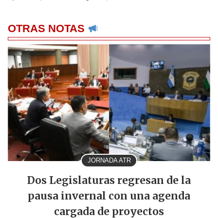
OTRAS NOTAS
JORNADA ATR
Dos Legislaturas regresan de la
pausa invernal con una agenda
cargada de proyectos