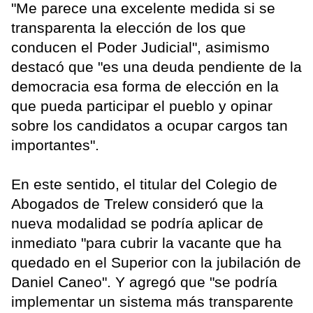
"Me parece una excelente medida si se
transparenta la elección de los que
conducen el Poder Judicial", asimismo
destacó que "es una deuda pendiente de la
democracia esa forma de elección en la
que pueda participar el pueblo y opinar
sobre los candidatos a ocupar cargos tan
importantes".
En este sentido, el titular del Colegio de
Abogados de Trelew consideró que la
nueva modalidad se podría aplicar de
inmediato "para cubrir la vacante que ha
quedado en el Superior con la jubilación de
Daniel Caneo". Y agregó que "se podría
implementar un sistema más transparente