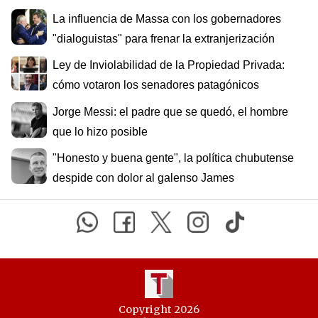
La influencia de Massa con los gobernadores
"dialoguistas" para frenar la extranjerización
Ley de Inviolabilidad de la Propiedad Privada:
cómo votaron los senadores patagónicos
Jorge Messi: el padre que se quedó, el hombre
que lo hizo posible
"Honesto y buena gente", la política chubutense
despide con dolor al galenso James
Copyright 2026