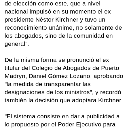
de elección como este, que a nivel
nacional impulsó en su momento el ex
presidente Néstor Kirchner y tuvo un
reconocimiento unánime, no solamente de
los abogados, sino de la comunidad en
general".
De la misma forma se pronunció el ex
titular del Colegio de Abogados de Puerto
Madryn, Daniel Gómez Lozano, aprobando
"la medida de transparentar las
designaciones de los ministros", y recordó
también la decisión que adoptara Kirchner.
"El sistema consiste en dar a publicidad a
lo propuesto por el Poder Ejecutivo para