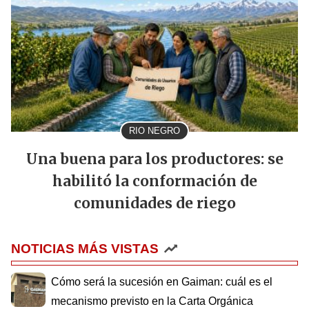
RIO NEGRO
Una buena para los productores: se
habilitó la conformación de
comunidades de riego
NOTICIAS MÁS VISTAS
Cómo será la sucesión en Gaiman: cuál es el
mecanismo previsto en la Carta Orgánica