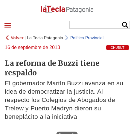
Volver
|
La Tecla Patagonia
Política Provincial
16 de septiembre de 2013
CHUBUT
La reforma de Buzzi tiene
respaldo
El gobernador Martín Buzzi avanza en su
idea de democratizar la justicia. Al
respecto los Colegios de Abogados de
Trelew y Puerto Madryn dieron su
beneplácito a la iniciativa