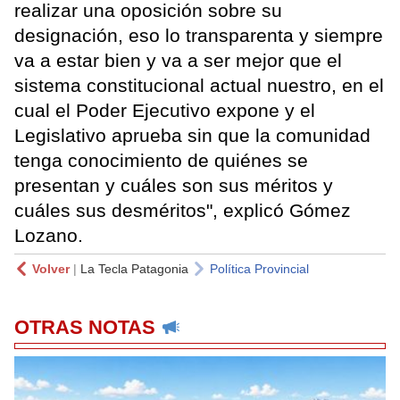
realizar una oposición sobre su
designación, eso lo transparenta y siempre
va a estar bien y va a ser mejor que el
sistema constitucional actual nuestro, en el
cual el Poder Ejecutivo expone y el
Legislativo aprueba sin que la comunidad
tenga conocimiento de quiénes se
presentan y cuáles son sus méritos y
cuáles sus desméritos", explicó Gómez
Lozano.
Volver
|
La Tecla Patagonia
Política Provincial
OTRAS NOTAS