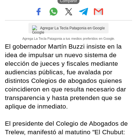
Compartir
Agregar La Tecla Patagonia en Google
Agrega La Tecla Patagonia a tus medios preferidos en Google.
El gobernador Martín Buzzi insiste en la
idea de impulsar un nuevo sistema de
elección de jueces y fiscales mediante
audiencias públicas, fue avalada por
distintos Colegios de abogados quienes
coincidieron en que resulta necesario dar
transparencia y hasta pretenden que se
aplique de inmediato.
El presidente del Colegio de Abogados de
Trelew, manifestó al matutino "El Chubut: