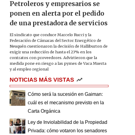
Petroleros y empresarios se
ponen en alerta por el pedido
de una prestadora de servicios
El sindicato que conduce Marcelo Rucci y la
Federación de Cámaras del Sector Energético de
Neuquén cuestionaron la decisión de Halliburton de
exigir una reducción de hasta el 23% en los
contratos con proveedores. Advirtieron que la
medida pone en riesgo a las pymes de Vaca Muerta
y al empleo regional
NOTICIAS MÁS VISTAS
Cómo será la sucesión en Gaiman:
cuál es el mecanismo previsto en la
Carta Orgánica
Ley de Inviolabilidad de la Propiedad
Privada: cómo votaron los senadores