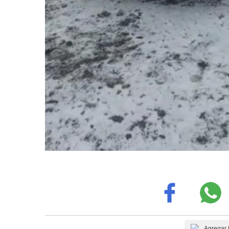
Agregar 