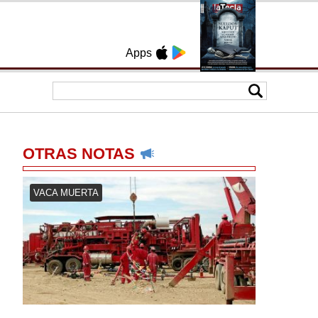
Apps
OTRAS NOTAS
VACA MUERTA