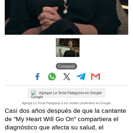
Compartir
Agregar La Tecla Patagonia en Google
Agrega La Tecla Patagonia a tus medios preferidos en Google.
Casi dos años después de que la cantante
de "My Heart Will Go On" compartiera el
diagnóstico que afecta su salud, el