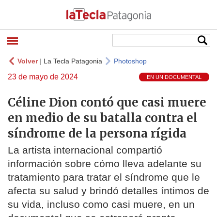
Volver
|
La Tecla Patagonia
Photoshop
23 de mayo de 2024
EN UN DOCUMENTAL
Céline Dion contó que casi muere
en medio de su batalla contra el
síndrome de la persona rígida
La artista internacional compartió
información sobre cómo lleva adelante su
tratamiento para tratar el síndrome que le
afecta su salud y brindó detalles íntimos de
su vida, incluso como casi muere, en un