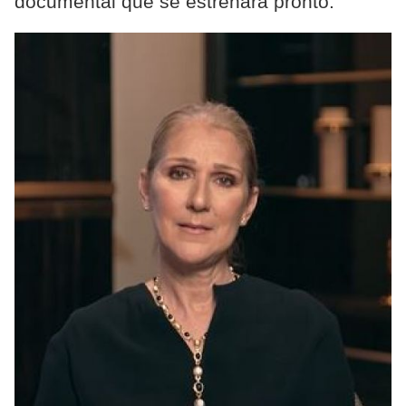
documental que se estrenará pronto.