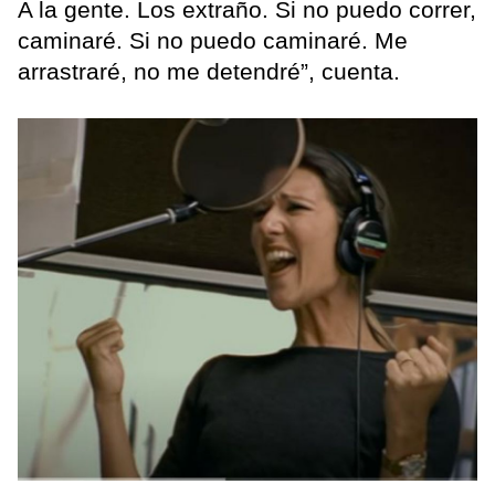
A la gente. Los extraño. Si no puedo correr,
caminaré. Si no puedo caminaré. Me
arrastraré, no me detendré”, cuenta.