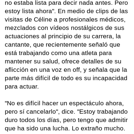
no estaba lista para decir nada antes. Pero
estoy lista ahora". En medio de clips de las
visitas de Céline a profesionales médicos,
mezclados con vídeos nostálgicos de sus
actuaciones al principio de su carrera, la
cantante, que recientemente señaló que
está trabajando como una atleta para
mantener su salud, ofrece detalles de su
aflicción en una voz en off, y señala que la
parte más difícil de todo es su incapacidad
para actuar.
"No es difícil hacer un espectáculo ahora,
pero sí cancelarlo", dice. "Estoy trabajando
duro todos los días, pero tengo que admitir
que ha sido una lucha. Lo extraño mucho.