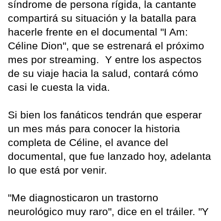
síndrome de persona rígida, la cantante
compartirá su situación y la batalla para
hacerle frente en el documental "I Am:
Céline Dion", que se estrenará el próximo
mes por streaming. Y entre los aspectos
de su viaje hacia la salud, contará cómo
casi le cuesta la vida.
Si bien los fanáticos tendrán que esperar
un mes más para conocer la historia
completa de Céline, el avance del
documental, que fue lanzado hoy, adelanta
lo que está por venir.
"Me diagnosticaron un trastorno
neurológico muy raro", dice en el tráiler. "Y