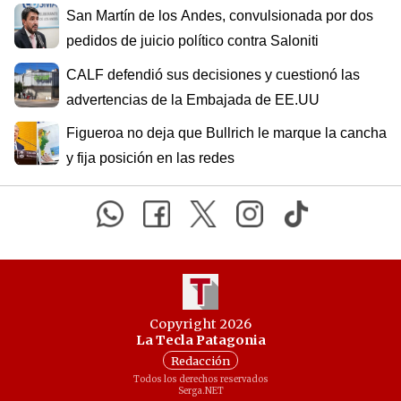
San Martín de los Andes, convulsionada por dos
pedidos de juicio político contra Saloniti
CALF defendió sus decisiones y cuestionó las
advertencias de la Embajada de EE.UU
Figueroa no deja que Bullrich le marque la cancha
y fija posición en las redes
Copyright 2026
La Tecla Patagonia
Redacción
Todos los derechos reservados
Serga.NET