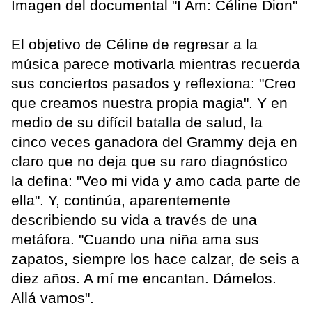
Imagen del documental "I Am: Céline Dion"
El objetivo de Céline de regresar a la
música parece motivarla mientras recuerda
sus conciertos pasados y reflexiona: "Creo
que creamos nuestra propia magia". Y en
medio de su difícil batalla de salud, la
cinco veces ganadora del Grammy deja en
claro que no deja que su raro diagnóstico
la defina: "Veo mi vida y amo cada parte de
ella". Y, continúa, aparentemente
describiendo su vida a través de una
metáfora. "Cuando una niña ama sus
zapatos, siempre los hace calzar, de seis a
diez años. A mí me encantan. Dámelos.
Allá vamos".