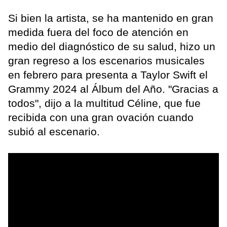
Si bien la artista, se ha mantenido en gran
medida fuera del foco de atención en
medio del diagnóstico de su salud, hizo un
gran regreso a los escenarios musicales
en febrero para presenta a Taylor Swift el
Grammy 2024 al Álbum del Año. "Gracias a
todos", dijo a la multitud Céline, que fue
recibida con una gran ovación cuando
subió al escenario.