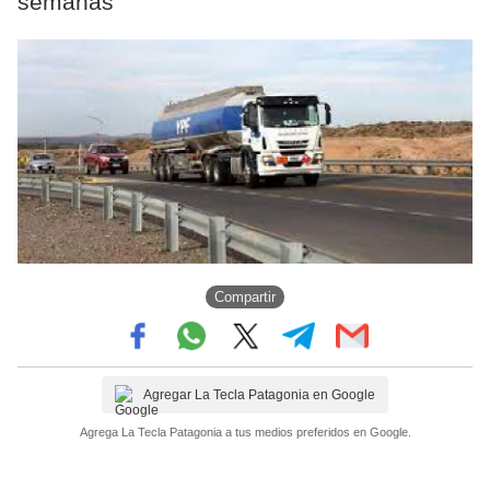
semanas
Compartir
Agregar La Tecla Patagonia en Google
Agrega La Tecla Patagonia a tus medios preferidos en Google.