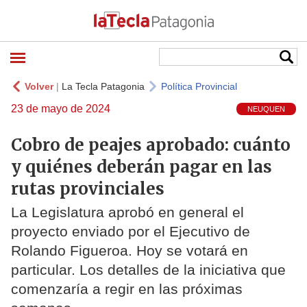
Volver
|
La Tecla Patagonia
Política Provincial
23 de mayo de 2024
NEUQUEN
Cobro de peajes aprobado: cuánto
y quiénes deberán pagar en las
rutas provinciales
La Legislatura aprobó en general el
proyecto enviado por el Ejecutivo de
Rolando Figueroa. Hoy se votará en
particular. Los detalles de la iniciativa que
comenzaría a regir en las próximas