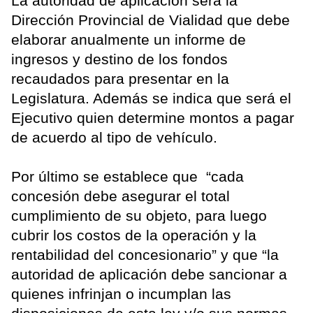
La autoridad de aplicación será la
Dirección Provincial de Vialidad que debe
elaborar anualmente un informe de
ingresos y destino de los fondos
recaudados para presentar en la
Legislatura. Además se indica que será el
Ejecutivo quien determine montos a pagar
de acuerdo al tipo de vehículo.
Por último se establece que “cada
concesión debe asegurar el total
cumplimiento de su objeto, para luego
cubrir los costos de la operación y la
rentabilidad del concesionario” y que “la
autoridad de aplicación debe sancionar a
quienes infrinjan o incumplan las