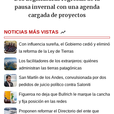
pausa invernal con una agenda
cargada de proyectos
NOTICIAS MÁS VISTAS
Con influencia sureña, el Gobierno cedió y eliminó
la reforma de la Ley de Tierras
Los facilitadores de los extranjeros: quiénes
administran las tierras patagónicas
San Martín de los Andes, convulsionada por dos
pedidos de juicio político contra Saloniti
Figueroa no deja que Bullrich le marque la cancha
y fija posición en las redes
Proponen reformar el Directorio del ente que