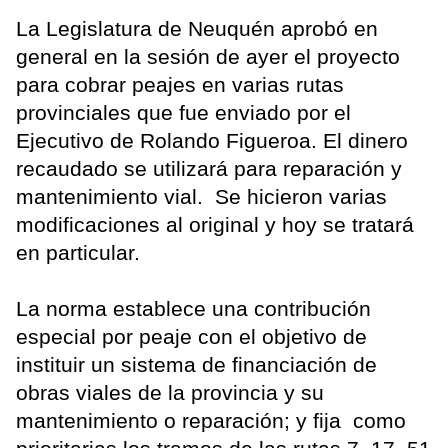
La Legislatura de Neuquén aprobó en
general en la sesión de ayer el proyecto
para cobrar peajes en varias rutas
provinciales que fue enviado por el
Ejecutivo de Rolando Figueroa. El dinero
recaudado se utilizará para reparación y
mantenimiento vial. Se hicieron varias
modificaciones al original y hoy se tratará
en particular.
La norma establece una contribución
especial por peaje con el objetivo de
instituir un sistema de financiación de
obras viales de la provincia y su
mantenimiento o reparación; y fija como