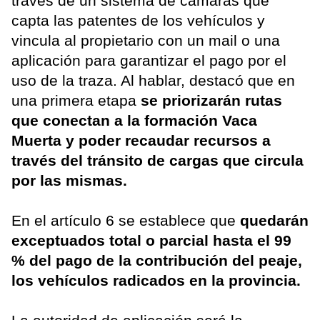
través de un sistema de cámaras que
capta las patentes de los vehículos y
vincula al propietario con un mail o una
aplicación para garantizar el pago por el
uso de la traza. Al hablar, destacó que en
una primera etapa
se priorizarán rutas
que conectan a la formación Vaca
Muerta y poder recaudar recursos a
través del tránsito de cargas que circula
por las mismas.
En el artículo 6 se establece que
quedarán
exceptuados total o parcial hasta el 99
% del pago de la contribución del peaje,
los vehículos radicados en la provincia.