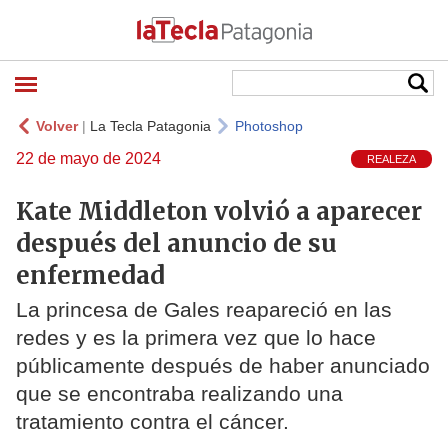
Volver
|
La Tecla Patagonia
Photoshop
22 de mayo de 2024
REALEZA
Kate Middleton volvió a aparecer
después del anuncio de su
enfermedad
La princesa de Gales reapareció en las
redes y es la primera vez que lo hace
públicamente después de haber anunciado
que se encontraba realizando una
tratamiento contra el cáncer.