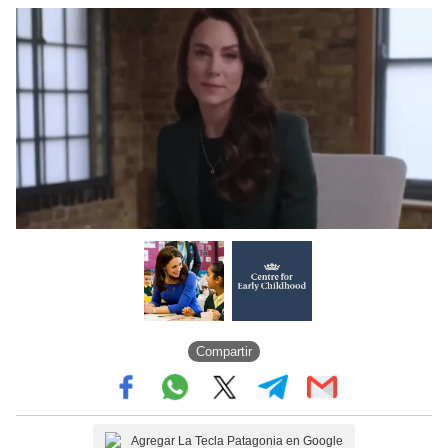
Compartir
Agregar La Tecla Patagonia en Google