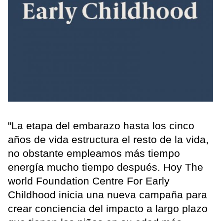
"La etapa del embarazo hasta los cinco
años de vida estructura el resto de la vida,
no obstante empleamos más tiempo
energía mucho tiempo después. Hoy The
world Foundation Centre For Early
Childhood inicia una nueva campaña para
crear conciencia del impacto a largo plazo