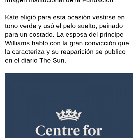
Kate eligió para esta ocasión vestirse en
tono verde y usó el pelo suelto, peinado
para un costado. La esposa del príncipe
Williams habló con la gran convicción que
la caracteriza y su reaparición se publico
en el diario The Sun.