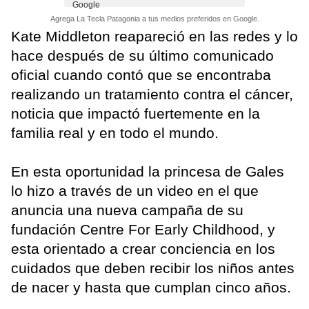
Agrega La Tecla Patagonia a tus medios preferidos en Google.
Kate Middleton reapareció en las redes y lo
hace después de su último comunicado
oficial cuando contó que se encontraba
realizando un tratamiento contra el cáncer,
noticia que impactó fuertemente en la
familia real y en todo el mundo.
En esta oportunidad la princesa de Gales
lo hizo a través de un video en el que
anuncia una nueva campaña de su
fundación Centre For Early Childhood, y
esta orientado a crear conciencia en los
cuidados que deben recibir los niños antes
de nacer y hasta que cumplan cinco años.