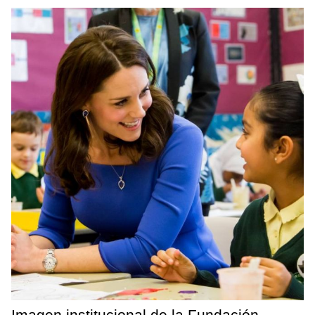
Imagen institucional de la Fundación