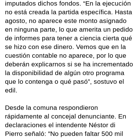
imputados dichos fondos. “En la ejecución
no está creada la partida específica. Hasta
agosto, no aparece este monto asignado
en ninguna parte, lo que amerita un pedido
de informes para tener a ciencia cierta qué
se hizo con ese dinero. Vemos que en la
cuestión contable no aparece, por lo que
deberán explicarnos si se ha incrementado
la disponibilidad de algún otro programa
que lo contenga o qué pasó”, sostuvo el
edil.
Desde la comuna respondieron
rápidamente al concejal denunciante. En
declaraciones el intendente Néstor di
Pierro señaló: "No pueden faltar 500 mil