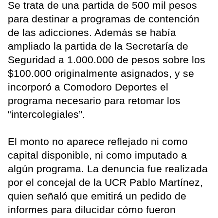
Se trata de una partida de 500 mil pesos
para destinar a programas de contención
de las adicciones. Además se había
ampliado la partida de la Secretaría de
Seguridad a 1.000.000 de pesos sobre los
$100.000 originalmente asignados, y se
incorporó a Comodoro Deportes el
programa necesario para retomar los
“intercolegiales”.
El monto no aparece reflejado ni como
capital disponible, ni como imputado a
algún programa. La denuncia fue realizada
por el concejal de la UCR Pablo Martínez,
quien señaló que emitirá un pedido de
informes para dilucidar cómo fueron