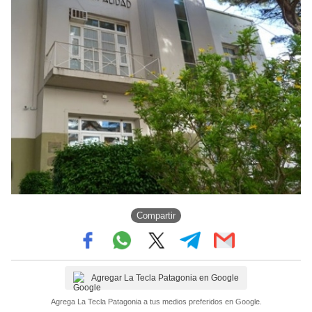
Compartir
Agregar La Tecla Patagonia en Google
Agrega La Tecla Patagonia a tus medios preferidos en Google.