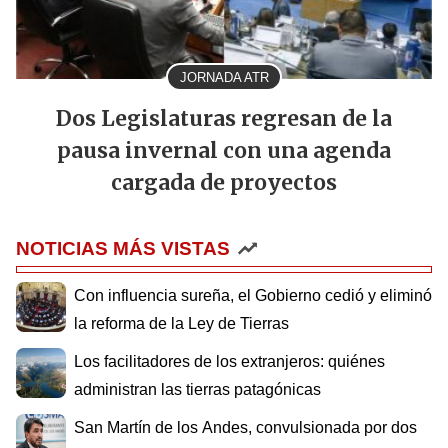
JORNADA ATR
Dos Legislaturas regresan de la
pausa invernal con una agenda
cargada de proyectos
NOTICIAS MÁS VISTAS
Con influencia sureña, el Gobierno cedió y eliminó
la reforma de la Ley de Tierras
Los facilitadores de los extranjeros: quiénes
administran las tierras patagónicas
San Martín de los Andes, convulsionada por dos