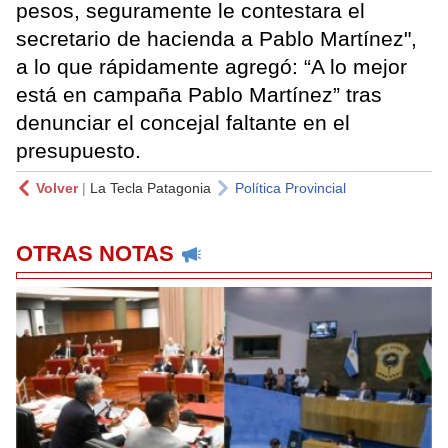
pesos, seguramente le contestara el
secretario de hacienda a Pablo Martínez",
a lo que rápidamente agregó: “A lo mejor
está en campaña Pablo Martínez” tras
denunciar el concejal faltante en el
presupuesto.
Volver
|
La Tecla Patagonia
Política Provincial
OTRAS NOTAS