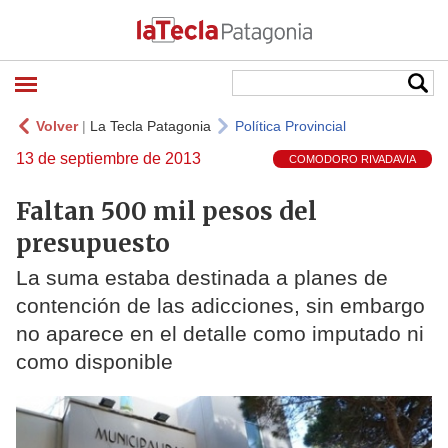
Volver
|
La Tecla Patagonia
Política Provincial
13 de septiembre de 2013
COMODORO RIVADAVIA
Faltan 500 mil pesos del
presupuesto
La suma estaba destinada a planes de
contención de las adicciones, sin embargo
no aparece en el detalle como imputado ni
como disponible