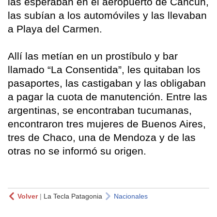
las esperaban en el aeropuerto de Cancún,
las subían a los automóviles y las llevaban
a Playa del Carmen.
Allí las metían en un prostíbulo y bar
llamado “La Consentida”, les quitaban los
pasaportes, las castigaban y las obligaban
a pagar la cuota de manutención. Entre las
argentinas, se encontraban tucumanas,
encontraron tres mujeres de Buenos Aires,
tres de Chaco, una de Mendoza y de las
otras no se informó su origen.
Volver
|
La Tecla Patagonia
Nacionales