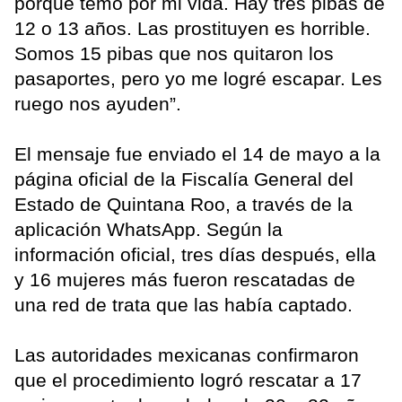
porque temo por mi vida. Hay tres pibas de
12 o 13 años. Las prostituyen es horrible.
Somos 15 pibas que nos quitaron los
pasaportes, pero yo me logré escapar. Les
ruego nos ayuden”.
El mensaje fue enviado el 14 de mayo a la
página oficial de la Fiscalía General del
Estado de Quintana Roo, a través de la
aplicación WhatsApp. Según la
información oficial, tres días después, ella
y 16 mujeres más fueron rescatadas de
una red de trata que las había captado.
Las autoridades mexicanas confirmaron
que el procedimiento logró rescatar a 17