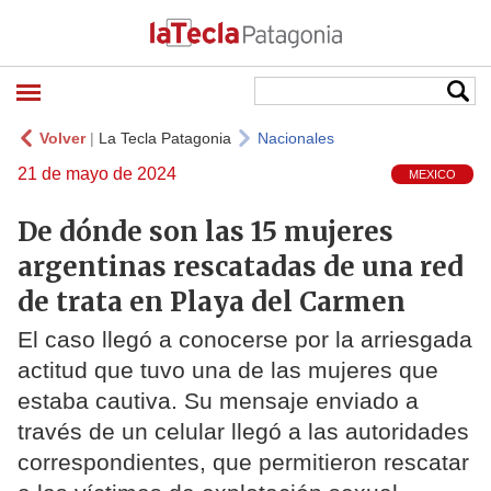
Volver
|
La Tecla Patagonia
Nacionales
21 de mayo de 2024
MEXICO
De dónde son las 15 mujeres
argentinas rescatadas de una red
de trata en Playa del Carmen
El caso llegó a conocerse por la arriesgada
actitud que tuvo una de las mujeres que
estaba cautiva. Su mensaje enviado a
través de un celular llegó a las autoridades
correspondientes, que permitieron rescatar