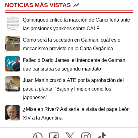
NOTICIAS MÁS VISTAS
Quintriqueo criticó la inacción de Cancillería ante
las presiones yankees sobre CALF
Cómo será la sucesión en Gaiman: cuál es el
mecanismo previsto en la Carta Orgánica
Falleció Darío James, el intendente de Gaiman
que transitaba su segundo mandato
Juan Martín cruzó a ATE por la aprobación del
pase a planta: “Bajen y limpien como los
japoneses”
¿Misa en River? Así sería la visita del papa León
XIV a la Argentina