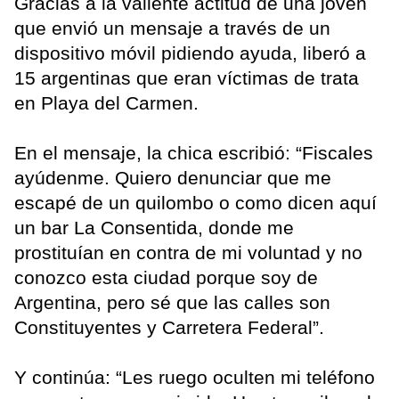
Gracias a la valiente actitud de una joven
que envió un mensaje a través de un
dispositivo móvil pidiendo ayuda, liberó a
15 argentinas que eran víctimas de trata
en Playa del Carmen.
En el mensaje, la chica escribió: “Fiscales
ayúdenme. Quiero denunciar que me
escapé de un quilombo o como dicen aquí
un bar La Consentida, donde me
prostituían en contra de mi voluntad y no
conozco esta ciudad porque soy de
Argentina, pero sé que las calles son
Constituyentes y Carretera Federal”.
Y continúa: “Les ruego oculten mi teléfono