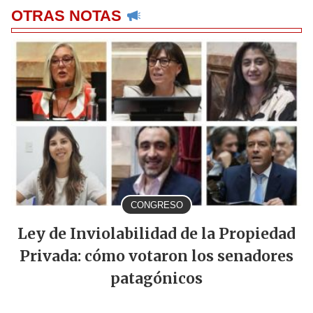
OTRAS NOTAS
CONGRESO
Ley de Inviolabilidad de la Propiedad
Privada: cómo votaron los senadores
patagónicos