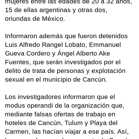
mujeres entre las edades de 20 a 32 años,
15 de ellas argentinas y otras dos,
oriundas de México.
Informaron además que fueron detenidos
Luis Alfredo Rangel Lobato, Emmanuel
Gueva Cordero y Ángel Alberto Ake
Fuentes, que serán investigados por el
delito de trata de personas y explotación
sexual en el municipio de Cancún.
Los investigadores informaron que el
modus operandi de la organización que,
mediante falsas ofertas de trabajo en
hoteles de Cancún, Tulum y Playa del
Carmen, las hacían viajar a ese país. Así,