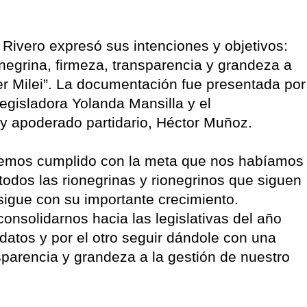
 Rivero expresó sus intenciones y objetivos:
negrina, firmeza, transparencia y grandeza a
er Milei”. La documentación fue presentada por
egisladora Yolanda Mansilla y el
y apoderado partidario, Héctor Muñoz.
“Hemos cumplido con la meta que nos habíamos
todos las rionegrinas y rionegrinos que siguen
sigue con su importante crecimiento.
onsolidarnos hacia las legislativas del año
datos y por el otro seguir dándole con una
nsparencia y grandeza a la gestión de nuestro