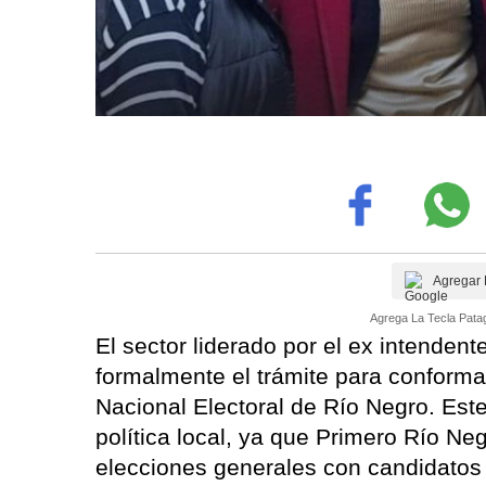
Agregar 
Agrega La Tecla Patag
El sector liderado por el ex intendent
formalmente el trámite para conforma
Nacional Electoral de Río Negro. Est
política local, ya que Primero Río Ne
elecciones generales con candidatos