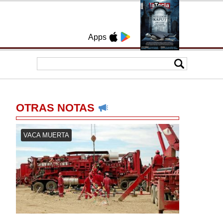
Apps
OTRAS NOTAS
VACA MUERTA