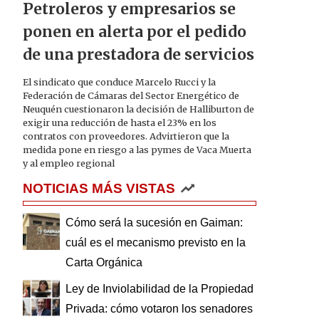
Petroleros y empresarios se
ponen en alerta por el pedido
de una prestadora de servicios
El sindicato que conduce Marcelo Rucci y la
Federación de Cámaras del Sector Energético de
Neuquén cuestionaron la decisión de Halliburton de
exigir una reducción de hasta el 23% en los
contratos con proveedores. Advirtieron que la
medida pone en riesgo a las pymes de Vaca Muerta
y al empleo regional
NOTICIAS MÁS VISTAS
Cómo será la sucesión en Gaiman:
cuál es el mecanismo previsto en la
Carta Orgánica
Ley de Inviolabilidad de la Propiedad
Privada: cómo votaron los senadores