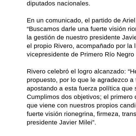
diputados nacionales.
En un comunicado, el partido de Ariel
“Buscamos darle una fuerte visión rio
la gestión de nuestro presidente Javi
el propio Rivero, acompañado por la l
vicepresidente de Primero Río Negro 
Rivero celebró el logro alcanzado: 
propuesto, por lo que le agradezco a 
apostando a esta fuerza política que 
Cumplimos dos objetivos; el primero c
que viene con nuestros propios candi
fuerte visión rionegrina, firmeza, tra
presidente Javier Milei”.