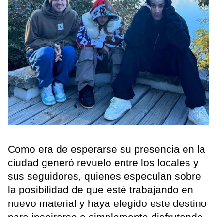
Como era de esperarse su presencia en la
ciudad generó revuelo entre los locales y
sus seguidores, quienes especulan sobre
la posibilidad de que esté trabajando en
nuevo material y haya elegido este destino
para inspirarse o simplemente disfrutando