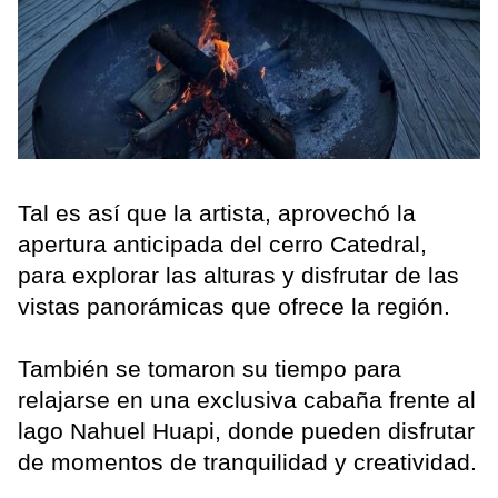
Tal es así que la artista, aprovechó la
apertura anticipada del cerro Catedral,
para explorar las alturas y disfrutar de las
vistas panorámicas que ofrece la región.
También se tomaron su tiempo para
relajarse en una exclusiva cabaña frente al
lago Nahuel Huapi, donde pueden disfrutar
de momentos de tranquilidad y creatividad.