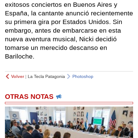
exitosos conciertos en Buenos Aires y
España, la cantante anunció recientemente
su primera gira por Estados Unidos. Sin
embargo, antes de embarcarse en esta
nueva aventura musical, Nicki decidió
tomarse un merecido descanso en
Bariloche.
Volver
|
La Tecla Patagonia
Photoshop
OTRAS NOTAS