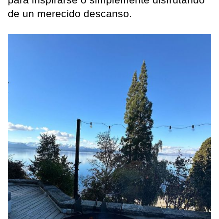
de un merecido descanso.