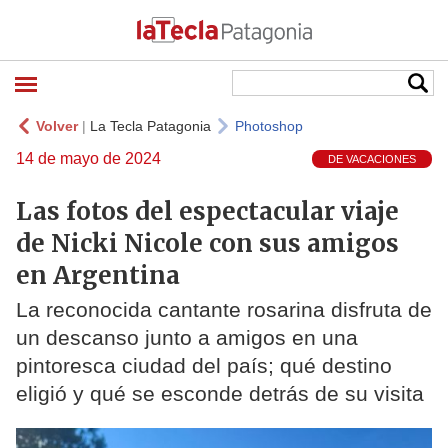
Volver
|
La Tecla Patagonia
Photoshop
14 de mayo de 2024
DE VACACIONES
Las fotos del espectacular viaje
de Nicki Nicole con sus amigos
en Argentina
La reconocida cantante rosarina disfruta de
un descanso junto a amigos en una
pintoresca ciudad del país; qué destino
eligió y qué se esconde detrás de su visita