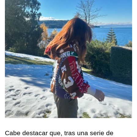
Cabe destacar que, tras una serie de