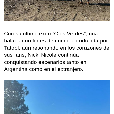
Con su último éxito "Ojos Verdes", una
balada con tintes de cumbia producida por
Tatool, aún resonando en los corazones de
sus fans, Nicki Nicole continúa
conquistando escenarios tanto en
Argentina como en el extranjero.