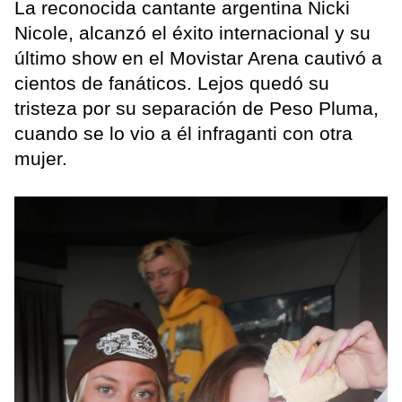
La reconocida cantante argentina Nicki
Nicole, alcanzó el éxito internacional y su
último show en el Movistar Arena cautivó a
cientos de fanáticos. Lejos quedó su
tristeza por su separación de Peso Pluma,
cuando se lo vio a él infraganti con otra
mujer.