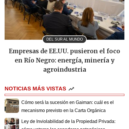
DEL SUR AL MUNDO
Empresas de EE.UU. pusieron el foco
en Río Negro: energía, minería y
agroindustria
NOTICIAS MÁS VISTAS
Cómo será la sucesión en Gaiman: cuál es el
mecanismo previsto en la Carta Orgánica
Ley de Inviolabilidad de la Propiedad Privada: