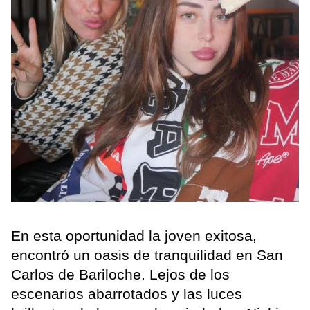
En esta oportunidad la joven exitosa,
encontró un oasis de tranquilidad en San
Carlos de Bariloche. Lejos de los
escenarios abarrotados y las luces