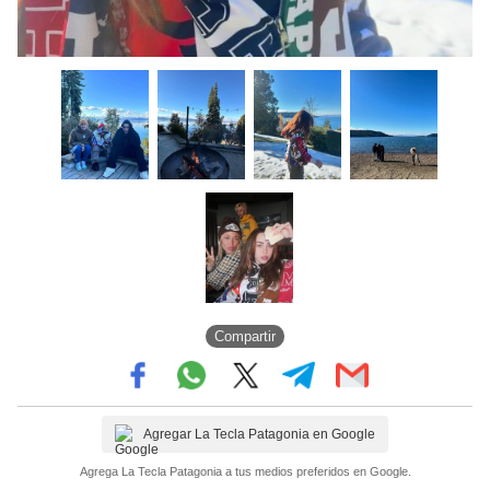
Compartir
Agregar La Tecla Patagonia en Google
Agrega La Tecla Patagonia a tus medios preferidos en Google.