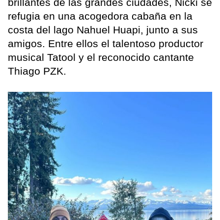
brillantes de las grandes ciudades, Nicki se
refugia en una acogedora cabaña en la
costa del lago Nahuel Huapi, junto a sus
amigos. Entre ellos el talentoso productor
musical Tatool y el reconocido cantante
Thiago PZK.