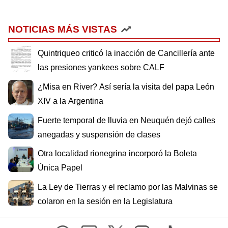
NOTICIAS MÁS VISTAS
Quintriqueo criticó la inacción de Cancillería ante
las presiones yankees sobre CALF
¿Misa en River? Así sería la visita del papa León
XIV a la Argentina
Fuerte temporal de lluvia en Neuquén dejó calles
anegadas y suspensión de clases
Otra localidad rionegrina incorporó la Boleta
Única Papel
La Ley de Tierras y el reclamo por las Malvinas se
colaron en la sesión en la Legislatura