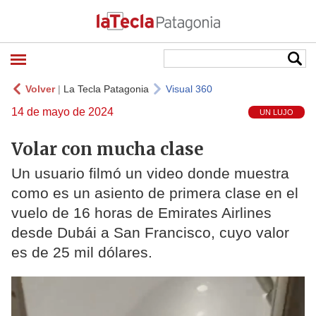
Volver
|
La Tecla Patagonia
Visual 360
14 de mayo de 2024
UN LUJO
Volar con mucha clase
Un usuario filmó un video donde muestra
como es un asiento de primera clase en el
vuelo de 16 horas de Emirates Airlines
desde Dubái a San Francisco, cuyo valor
es de 25 mil dólares.