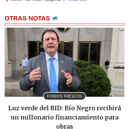
OTRAS NOTAS
FONDOS FRESCOS
Luz verde del BID: Río Negro recibirá
un millonario financiamiento para
obras