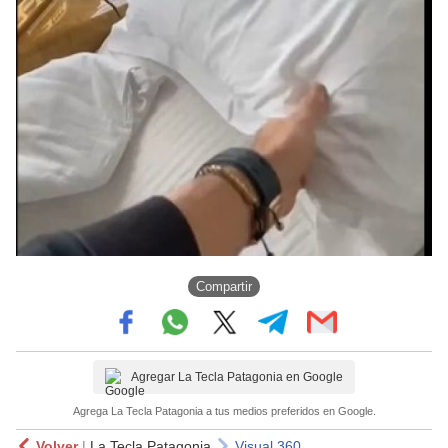
Compartir
Agregar La Tecla Patagonia en Google
Agrega La Tecla Patagonia a tus medios preferidos en Google.
Volver
|
La Tecla Patagonia
Visual 360