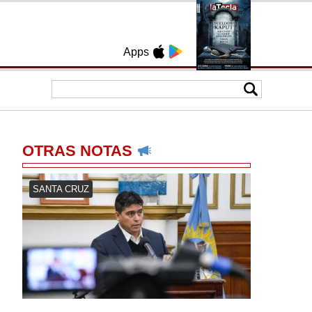
Apps
OTRAS NOTAS
SANTA CRUZ