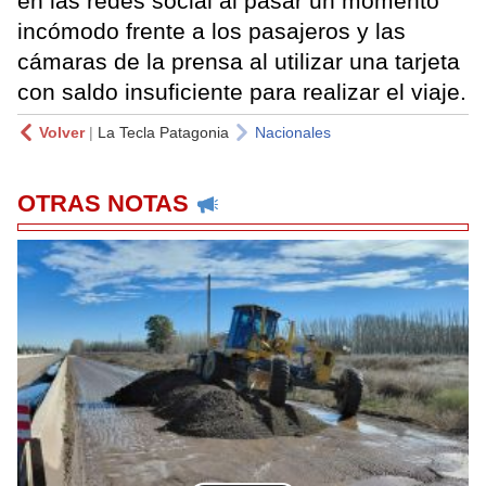
en las redes social al pasar un momento
incómodo frente a los pasajeros y las
cámaras de la prensa al utilizar una tarjeta
con saldo insuficiente para realizar el viaje.
Volver
|
La Tecla Patagonia
Nacionales
OTRAS NOTAS