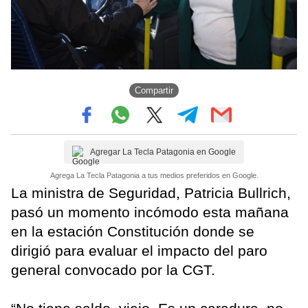
Compartir
Agregar La Tecla Patagonia en Google
Agrega La Tecla Patagonia a tus medios preferidos en Google.
La ministra de Seguridad, Patricia Bullrich,
pasó un momento incómodo esta mañana
en la estación Constitución donde se
dirigió para evaluar el impacto del paro
general convocado por la CGT.