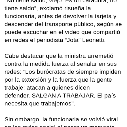
“No tiene saldo, viejo. Es un caradura, no
tiene saldo”, exclamó risueña la
funcionaria, antes de devolver la tarjeta y
descender del transporte público, según se
puede escuchar en el video que compartió
en redes el periodista “Jota” Leonetti.
Cabe destacar que la ministra arremetió
contra la medida fuerza al señalar en sus
redes: "Los burócratas de siempre impiden
por la extorsión y la fuerza que la gente
trabaje; atacan a quienes dicen
defender. SALGAN A TRABAJAR. El país
necesita que trabajemos".
Sin embargo, la funcionaria se volvió viral