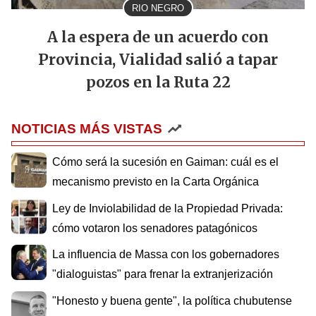
RIO NEGRO
A la espera de un acuerdo con
Provincia, Vialidad salió a tapar
pozos en la Ruta 22
NOTICIAS MÁS VISTAS
Cómo será la sucesión en Gaiman: cuál es el
mecanismo previsto en la Carta Orgánica
Ley de Inviolabilidad de la Propiedad Privada:
cómo votaron los senadores patagónicos
La influencia de Massa con los gobernadores
"dialoguistas" para frenar la extranjerización
"Honesto y buena gente", la política chubutense