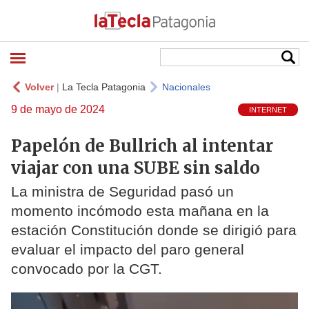
Volver
|
La Tecla Patagonia
Nacionales
9 de mayo de 2024
INTERNET
Papelón de Bullrich al intentar
viajar con una SUBE sin saldo
La ministra de Seguridad pasó un
momento incómodo esta mañana en la
estación Constitución donde se dirigió para
evaluar el impacto del paro general
convocado por la CGT.