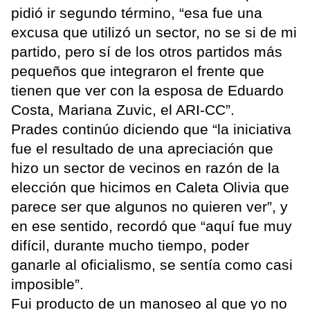
pidió ir segundo término, “esa fue una
excusa que utilizó un sector, no se si de mi
partido, pero sí de los otros partidos más
pequeños que integraron el frente que
tienen que ver con la esposa de Eduardo
Costa, Mariana Zuvic, el ARI-CC”.
Prades continúo diciendo que “la iniciativa
fue el resultado de una apreciación que
hizo un sector de vecinos en razón de la
elección que hicimos en Caleta Olivia que
parece ser que algunos no quieren ver”, y
en ese sentido, recordó que “aquí fue muy
difícil, durante mucho tiempo, poder
ganarle al oficialismo, se sentía como casi
imposible”.
Fui producto de un manoseo al que yo no