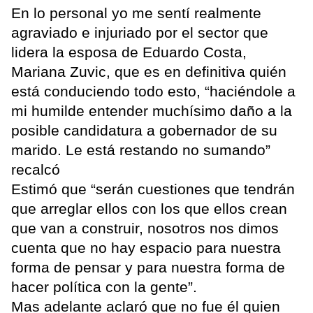
En lo personal yo me sentí realmente
agraviado e injuriado por el sector que
lidera la esposa de Eduardo Costa,
Mariana Zuvic, que es en definitiva quién
está conduciendo todo esto, “haciéndole a
mi humilde entender muchísimo daño a la
posible candidatura a gobernador de su
marido. Le está restando no sumando”
recalcó
Estimó que “serán cuestiones que tendrán
que arreglar ellos con los que ellos crean
que van a construir, nosotros nos dimos
cuenta que no hay espacio para nuestra
forma de pensar y para nuestra forma de
hacer política con la gente”.
Mas adelante aclaró que no fue él quien