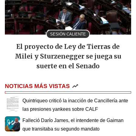
SESIÓN CALIENTE
El proyecto de Ley de Tierras de
Milei y Sturzenegger se juega su
suerte en el Senado
NOTICIAS MÁS VISTAS
Quintriqueo criticó la inacción de Cancillería ante
las presiones yankees sobre CALF
Falleció Darío James, el intendente de Gaiman
que transitaba su segundo mandato