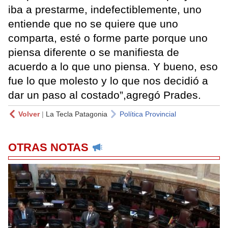
iba a prestarme, indefectiblemente, uno
entiende que no se quiere que uno
comparta, esté o forme parte porque uno
piensa diferente o se manifiesta de
acuerdo a lo que uno piensa. Y bueno, eso
fue lo que molesto y lo que nos decidió a
dar un paso al costado”,agregó Prades.
Volver
|
La Tecla Patagonia
Política Provincial
OTRAS NOTAS