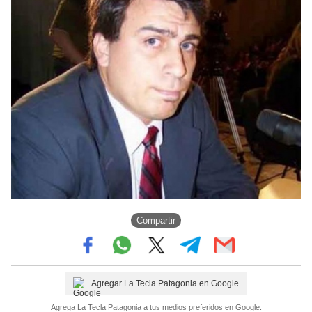
Compartir
Agregar La Tecla Patagonia en Google
Agrega La Tecla Patagonia a tus medios preferidos en Google.