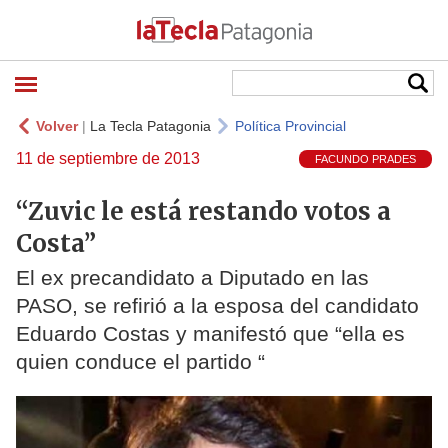
Volver
|
La Tecla Patagonia
Política Provincial
11 de septiembre de 2013
FACUNDO PRADES
“Zuvic le está restando votos a
Costa”
El ex precandidato a Diputado en las
PASO, se refirió a la esposa del candidato
Eduardo Costas y manifestó que “ella es
quien conduce el partido “