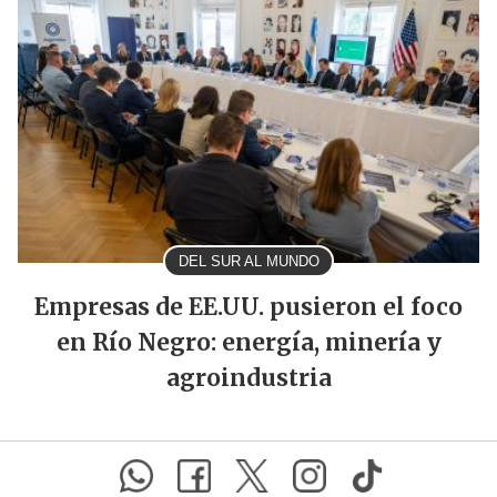
DEL SUR AL MUNDO
Empresas de EE.UU. pusieron el foco
en Río Negro: energía, minería y
agroindustria