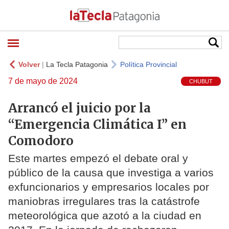
Volver
|
La Tecla Patagonia
Política Provincial
7 de mayo de 2024
CHUBUT
Arrancó el juicio por la
“Emergencia Climática I” en
Comodoro
Este martes empezó el debate oral y
público de la causa que investiga a varios
exfuncionarios y empresarios locales por
maniobras irregulares tras la catástrofe
meteorológica que azotó a la ciudad en