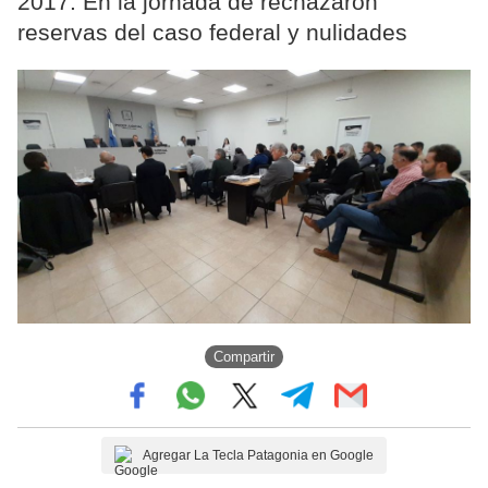
2017. En la jornada de rechazaron
reservas del caso federal y nulidades
Compartir
Agregar La Tecla Patagonia en Google