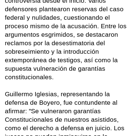
controversia desde el inicio. Varios
defensores plantearon reservas del caso
federal y nulidades, cuestionando el
proceso mismo de la acusación. Entre los
argumentos esgrimidos, se destacaron
reclamos por la desestimatoria del
sobreseimiento y la introducción
extemporánea de testigos, así como la
supuesta vulneración de garantías
constitucionales.
Guillermo Iglesias, representando la
defensa de Boyero, fue contundente al
afirmar: "Se vulneraron garantías
Constitucionales de nuestros asistidos,
como el derecho a defensa en juicio. Los