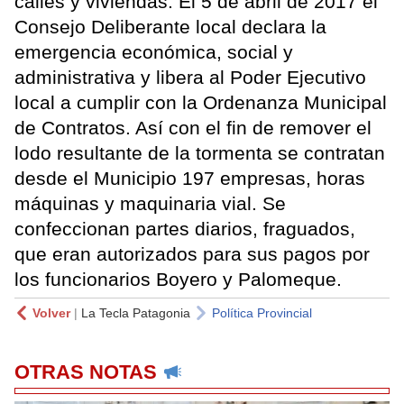
calles y viviendas. El 5 de abril de 2017 el
Consejo Deliberante local declara la
emergencia económica, social y
administrativa y libera al Poder Ejecutivo
local a cumplir con la Ordenanza Municipal
de Contratos. Así con el fin de remover el
lodo resultante de la tormenta se contratan
desde el Municipio 197 empresas, horas
máquinas y maquinaria vial. Se
confeccionan partes diarios, fraguados,
que eran autorizados para sus pagos por
los funcionarios Boyero y Palomeque.
Volver
|
La Tecla Patagonia
Política Provincial
OTRAS NOTAS