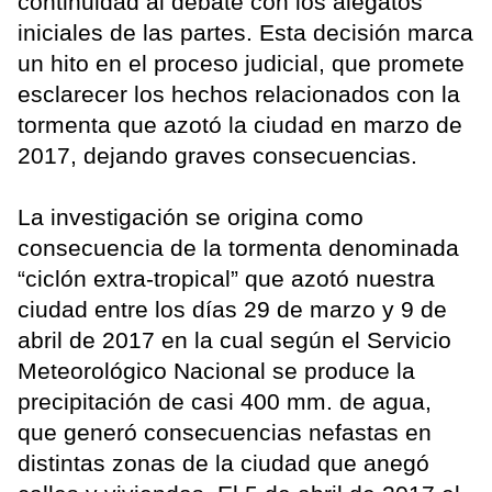
continuidad al debate con los alegatos
iniciales de las partes. Esta decisión marca
un hito en el proceso judicial, que promete
esclarecer los hechos relacionados con la
tormenta que azotó la ciudad en marzo de
2017, dejando graves consecuencias.
La investigación se origina como
consecuencia de la tormenta denominada
“ciclón extra-tropical” que azotó nuestra
ciudad entre los días 29 de marzo y 9 de
abril de 2017 en la cual según el Servicio
Meteorológico Nacional se produce la
precipitación de casi 400 mm. de agua,
que generó consecuencias nefastas en
distintas zonas de la ciudad que anegó