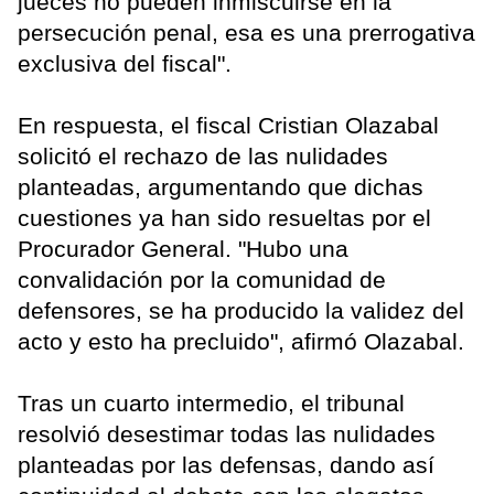
jueces no pueden inmiscuirse en la
persecución penal, esa es una prerrogativa
exclusiva del fiscal".
En respuesta, el fiscal Cristian Olazabal
solicitó el rechazo de las nulidades
planteadas, argumentando que dichas
cuestiones ya han sido resueltas por el
Procurador General. "Hubo una
convalidación por la comunidad de
defensores, se ha producido la validez del
acto y esto ha precluido", afirmó Olazabal.
Tras un cuarto intermedio, el tribunal
resolvió desestimar todas las nulidades
planteadas por las defensas, dando así