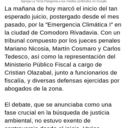
Agrega La Tecla Patagonia a tus medios preferidos en Google.
La mañana de hoy marcó el inicio del tan
esperado juicio, postergado desde el mes
pasado, por la "Emergencia Climática I" en
la ciudad de Comodoro Rivadavia. Con un
tribunal compuesto por los jueces penales
Mariano Nicosia, Martín Cosmaro y Carlos
Tedesco, así como la representación del
Ministerio Público Fiscal a cargo de
Cristian Olazabal, junto a funcionarios de
fiscalía, y diversas defensas ejercidas por
abogados de la zona.
El debate, que se anunciaba como una
fase crucial en la búsqueda de justicia
ambiental, no estuvo exento de