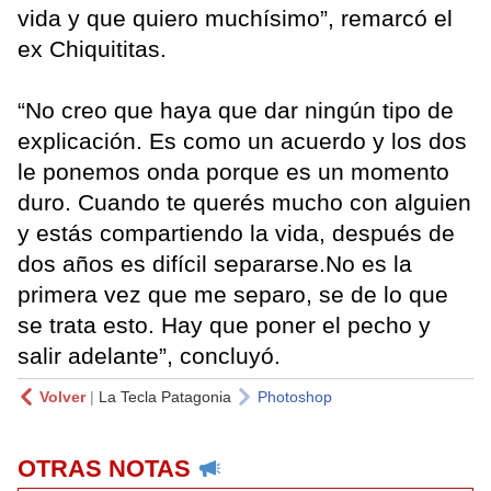
vida y que quiero muchísimo”, remarcó el
ex Chiquititas.
“No creo que haya que dar ningún tipo de
explicación. Es como un acuerdo y los dos
le ponemos onda porque es un momento
duro. Cuando te querés mucho con alguien
y estás compartiendo la vida, después de
dos años es difícil separarse.No es la
primera vez que me separo, se de lo que
se trata esto. Hay que poner el pecho y
salir adelante”, concluyó.
Volver
|
La Tecla Patagonia
Photoshop
OTRAS NOTAS