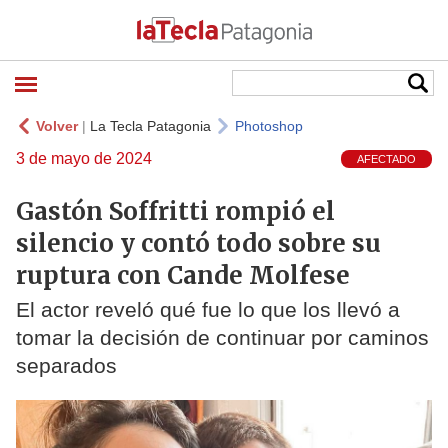
Volver
|
La Tecla Patagonia
Photoshop
3 de mayo de 2024
AFECTADO
Gastón Soffritti rompió el
silencio y contó todo sobre su
ruptura con Cande Molfese
El actor reveló qué fue lo que los llevó a
tomar la decisión de continuar por caminos
separados