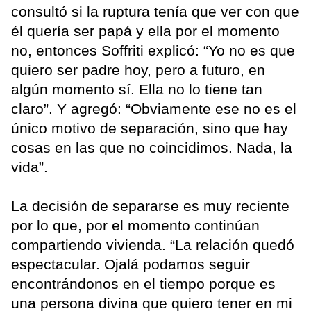
consultó si la ruptura tenía que ver con que
él quería ser papá y ella por el momento
no, entonces Soffriti explicó: “Yo no es que
quiero ser padre hoy, pero a futuro, en
algún momento sí. Ella no lo tiene tan
claro”. Y agregó: “Obviamente ese no es el
único motivo de separación, sino que hay
cosas en las que no coincidimos. Nada, la
vida”.
La decisión de separarse es muy reciente
por lo que, por el momento continúan
compartiendo vivienda. “La relación quedó
espectacular. Ojalá podamos seguir
encontrándonos en el tiempo porque es
una persona divina que quiero tener en mi