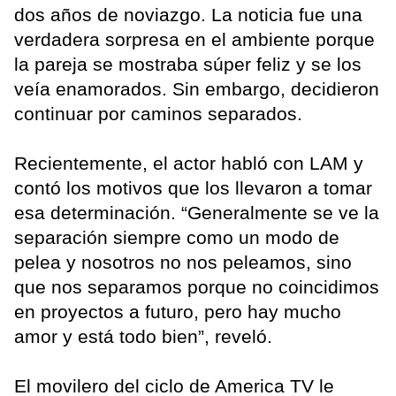
dos años de noviazgo. La noticia fue una
verdadera sorpresa en el ambiente porque
la pareja se mostraba súper feliz y se los
veía enamorados. Sin embargo, decidieron
continuar por caminos separados.
Recientemente, el actor habló con LAM y
contó los motivos que los llevaron a tomar
esa determinación. “Generalmente se ve la
separación siempre como un modo de
pelea y nosotros no nos peleamos, sino
que nos separamos porque no coincidimos
en proyectos a futuro, pero hay mucho
amor y está todo bien”, reveló.
El movilero del ciclo de America TV le