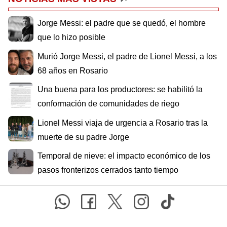
Jorge Messi: el padre que se quedó, el hombre
que lo hizo posible
Murió Jorge Messi, el padre de Lionel Messi, a los
68 años en Rosario
Una buena para los productores: se habilitó la
conformación de comunidades de riego
Lionel Messi viaja de urgencia a Rosario tras la
muerte de su padre Jorge
Temporal de nieve: el impacto económico de los
pasos fronterizos cerrados tanto tiempo