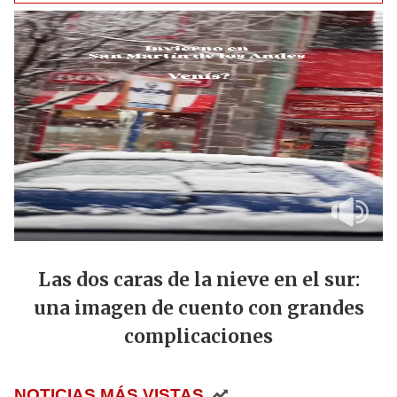
Las dos caras de la nieve en el sur:
una imagen de cuento con grandes
complicaciones
NOTICIAS MÁS VISTAS