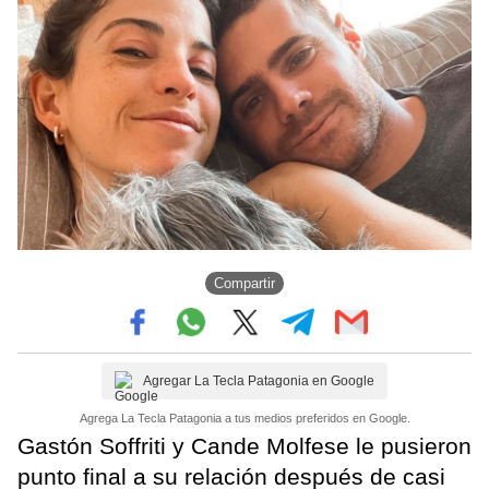
Compartir
Agregar La Tecla Patagonia en Google
Agrega La Tecla Patagonia a tus medios preferidos en Google.
Gastón Soffriti y Cande Molfese le pusieron
punto final a su relación después de casi