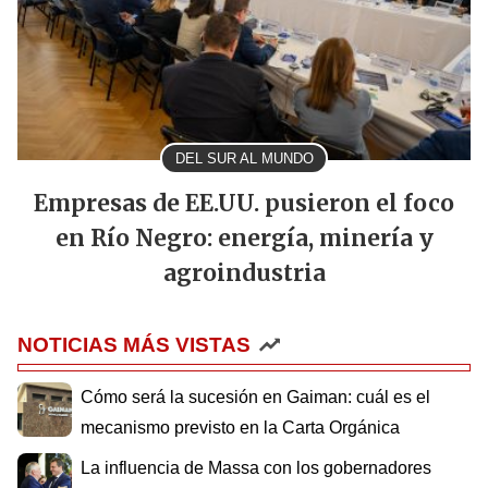
DEL SUR AL MUNDO
Empresas de EE.UU. pusieron el foco
en Río Negro: energía, minería y
agroindustria
NOTICIAS MÁS VISTAS
Cómo será la sucesión en Gaiman: cuál es el
mecanismo previsto en la Carta Orgánica
La influencia de Massa con los gobernadores