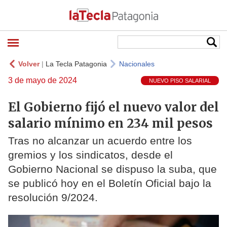
Volver
|
La Tecla Patagonia
Nacionales
3 de mayo de 2024
NUEVO PISO SALARIAL
El Gobierno fijó el nuevo valor del
salario mínimo en 234 mil pesos
Tras no alcanzar un acuerdo entre los
gremios y los sindicatos, desde el
Gobierno Nacional se dispuso la suba, que
se publicó hoy en el Boletín Oficial bajo la
resolución 9/2024.