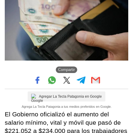
Compartir
Agregar La Tecla Patagonia en Google
Agrega La Tecla Patagonia a tus medios preferidos en Google.
El Gobierno oficializó el aumento del
salario mínimo, vital y móvil que pasó de
$221.052 a $234.000 para los trabajadores