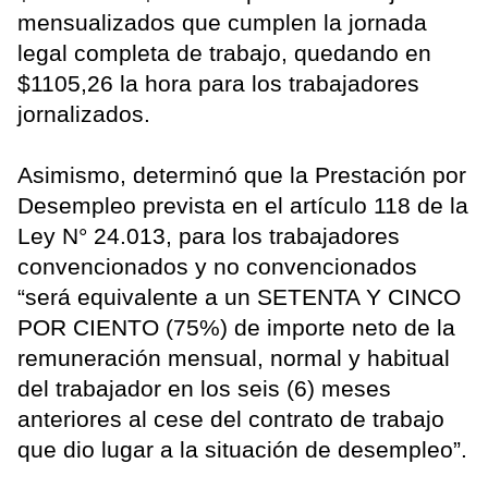
mensualizados que cumplen la jornada
legal completa de trabajo, quedando en
$1105,26 la hora para los trabajadores
jornalizados.
Asimismo, determinó que la Prestación por
Desempleo prevista en el artículo 118 de la
Ley N° 24.013, para los trabajadores
convencionados y no convencionados
“será equivalente a un SETENTA Y CINCO
POR CIENTO (75%) de importe neto de la
remuneración mensual, normal y habitual
del trabajador en los seis (6) meses
anteriores al cese del contrato de trabajo
que dio lugar a la situación de desempleo”.