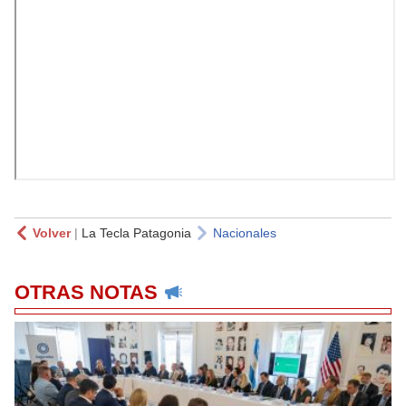
Volver
|
La Tecla Patagonia
Nacionales
OTRAS NOTAS