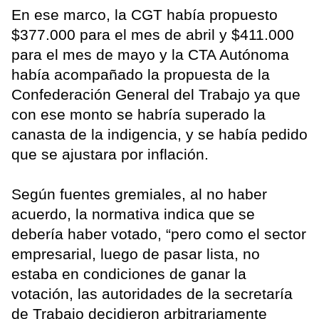
En ese marco, la CGT había propuesto
$377.000 para el mes de abril y $411.000
para el mes de mayo y la CTA Autónoma
había acompañado la propuesta de la
Confederación General del Trabajo ya que
con ese monto se habría superado la
canasta de la indigencia, y se había pedido
que se ajustara por inflación.
Según fuentes gremiales, al no haber
acuerdo, la normativa indica que se
debería haber votado, “pero como el sector
empresarial, luego de pasar lista, no
estaba en condiciones de ganar la
votación, las autoridades de la secretaría
de Trabajo decidieron arbitrariamente