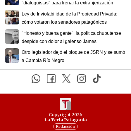
"dialoguistas" para frenar la extranjerización
Ley de Inviolabilidad de la Propiedad Privada:
cómo votaron los senadores patagónicos
"Honesto y buena gente", la política chubutense
despide con dolor al galenso James
Otro legislador dejó el bloque de JSRN y se sumó
a Cambia Río Negro
Copyright 2026
La Tecla Patagonia
Redacción