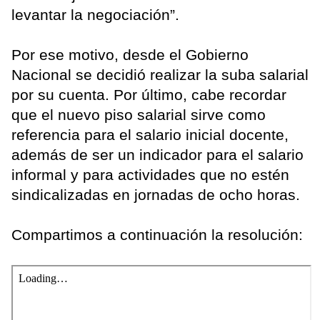
levantar la negociación”.
Por ese motivo, desde el Gobierno
Nacional se decidió realizar la suba salarial
por su cuenta. Por último, cabe recordar
que el nuevo piso salarial sirve como
referencia para el salario inicial docente,
además de ser un indicador para el salario
informal y para actividades que no estén
sindicalizadas en jornadas de ocho horas.
Compartimos a continuación la resolución: