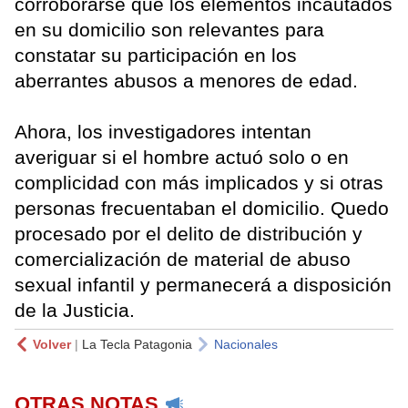
corroborarse que los elementos incautados
en su domicilio son relevantes para
constatar su participación en los
aberrantes abusos a menores de edad.
Ahora, los investigadores intentan
averiguar si el hombre actuó solo o en
complicidad con más implicados y si otras
personas frecuentaban el domicilio. Quedo
procesado por el delito de distribución y
comercialización de material de abuso
sexual infantil y permanecerá a disposición
de la Justicia.
Volver
|
La Tecla Patagonia
Nacionales
OTRAS NOTAS