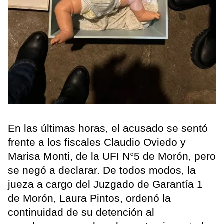
En las últimas horas, el acusado se sentó
frente a los fiscales Claudio Oviedo y
Marisa Monti, de la UFI N°5 de Morón, pero
se negó a declarar. De todos modos, la
jueza a cargo del Juzgado de Garantía 1
de Morón, Laura Pintos, ordenó la
continuidad de su detención al