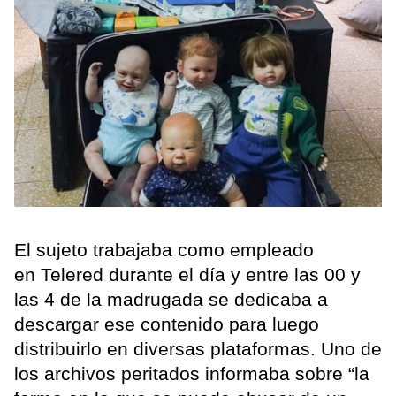
El sujeto trabajaba como empleado
en Telered durante el día y entre las 00 y
las 4 de la madrugada se dedicaba a
descargar ese contenido para luego
distribuirlo en diversas plataformas. Uno de
los archivos peritados informaba sobre “la