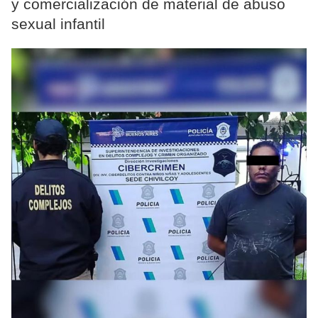
y comercialización de material de abuso
sexual infantil