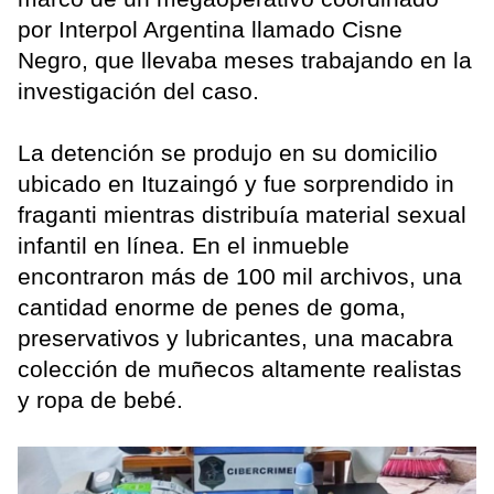
por Interpol Argentina llamado Cisne
Negro, que llevaba meses trabajando en la
investigación del caso.
La detención se produjo en su domicilio
ubicado en Ituzaingó y fue sorprendido in
fraganti mientras distribuía material sexual
infantil en línea. En el inmueble
encontraron más de 100 mil archivos, una
cantidad enorme de penes de goma,
preservativos y lubricantes, una macabra
colección de muñecos altamente realistas
y ropa de bebé.