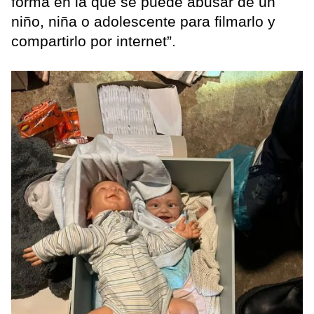
forma en la que se puede abusar de un
niño, niña o adolescente para filmarlo y
compartirlo por internet”.