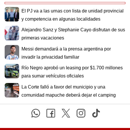
El PJ va a las urnas con lista de unidad provincial
y competencia en algunas localidades
Alejandro Sanz y Stephanie Cayo disfrutan de sus
primeras vacaciones
Messi demandará a la prensa argentina por
invadir la privacidad familiar
Río Negro aprobó un leasing por $1.700 millones
para sumar vehículos oficiales
La Corte falló a favor del municipio y una
comunidad mapuche deberá dejar el camping