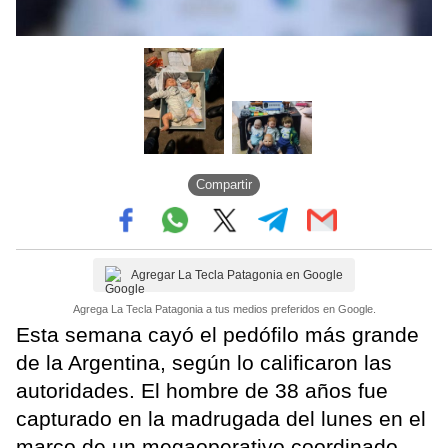
Compartir
Agregar La Tecla Patagonia en Google
Agrega La Tecla Patagonia a tus medios preferidos en Google.
Esta semana cayó el pedófilo más grande
de la Argentina, según lo calificaron las
autoridades. El hombre de 38 años fue
capturado en la madrugada del lunes en el
marco de un megaoperativo coordinado