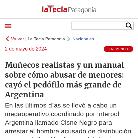
Volver
|
La Tecla Patagonia
Nacionales
2 de mayo de 2024
TREMENDO
Muñecos realistas y un manual
sobre cómo abusar de menores:
cayó el pedófilo más grande de
Argentina
En las últimos días se llevó a cabo un
megaoperativo coordinado por Interpol
Argentina llamado Cisne Negro para
arrestar al hombre acusado de distribución